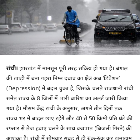
रांची।
झारखंड में मानसून पूरी तरह सक्रिय हो गया है। बंगाल
की खाड़ी में बना गहरा निम्न दबाव का क्षेत्र अब ‘डिप्रेशन’
(Depression) में बदल चुका है, जिसके चलते राजधानी रांची
समेत राज्य के 8 जिलों में भारी बारिश का अलर्ट जारी किया
गया है। मौसम केंद्र रांची के अनुसार, अगले तीन दिनों तक
राज्य भर में बादल छाए रहेंगे और 40 से 50 किमी प्रति घंटे की
रफ्तार से तेज हवाएं चलने के साथ वज्रपात (बिजली गिरने) की
आशंका है। रांची में सोमवार सुबह से ही रुक-रुक कर झमाझम