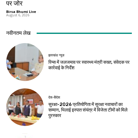
पर जोर
Birsa Bhumi Live
-
August 6, 2026
नवीनतम लेख
झारखंड न्यूज़
रिम्स में जलजमाव पर स्वास्थ्य मंत्री सख्त, संवेदक पर
कार्रवाई के निर्देश
देश-विदेश
सुरक्षा-2026 प्रतियोगिता में सुरक्षा नवाचारों का
सम्मान, भिलाई इस्पात संयंत्र में विजेता टीमों को मिले
पुरस्कार