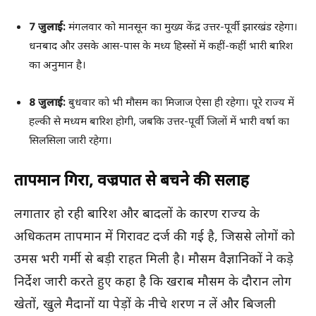
7 जुलाई:
मंगलवार को मानसून का मुख्य केंद्र उत्तर-पूर्वी झारखंड रहेगा।
धनबाद और उसके आस-पास के मध्य हिस्सों में कहीं-कहीं भारी बारिश
का अनुमान है।
8 जुलाई:
बुधवार को भी मौसम का मिजाज ऐसा ही रहेगा। पूरे राज्य में
हल्की से मध्यम बारिश होगी, जबकि उत्तर-पूर्वी जिलों में भारी वर्षा का
सिलसिला जारी रहेगा।
तापमान गिरा, वज्रपात से बचने की सलाह
लगातार हो रही बारिश और बादलों के कारण राज्य के
अधिकतम तापमान में गिरावट दर्ज की गई है, जिससे लोगों को
उमस भरी गर्मी से बड़ी राहत मिली है। मौसम वैज्ञानिकों ने कड़े
निर्देश जारी करते हुए कहा है कि खराब मौसम के दौरान लोग
खेतों, खुले मैदानों या पेड़ों के नीचे शरण न लें और बिजली