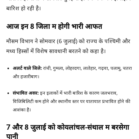
बारिश हो रही है।
आज इन 8 जिलों में होगी भारी आफत
मौसम विभाग ने सोमवार (6 जुलाई) को राज्य के पश्चिमी और
मध्य हिस्सों में विशेष सावधानी बरतने को कहा है।
अलर्ट वाले जिले:
रांची, गुमला, लोहरदगा, लातेहार, गढ़वा, पलामू, चतरा
और हजारीबाग।
संभावित असर:
इन इलाकों में भारी बारिश के कारण जलभराव,
विजिबिलिटी कम होने और स्थानीय स्तर पर यातायात प्रभावित होने की
आशंका है।
7 और 8 जुलाई को कोयलांचल-संथाल में बरसेगा
पानी