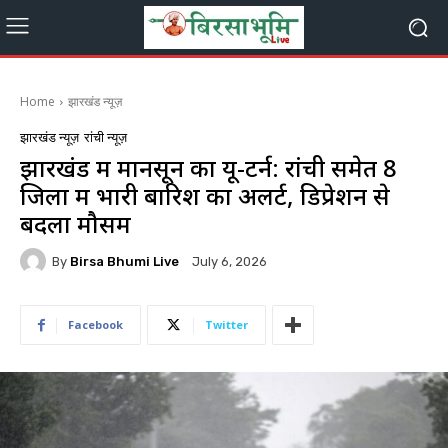
Home
झारखंड न्यूज़
झारखंड न्यूज़
रांची न्यूज़
झारखंड में मानसून का यू-टर्न: रांची समेत 8
जिलों में भारी बारिश का अलर्ट, डिप्रेशन से
बदला मौसम
By
Birsa Bhumi Live
July 6, 2026
Facebook
Twitter