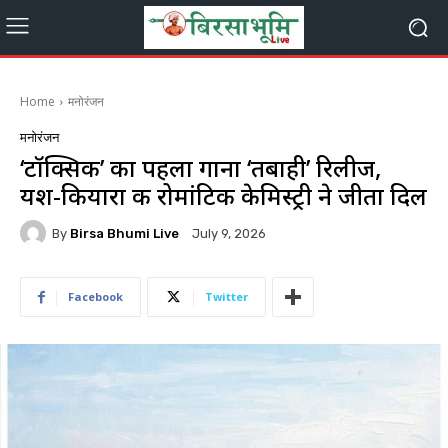
Home
मनोरंजन
मनोरंजन
‘टॉक्सिक’ का पहला गाना ‘तबाही’ रिलीज,
यश-कियारा की रोमांटिक केमिस्ट्री ने जीता दिल
By
Birsa Bhumi Live
July 9, 2026
Facebook
Twitter