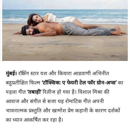
मुंबई।
रॉकिंग स्टार यश और कियारा आडवाणी अभिनीत
बहुप्रतीक्षित फिल्म
‘टॉक्सिक: ए फेयरी टेल फॉर ग्रोन-अप्स’
का
पहला गीत
‘तबाही’
रिलीज हो गया है। विशाल मिश्रा की
आवाज और संगीत से सजा यह रोमांटिक गीत अपनी
भावनात्मक प्रस्तुति और खामोश प्रेम कहानी के कारण दर्शकों
का ध्यान आकर्षित कर रहा है।