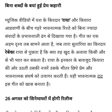
बिना शब्दों के बयां हुई प्रेम कहानी
म्यूजिक वीडियो में यश के किरदार
‘राया’
और कियारा
आडवाणी के बीच गहरे भावनात्मक रिश्ते को बिना ज्यादा
संवादों के प्रभावशाली ढंग से दिखाया गया है। गीत का एक
अहम दृश्य तब सामने आता है, जब तारा सुतारिया का किरदार
रेबेका
राया से पूछता है कि क्या वह खुद के अलावा किसी और
से भी प्यार कर सकता है। राया के इनकार के बावजूद कियारा
की ओर उठती उसकी नजरें उसके भीतर छिपे प्रेम और
भावनात्मक संघर्ष को उजागर करती हैं। यही भावनात्मक द्वंद्व
इस गीत को खास बनाता है।
26 अगस्त को सिनेमाघरों में होगी रिलीज