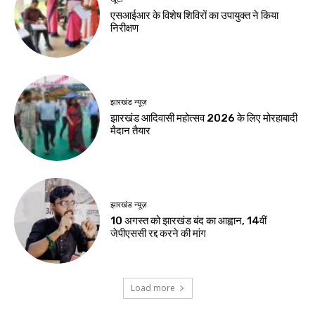
एसआईआर के विशेष शिविरों का उपायुक्त ने किया
निरीक्षण
झारखंड न्यूज़
झारखंड आदिवासी महोत्सव 2026 के लिए मोरहाबादी
मैदान तैयार
झारखंड न्यूज़
10 अगस्त को झारखंड बंद का आह्वान, 14वीं
जेपीएससी रद्द करने की मांग
Load more