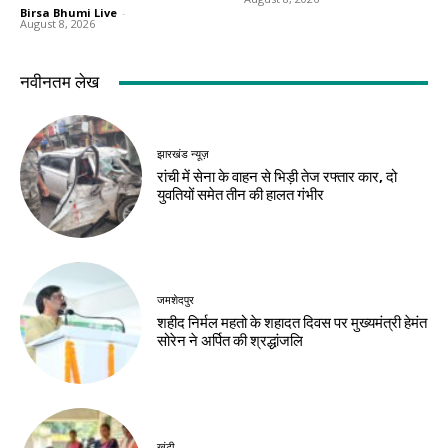
Birsa Bhumi Live
-
August 8, 2026
नवीनतम लेख
झारखंड न्यूज़
रांची में सेना के वाहन से भिड़ी तेज रफ्तार कार, दो
युवतियों समेत तीन की हालत गंभीर
जमशेदपुर
शहीद निर्मल महतो के शहादत दिवस पर मुख्यमंत्री हेमंत
सोरेन ने अर्पित की श्रद्धांजलि
खूंटी