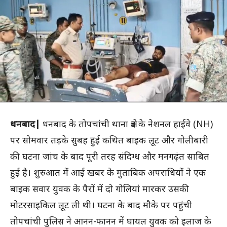
धनबाद|
धनबाद के तोपचांची थाना क्षेत्र के नेशनल हाईवे (NH)
पर सोमवार तड़के सुबह हुई कथित बाइक लूट और गोलीबारी
की घटना जांच के बाद पूरी तरह संदिग्ध और मनगढ़ंत साबित
हुई है। शुरुआत में आई खबर के मुताबिक अपराधियों ने एक
बाइक सवार युवक के पैरों में दो गोलियां मारकर उसकी
मोटरसाइकिल लूट ली थी। घटना के बाद मौके पर पहुंची
तोपचांची पुलिस ने आनन-फानन में घायल युवक को इलाज के