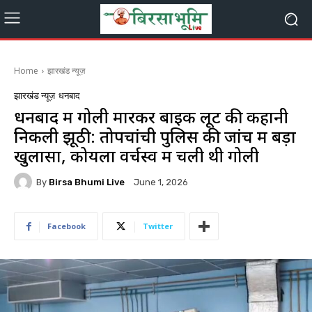
Home
झारखंड न्यूज़
झारखंड न्यूज़
धनबाद
धनबाद में गोली मारकर बाइक लूट की कहानी
निकली झूठी: तोपचांची पुलिस की जांच में बड़ा
खुलासा, कोयला वर्चस्व में चली थी गोली
By
Birsa Bhumi Live
June 1, 2026
Facebook
Twitter