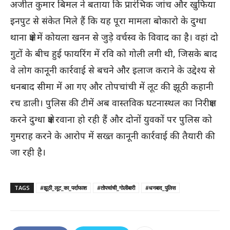
अजीत कुमार बिमल ने बताया कि प्रारंभिक जांच और खुफिया
इनपुट से संकेत मिले हैं कि यह पूरा मामला बोकारो के दुग्धा
थाना क्षेत्र में कोयला खनन से जुड़े वर्चस्व के विवाद का है। वहां दो
गुटों के बीच हुई फायरिंग में रवि को गोली लगी थी, जिसके बाद
वे लोग कानूनी कार्रवाई से बचने और इलाज कराने के उद्देश्य से
धनबाद सीमा में आ गए और तोपचांची में लूट की झूठी कहानी
रच डाली। पुलिस की टीमें अब वास्तविक घटनास्थल का निरीक्षण
करने दुग्धा क्षेत्र रवाना हो रही हैं और दोनों युवकों पर पुलिस को
गुमराह करने के आरोप में सख्त कानूनी कार्रवाई की तैयारी की
जा रही है।
TAGS
#झूठी_लूट_का_पर्दाफाश
#तोपचांची_गोलीबारी
#धनबाद_पुलिस