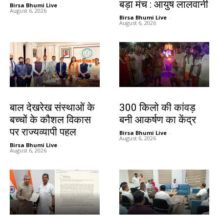
बड़ा मंच : आयुष लालवानी
Birsa Bhumi Live
-
August 6, 2026
Birsa Bhumi Live
-
August 6, 2026
देश-विदेश
बिहार
बाल देखरेख संस्थाओं के
300 किलो की कांवड़
बच्चों के कौशल विकास
बनी आकर्षण का केंद्र
पर राज्यव्यापी पहल
Birsa Bhumi Live
-
August 6, 2026
Birsa Bhumi Live
-
August 6, 2026