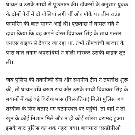
घायल व उसके साथी से पूछताछ की। डॉक्टरों के अनुसार युवक
के दोनों पैरों में दो गोलियां लगी थीं और मौके पर तीन राउंड
फायरिंग की बात सामने आई थी। पूछताछ में घायल रवि ने
दावा किया कि वह अपने दोस्त दिवाकर सिंह के साथ पल्सर
एनएस बाइक से देवघर जा रहा था, तभी तोपचांची बाजार के
पास घात लगाए अपराधियों ने गोली मारकर उसकी बाइक लूट
ली।
जब पुलिस की तकनीकी सेल और स्थानीय टीम ने तफ्तीश शुरू
की, तो घायल रवि बख्श राय और उसके साथी दिवाकर सिंह के
बयानों में कई बड़े विरोधाभास (विसंगतियां) मिले। पुलिस जब
तस्दीक के लिए बताए गए घटनास्थल पर पहुंची, तो वहां न तो
खून के कोई निशान मिले और न ही कोई खोखा बरामद हुआ।
इसके बाद पुलिस का शक गहरा गया। बाघमारा एसडीपीओ