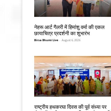
देश-विदेश
नेहरू आर्ट गैलरी में हिमांशु वर्मा की एकल
छायाचित्र प्रदर्शनी का शुभारंभ
Birsa Bhumi Live
-
August 6, 2026
झारखंड न्यूज़
राष्ट्रीय हथकरघा दिवस की पूर्व संध्या पर