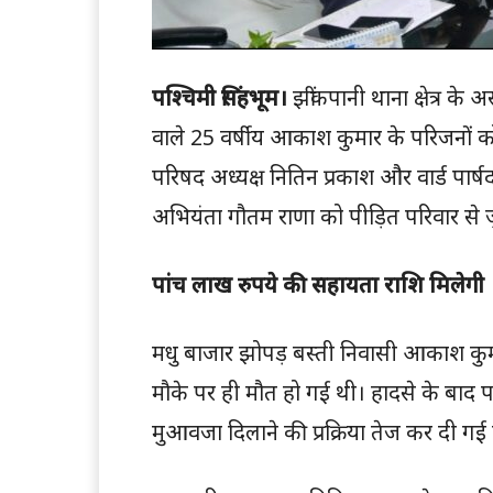
पश्चिमी सिंहभूम।
झींकपानी थाना क्षेत्र के 
वाले 25 वर्षीय आकाश कुमार के परिजनों क
परिषद अध्यक्ष नितिन प्रकाश और वार्ड पार
अभियंता गौतम राणा को पीड़ित परिवार से 
पांच लाख रुपये की सहायता राशि मिलेगी
मधु बाजार झोपड़ बस्ती निवासी आकाश कुमा
मौके पर ही मौत हो गई थी। हादसे के बाद
मुआवजा दिलाने की प्रक्रिया तेज कर दी गई 