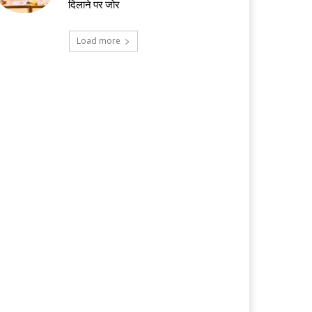
दिलाने पर जोर
Load more