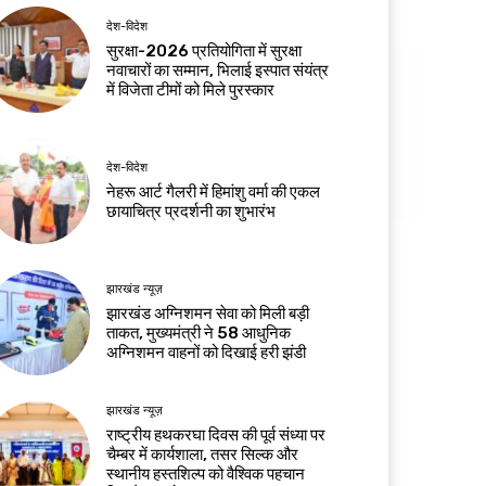
देश-विदेश
सुरक्षा-2026 प्रतियोगिता में सुरक्षा
नवाचारों का सम्मान, भिलाई इस्पात संयंत्र
में विजेता टीमों को मिले पुरस्कार
देश-विदेश
नेहरू आर्ट गैलरी में हिमांशु वर्मा की एकल
छायाचित्र प्रदर्शनी का शुभारंभ
झारखंड न्यूज़
झारखंड अग्निशमन सेवा को मिली बड़ी
ताकत, मुख्यमंत्री ने 58 आधुनिक
अग्निशमन वाहनों को दिखाई हरी झंडी
झारखंड न्यूज़
राष्ट्रीय हथकरघा दिवस की पूर्व संध्या पर
चैम्बर में कार्यशाला, तसर सिल्क और
स्थानीय हस्तशिल्प को वैश्विक पहचान