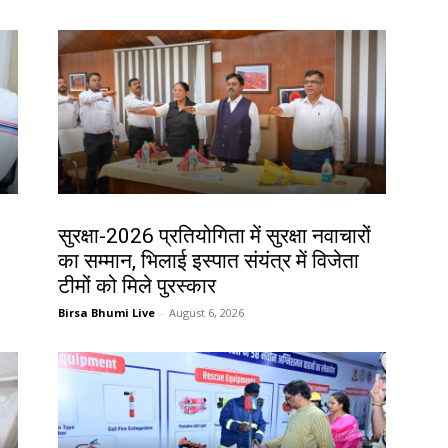
देश-विदेश
सुरक्षा-2026 प्रतियोगिता में सुरक्षा नवाचारों
का सम्मान, भिलाई इस्पात संयंत्र में विजेता
टीमों को मिले पुरस्कार
Birsa Bhumi Live
-
August 6, 2026