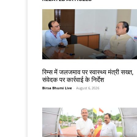
झारखंड न्यूज़
रिम्स में जलजमाव पर स्वास्थ्य मंत्री सख्त,
संवेदक पर कार्रवाई के निर्देश
Birsa Bhumi Live
-
August 6, 2026