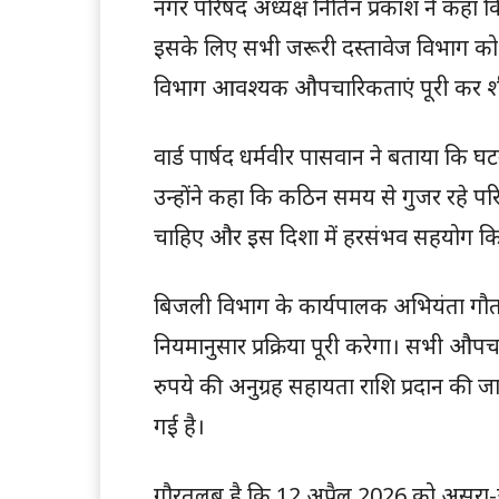
नगर परिषद अध्यक्ष नितिन प्रकाश ने कहा 
इसके लिए सभी जरूरी दस्तावेज विभाग को उ
विभाग आवश्यक औपचारिकताएं पूरी कर शीघ
वार्ड पार्षद धर्मवीर पासवान ने बताया कि घटन
उन्होंने कहा कि कठिन समय से गुजर रहे
चाहिए और इस दिशा में हरसंभव सहयोग क
बिजली विभाग के कार्यपालक अभियंता गौतम
नियमानुसार प्रक्रिया पूरी करेगा। सभी औपच
रुपये की अनुग्रह सहायता राशि प्रदान की 
गई है।
गौरतलब है कि 12 अप्रैल 2026 को असुरा-