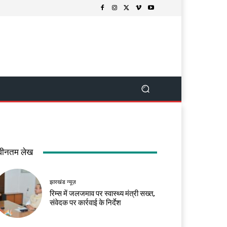
वीनतम लेख
झारखंड न्यूज़
रिम्स में जलजमाव पर स्वास्थ्य मंत्री सख्त,
संवेदक पर कार्रवाई के निर्देश