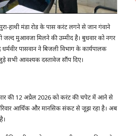
असुरा-हाथी मंडा रोड के पास करंट लगने से जान गंवाने
ो जल्द मुआवजा मिलने की उम्मीद है। बुधवार को नगर
्षद धर्मवीर पासवान ने बिजली विभाग के कार्यपालक
जुड़े सभी आवश्यक दस्तावेज सौंप दिए।
र की 12 अप्रैल 2026 को करंट की चपेट में आने से
 परिवार आर्थिक और मानसिक संकट से जूझ रहा है। अब
है।