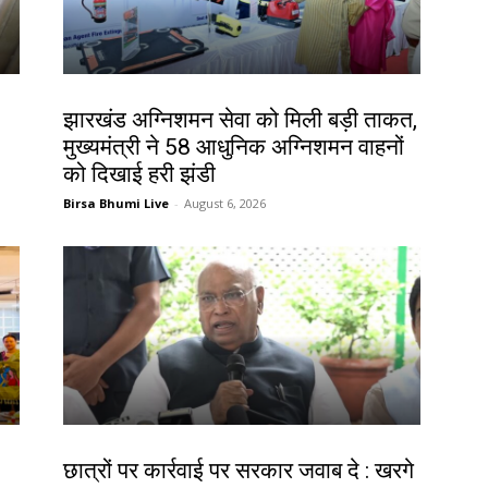
झारखंड न्यूज़
झारखंड अग्निशमन सेवा को मिली बड़ी ताकत,
मुख्यमंत्री ने 58 आधुनिक अग्निशमन वाहनों
को दिखाई हरी झंडी
Birsa Bhumi Live
-
August 6, 2026
देश-विदेश
छात्रों पर कार्रवाई पर सरकार जवाब दे : खरगे