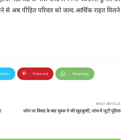
 आने से अब पीड़ित परिवार को जल्द आर्थिक राहत मिलने
witter
Pinterest
WhatsApp
NEXT ARTICLE
र
फोन पर विवाद के बाद युवक ने की खुदकुशी, जांच में जुटी पुलिस