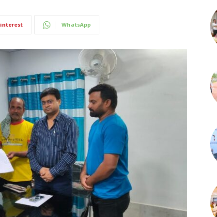
interest
WhatsApp