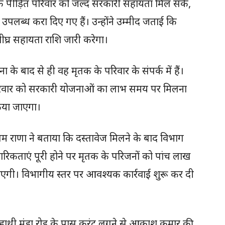
कि पीड़ित परिवार को जल्द सरकारी सहायता मिल सके,
पलब्ध करा दिए गए हैं। उन्होंने उम्मीद जताई कि
्र सहायता राशि जारी करेगा।
ा के बाद से ही वह मृतक के परिवार के संपर्क में हैं।
 परिवार को सरकारी योजनाओं का लाभ समय पर मिलना
िया जाएगा।
 राणा ने बताया कि दस्तावेज मिलने के बाद विभाग
ारिकताएं पूरी होने पर मृतक के परिजनों को पांच लाख
जाएगी। विभागीय स्तर पर आवश्यक कार्रवाई शुरू कर दी
हाथी मंडा रोड के पास करंट लगने से आकाश कुमार की