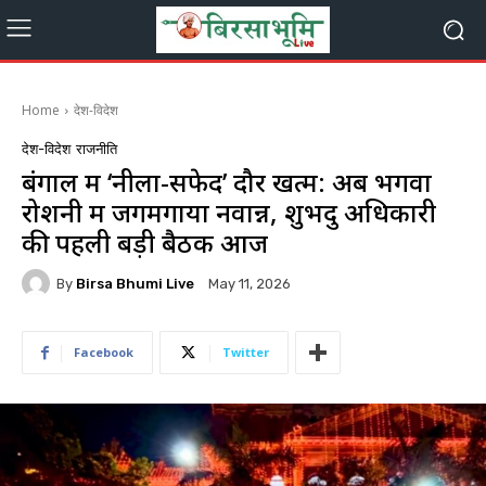
Home
देश-विदेश
देश-विदेश
राजनीति
बंगाल में ‘नीला-सफेद’ दौर खत्म: अब भगवा
रोशनी में जगमगाया नवान्न, शुभेंदु अधिकारी
की पहली बड़ी बैठक आज
By
Birsa Bhumi Live
May 11, 2026
Facebook
Twitter