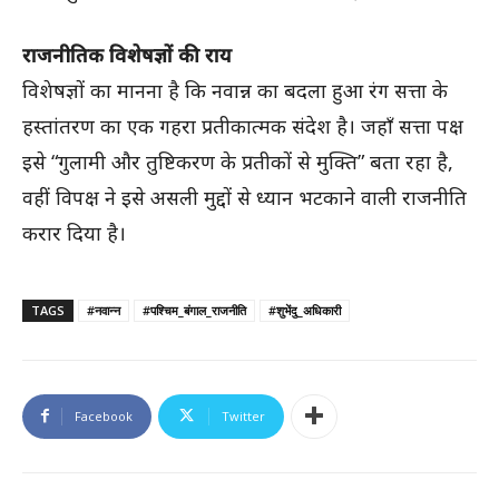
राजनीतिक विशेषज्ञों की राय
विशेषज्ञों का मानना है कि नवान्न का बदला हुआ रंग सत्ता के
हस्तांतरण का एक गहरा प्रतीकात्मक संदेश है। जहाँ सत्ता पक्ष
इसे “गुलामी और तुष्टिकरण के प्रतीकों से मुक्ति” बता रहा है,
वहीं विपक्ष ने इसे असली मुद्दों से ध्यान भटकाने वाली राजनीति
करार दिया है।
TAGS
#नवान्न
#पश्चिम_बंगाल_राजनीति
#शुभेंदु_अधिकारी
Facebook
Twitter