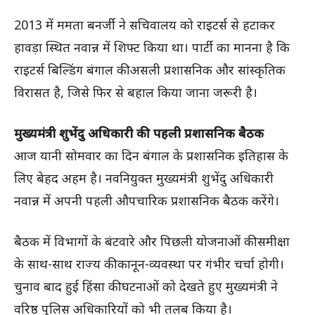
2013 में ममता बनर्जी ने सचिवालय को राइटर्स से हटाकर
हावड़ा स्थित नवान्न में शिफ्ट किया था। पार्टी का मानना है कि
राइटर्स बिल्डिंग बंगाल की असली प्रशासनिक और सांस्कृतिक
विरासत है, जिसे फिर से बहाल किया जाना जरूरी है।
मुख्यमंत्री शुभेंदु अधिकारी की पहली प्रशासनिक बैठक
आज यानी सोमवार का दिन बंगाल के प्रशासनिक इतिहास के
लिए बेहद अहम है। नवनियुक्त मुख्यमंत्री शुभेंदु अधिकारी
नवान्न में अपनी पहली औपचारिक प्रशासनिक बैठक करेंगे।
बैठक में विभागों के बंटवारे और पिछली योजनाओं की समीक्षा
के साथ-साथ राज्य की कानून-व्यवस्था पर गंभीर चर्चा होगी।
चुनाव बाद हुई हिंसा की घटनाओं को देखते हुए मुख्यमंत्री ने
वरिष्ठ पुलिस अधिकारियों को भी तलब किया है।