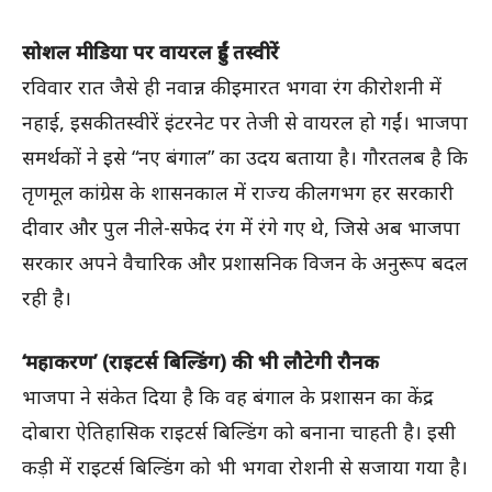
सोशल मीडिया पर वायरल हुईं तस्वीरें
रविवार रात जैसे ही नवान्न की इमारत भगवा रंग की रोशनी में
नहाई, इसकी तस्वीरें इंटरनेट पर तेजी से वायरल हो गईं। भाजपा
समर्थकों ने इसे “नए बंगाल” का उदय बताया है। गौरतलब है कि
तृणमूल कांग्रेस के शासनकाल में राज्य की लगभग हर सरकारी
दीवार और पुल नीले-सफेद रंग में रंगे गए थे, जिसे अब भाजपा
सरकार अपने वैचारिक और प्रशासनिक विजन के अनुरूप बदल
रही है।
‘महाकरण’ (राइटर्स बिल्डिंग) की भी लौटेगी रौनक
भाजपा ने संकेत दिया है कि वह बंगाल के प्रशासन का केंद्र
दोबारा ऐतिहासिक राइटर्स बिल्डिंग को बनाना चाहती है। इसी
कड़ी में राइटर्स बिल्डिंग को भी भगवा रोशनी से सजाया गया है।