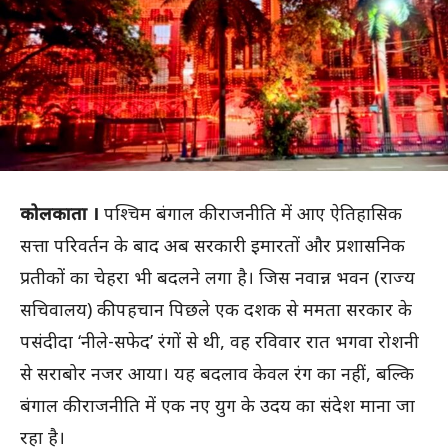
कोलकाता ।
पश्चिम बंगाल की राजनीति में आए ऐतिहासिक
सत्ता परिवर्तन के बाद अब सरकारी इमारतों और प्रशासनिक
प्रतीकों का चेहरा भी बदलने लगा है। जिस नवान्न भवन (राज्य
सचिवालय) की पहचान पिछले एक दशक से ममता सरकार के
पसंदीदा ‘नीले-सफेद’ रंगों से थी, वह रविवार रात भगवा रोशनी
से सराबोर नजर आया। यह बदलाव केवल रंग का नहीं, बल्कि
बंगाल की राजनीति में एक नए युग के उदय का संदेश माना जा
रहा है।