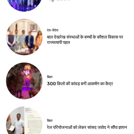
देश-विदेश
बाल देखरेख संस्थाओं के बच्चों के कौशल विकास पर
राज्यव्यापी पहल
बिहार
300 किलो की कांवड़ बनी आकर्षण का केंद्र
बिहार
रेल परियोजनाओं को लेकर सांसद जावेद ने सौंपा ज्ञापन