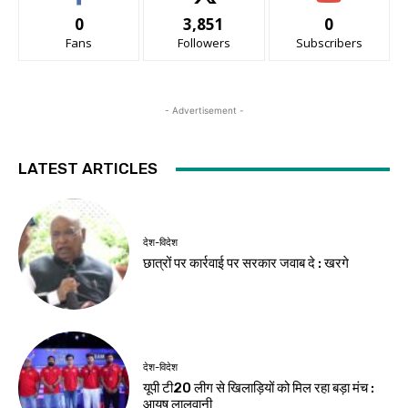
0
3,851
0
Fans
Followers
Subscribers
- Advertisement -
LATEST ARTICLES
देश-विदेश
छात्रों पर कार्रवाई पर सरकार जवाब दे : खरगे
देश-विदेश
यूपी टी20 लीग से खिलाड़ियों को मिल रहा बड़ा मंच :
आयुष लालवानी