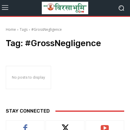
Home
Tags
#GrossNegligence
Tag:
#GrossNegligence
No posts to display
STAY CONNECTED