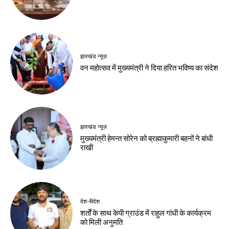
झारखंड न्यूज़
वन महोत्सव में मुख्यमंत्री ने दिया हरित भविष्य का संदेश
झारखंड न्यूज़
मुख्यमंत्री हेमन्त सोरेन को ब्रह्माकुमारी बहनों ने बांधी
राखी
देश-विदेश
शर्तों के साथ केपी ग्राउंड में राहुल गांधी के कार्यक्रम
को मिली अनुमति