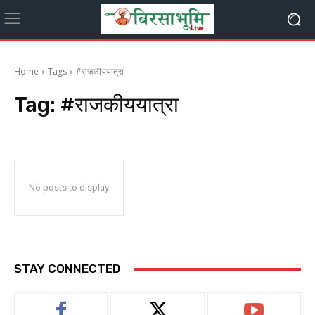
Home
Tags
#राजकीययात्रा
Tag:
#राजकीययात्रा
No posts to display
STAY CONNECTED