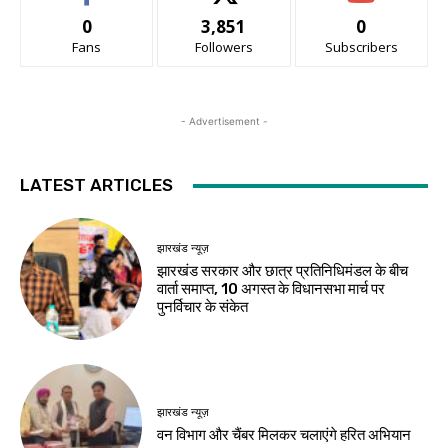
0
3,851
0
Fans
Followers
Subscribers
- Advertisement -
LATEST ARTICLES
झारखंड न्यूज़
झारखंड सरकार और छात्र प्रतिनिधिमंडल के बीच
वार्ता समाप्त, 10 अगस्त के विधानसभा मार्च पर
पुनर्विचार के संकेत
झारखंड न्यूज़
वन विभाग और चैंबर मिलकर चलाएंगे हरित अभियान