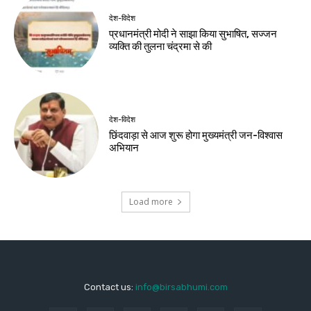
देश-विदेश
प्रधानमंत्री मोदी ने साझा किया सुभाषित, सज्जन
व्यक्ति की तुलना चंद्रमा से की
देश-विदेश
छिंदवाड़ा से आज शुरू होगा मुख्यमंत्री जन-विश्वास
अभियान
Load more
Contact us:
info@birsabhumi.com