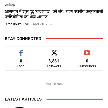
जमशेदपुर
आसमान में शुरू हुई ‘बादशाहत’ की जंग; राज्य स्तरीय कबूतरबाजी
प्रतियोगिता का भव्य आगाज
Birsa Bhumi Live
-
April 30, 2026
STAY CONNECTED
0
3,851
0
Fans
Followers
Subscribers
- Advertisement -
LATEST ARTICLES