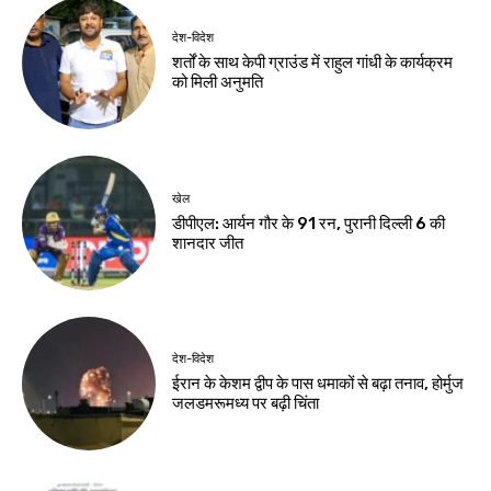
देश-विदेश
शर्तों के साथ केपी ग्राउंड में राहुल गांधी के कार्यक्रम
को मिली अनुमति
खेल
डीपीएल: आर्यन गौर के 91 रन, पुरानी दिल्ली 6 की
शानदार जीत
देश-विदेश
ईरान के केशम द्वीप के पास धमाकों से बढ़ा तनाव, होर्मुज
जलडमरूमध्य पर बढ़ी चिंता