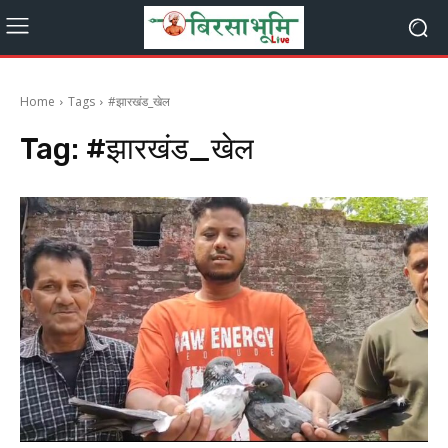
Home
Tags
#झारखंड_खेल
Tag:
#झारखंड_खेल