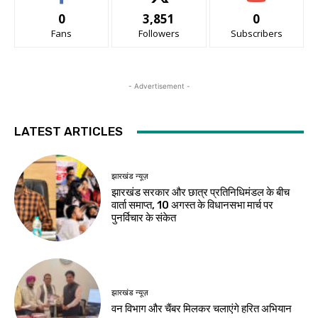
0
3,851
0
Fans
Followers
Subscribers
- Advertisement -
LATEST ARTICLES
झारखंड न्यूज़
झारखंड सरकार और छात्र प्रतिनिधिमंडल के बीच
वार्ता समाप्त, 10 अगस्त के विधानसभा मार्च पर
पुनर्विचार के संकेत
झारखंड न्यूज़
वन विभाग और चैंबर मिलकर चलाएंगे हरित अभियान