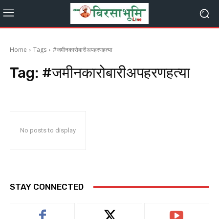
Home
Tags
#जमीनकारोबारीअपहरणहत्या
Tag:
#जमीनकारोबारीअपहरणहत्या
No posts to display
STAY CONNECTED