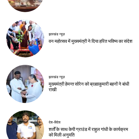
झारखंड न्यूज़
वन महोत्सव में मुख्यमंत्री ने दिया हरित भविष्य का संदेश
झारखंड न्यूज़
मुख्यमंत्री हेमन्त सोरेन को ब्रह्माकुमारी बहनों ने बांधी
राखी
देश-विदेश
शर्तों के साथ केपी ग्राउंड में राहुल गांधी के कार्यक्रम
को मिली अनुमति