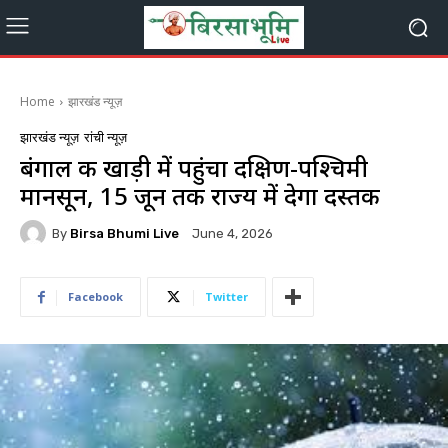
Home
झारखंड न्यूज़
झारखंड न्यूज़
रांची न्यूज़
बंगाल की खाड़ी में पहुंचा दक्षिण-पश्चिमी
मानसून, 15 जून तक राज्य में देगा दस्तक
By
Birsa Bhumi Live
June 4, 2026
Facebook
Twitter