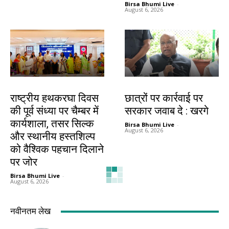
Birsa Bhumi Live
-
August 6, 2026
झारखंड न्यूज़
देश-विदेश
राष्ट्रीय हथकरघा दिवस
छात्रों पर कार्रवाई पर
की पूर्व संध्या पर चैम्बर में
सरकार जवाब दे : खरगे
कार्यशाला, तसर सिल्क
Birsa Bhumi Live
-
August 6, 2026
और स्थानीय हस्तशिल्प
को वैश्विक पहचान दिलाने
पर जोर
Birsa Bhumi Live
-
August 6, 2026