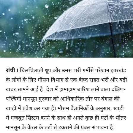
रांची ।
चिलचिलाती धूप और उमस भरी गर्मी से परेशान झारखंड
के लोगों के लिए मौसम विभाग से एक बेहद राहत भरी और बड़ी
खबर सामने आई है। देश में झमाझम बारिश लाने वाला दक्षिण-
पश्चिमी मानसून गुरुवार को आधिकारिक तौर पर बंगाल की
खाड़ी में प्रवेश कर गया है। मौसम वैज्ञानिकों के अनुसार, खाड़ी
में मजबूत सिस्टम बनने के साथ ही अगले कुछ ही घंटों के भीतर
मानसून के केरल के तटों से टकराने की प्रबल संभावना है।