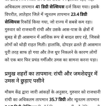
अधिकतम तापमान
41 डिग्री सेल्सियस
दर्ज किया गया। इसके
विपरीत, लातेहार जिले में न्यूनतम तापमान
23.4 डिग्री
सेल्सियस
रिकॉर्ड किया गया, जो राज्य में सबसे कम रहा।
गुरुवार को राजधानी रांची और उसके आस-पास के क्षेत्रों में
सुबह से ही आसमान में आंशिक रूप से बादल छाए रहे, जिससे
लोगों को थोड़ी राहत मिली। हालांकि, दोपहर ढलते ही आसमान
पूरी तरह साफ हो गया और तेज धूप निकलने के कारण लोगों
को एक बार फिर प्रचंड गर्मी और उमस का सामना करना पड़ा।
प्रमुख शहरों का तापमान: रांची और जमशेदपुर में
उमस ने छुड़ाए पसीने
मौसम केंद्र द्वारा जारी आंकड़ों के अनुसार, गुरुवार को राजधानी
रांची का अधिकतम तापमान
35.7 डिग्री
और न्यूनतम तापमान