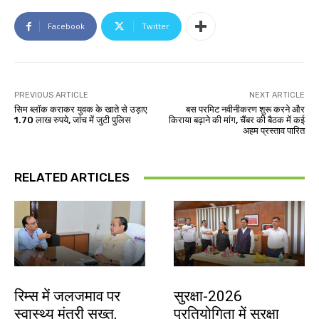
Facebook
Twitter
PREVIOUS ARTICLE
NEXT ARTICLE
सिम ब्लॉक कराकर युवक के खाते से उड़ाए
बस परमिट नवीनीकरण शुरू करने और
1.70 लाख रुपये, जांच में जुटी पुलिस
किराया बढ़ाने की मांग, चैंबर की बैठक में कई
अहम प्रस्ताव पारित
RELATED ARTICLES
झारखंड न्यूज़
देश-विदेश
रिम्स में जलजमाव पर
सुरक्षा-2026
स्वास्थ्य मंत्री सख्त,
प्रतियोगिता में सुरक्षा