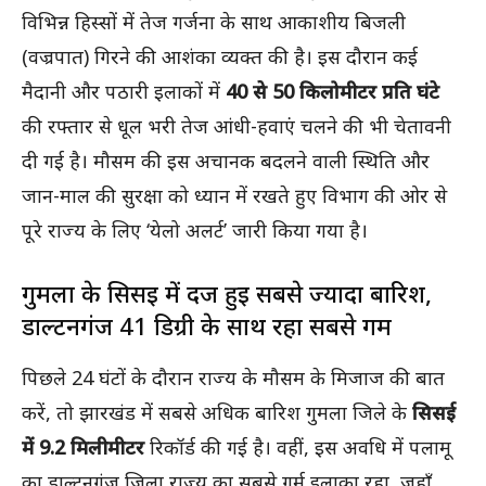
विभिन्न हिस्सों में तेज गर्जना के साथ आकाशीय बिजली
(वज्रपात) गिरने की आशंका व्यक्त की है। इस दौरान कई
मैदानी और पठारी इलाकों में
40 से 50 किलोमीटर प्रति घंटे
की रफ्तार से धूल भरी तेज आंधी-हवाएं चलने की भी चेतावनी
दी गई है। मौसम की इस अचानक बदलने वाली स्थिति और
जान-माल की सुरक्षा को ध्यान में रखते हुए विभाग की ओर से
पूरे राज्य के लिए ‘येलो अलर्ट’ जारी किया गया है।
गुमला के सिसई में दर्ज हुई सबसे ज्यादा बारिश,
डाल्टनगंज 41 डिग्री के साथ रहा सबसे गर्म
पिछले 24 घंटों के दौरान राज्य के मौसम के मिजाज की बात
करें, तो झारखंड में सबसे अधिक बारिश गुमला जिले के
सिसई
में 9.2 मिलीमीटर
रिकॉर्ड की गई है। वहीं, इस अवधि में पलामू
का डाल्टनगंज जिला राज्य का सबसे गर्म इलाका रहा, जहाँ