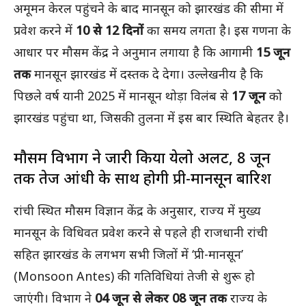
अमूमन केरल पहुंचने के बाद मानसून को झारखंड की सीमा में
प्रवेश करने में
10 से 12 दिनों
का समय लगता है। इस गणना के
आधार पर मौसम केंद्र ने अनुमान लगाया है कि आगामी
15 जून
तक
मानसून झारखंड में दस्तक दे देगा। उल्लेखनीय है कि
पिछले वर्ष यानी 2025 में मानसून थोड़ा विलंब से
17 जून
को
झारखंड पहुंचा था, जिसकी तुलना में इस बार स्थिति बेहतर है।
मौसम विभाग ने जारी किया येलो अलर्ट, 8 जून
तक तेज आंधी के साथ होगी प्री-मानसून बारिश
रांची स्थित मौसम विज्ञान केंद्र के अनुसार, राज्य में मुख्य
मानसून के विधिवत प्रवेश करने से पहले ही राजधानी रांची
सहित झारखंड के लगभग सभी जिलों में ‘प्री-मानसून’
(Monsoon Antes) की गतिविधियां तेजी से शुरू हो
जाएंगी। विभाग ने
04 जून से लेकर 08 जून तक
राज्य के