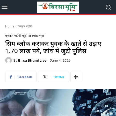
Home
क्राइम स्टोरी
क्राइम स्टोरी
खूंटी
झारखंड न्यूज़
सिम ब्लॉक कराकर युवक के खाते से उड़ाए
1.70 लाख रुपये, जांच में जुटी पुलिस
By
Birsa Bhumi Live
June 4, 2026
Facebook
Twitter