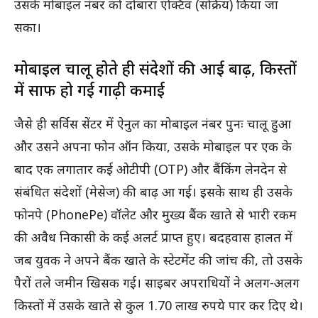
उसके मोबाइल नंबर को दोबारा एक्टिव (सक्रिय) किया जा
सका।
मोबाइल चालू होते ही संदेशों की आई बाढ़, किस्तों
में साफ हो गई गाढ़ी कमाई
जैसे ही सर्विस सेंटर में ऐनुल का मोबाइल नंबर पुनः चालू हुआ
और उसने अपना फोन ऑन किया, उसके मोबाइल पर एक के
बाद एक लगातार कई ओटीपी (OTP) और बैंकिंग लेनदेन से
संबंधित संदेशों (मेसेज) की बाढ़ आ गई। इसके साथ ही उसके
फोनपे (PhonePe) वॉलेट और मुख्य बैंक खाते से भारी रकम
की अवैध निकासी के कई अलर्ट प्राप्त हुए। बदहवास हालत में
जब युवक ने अपने बैंक खाते के स्टेटमेंट की जांच की, तो उसके
पैरों तले जमीन खिसक गई। साइबर अपराधियों ने अलग-अलग
किस्तों में उसके खाते से कुल 1.70 लाख रुपये पार कर दिए थे।