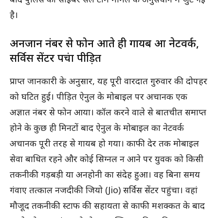
है।
अनजान नंबर से फोन आते ही गायब हुआ नेटवर्क,
सर्विस सेंटर पहुंचा पीड़ित
प्राप्त जानकारी के अनुसार, यह पूरी वारदात गुरुवार की दोपहर
को घटित हुई। पीड़ित ऐनुल के मोबाइल पर अचानक एक
अज्ञात नंबर से फोन आया। कॉल करने वाले से बातचीत समाप्त
होने के कुछ ही मिनटों बाद ऐनुल के मोबाइल का नेटवर्क
अचानक पूरी तरह से गायब हो गया। काफी देर तक मोबाइल
सेवा बाधित रहने और कोई सिग्नल न आने पर युवक को किसी
तकनीकी गड़बड़ी या अनहोनी का संदेह हुआ। वह बिना समय
गंवाए तत्काल नजदीकी जियो (Jio) सर्विस सेंटर पहुंचा। वहां
मौजूद तकनीकी स्टाफ की सहायता से काफी मशक्कत के बाद