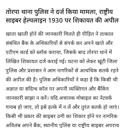
तोरपा थाना पुलिस ने दर्ज किया मामला, राष्ट्रीय
साइबर हेल्पलाइन 1930 पर शिकायत की अपील
खाता खाली होने की जानकारी मिलते ही पीड़ित ने तत्काल
संबंधित बैंक के अधिकारियों से संपर्क कर अपने खाते और
एटीएम कार्ड को ब्लॉक कराया, जिसके बाद तोरपा थाने में
लिखित शिकायत दर्ज कराई गई। घटना को लेकर खूंटी जिला
पुलिस और प्रशासन ने आम नागरिकों से अत्यधिक सतर्क रहने
की अपील की है। पुलिस अधिकारियों ने कहा है कि किसी भी
अज्ञात या संदिग्ध कॉल पर अपनी व्यक्तिगत और बैंकिंग
जानकारी साझा न करें। यदि अचानक मोबाइल का नेटवर्क
गायब हो जाए, तो इसे हल्के में न लें और तुरंत सतर्क हो जाएं।
किसी भी प्रकार की साइबर ठगी का शिकार होने पर नागरिक
अविलंब अपने बैंक, स्थानीय पुलिस या राष्ट्रीय साइबर अपराध