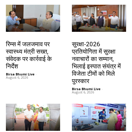
झारखंड न्यूज़
देश-विदेश
रिम्स में जलजमाव पर
सुरक्षा-2026
स्वास्थ्य मंत्री सख्त,
प्रतियोगिता में सुरक्षा
संवेदक पर कार्रवाई के
नवाचारों का सम्मान,
निर्देश
भिलाई इस्पात संयंत्र में
विजेता टीमों को मिले
Birsa Bhumi Live
-
August 6, 2026
पुरस्कार
Birsa Bhumi Live
-
August 6, 2026