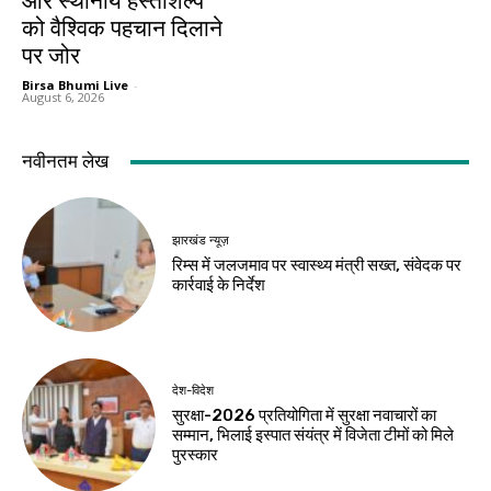
और स्थानीय हस्तशिल्प
को वैश्विक पहचान दिलाने
पर जोर
Birsa Bhumi Live
-
August 6, 2026
नवीनतम लेख
झारखंड न्यूज़
रिम्स में जलजमाव पर स्वास्थ्य मंत्री सख्त, संवेदक पर
कार्रवाई के निर्देश
देश-विदेश
सुरक्षा-2026 प्रतियोगिता में सुरक्षा नवाचारों का
सम्मान, भिलाई इस्पात संयंत्र में विजेता टीमों को मिले
पुरस्कार