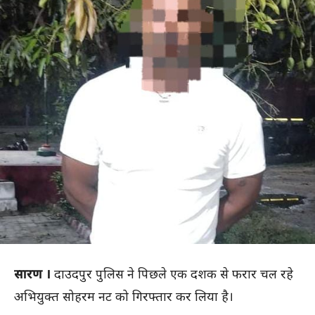
सारण ।
दाउदपुर पुलिस ने पिछले एक दशक से फरार चल रहे
अभियुक्त सोहरम नट को गिरफ्तार कर लिया है।