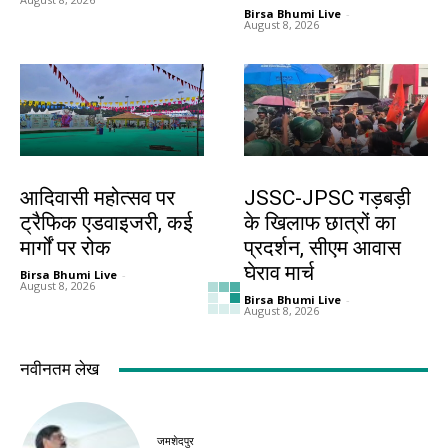
Birsa Bhumi Live
-
August 8, 2026
झारखंड न्यूज़
झारखंड न्यूज़
आदिवासी महोत्सव पर
JSSC-JPSC गड़बड़ी
ट्रैफिक एडवाइजरी, कई
के खिलाफ छात्रों का
मार्गों पर रोक
प्रदर्शन, सीएम आवास
घेराव मार्च
Birsa Bhumi Live
-
August 8, 2026
Birsa Bhumi Live
-
August 8, 2026