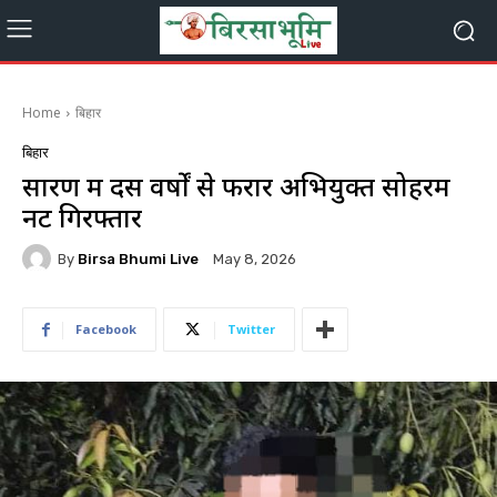
Home
बिहार
बिहार
सारण में दस वर्षों से फरार अभियुक्त सोहरम
नट गिरफ्तार
By
Birsa Bhumi Live
May 8, 2026
Facebook
Twitter