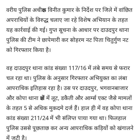
वरीय पुलिस अधीक्षक विनीत कुमार के निर्देश पर जिले में वांछित
अपराधियों के विरुद्ध चलाए जा रहे विशेष अभियान के तहत
यह कार्रवाई की गई। गुप्त सूचना के आधार पर दाउदपुर थाना
पुलिस की टीम ने छापेमारी कर सोहरम नट पिता चितुर्गुण नट
को गिरफ्तार किया है।
वह दाउदपुर थाना कांड संख्या 117/16 में लंबे समय से फरार
चल रहा था। पुलिस के अनुसार गिरफ्तार अभियुक्त का लंबा
आपराधिक इतिहास रहा है। उस पर दाउदपुर, भगवानबाजार
और कोपा थाना क्षेत्रों में लूट, डकैती और आर्म्स एक्ट जैसे मामलों
के तहत 5 से अधिक मुकदमे दर्ज हैं। हाल ही में वह कोपा थाना
कांड संख्या 211/24 में भी संलिप्त पाया गया था। फिलहाल
पुलिस उससे पूछताछ कर अन्य आपराधिक कड़ियों को खंगालने
में जुटी है।