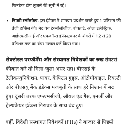
फिनटेक टॉप लूजर्स की सूची में रहे।
निफ्टी स्मॉलकैप:
इस इंडेक्स ने शानदार प्रदर्शन करते हुए 1 प्रतिशत की
तेजी हासिल की। नेट वेव टेक्नोलॉजीज, वोक्हार्ट, ओला इलेक्ट्रिक,
आईएफसीआई और एफकॉन्स इंफ्रास्ट्रक्चर के शेयरों में 12 से 28
प्रतिशत तक का बंपर उछाल दर्ज किया गया।
सेक्टोरल परफॉर्मेंस और संस्थागत निवेशकों का रुख
सेक्टर्स
की बात करें तो मिला-जुला असर रहा। बीएसई के
टेलीकम्युनिकेशन, पावर, कैपिटल गुड्स, ऑटोमोबाइल, रियल्टी
और पीएसयू बैंक इंडेक्स मजबूती के साथ हरे निशान में बंद
हुए। दूसरी तरफ एफएमसीजी, ऑयल एंड गैस, एनर्जी और
हेल्थकेयर इंडेक्स गिरावट के साथ बंद हुए।
वहीं, विदेशी संस्थागत निवेशकों (FIIs) ने बाजार से पिछले