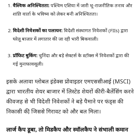
वैश्विक अनिश्चितता:
पश्चिम एशिया में जारी भू-राजनीतिक तनाव और
शांति वार्ता के भविष्य को लेकर बनी अनिश्चितता।
विदेशी निवेशकों का पलायन:
विदेशी संस्थागत निवेशकों (FIIs) द्वारा
घरेलू बाजार में लगातार की जा रही भारी बिकवाली।
प्रॉफिट बुकिंग:
चुनिंदा और बड़े सेक्टर्स के स्टॉक्स में निवेशकों द्वारा की
गई मुनाफावसूली।
इसके अलावा ग्लोबल इंडेक्स प्रोवाइडर एमएससीआई (MSCI)
द्वारा भारतीय शेयर बाजार में लिस्टेड शेयरों की री-बैलेंसिंग करने
की वजह से भी विदेशी निवेशकों ने बड़े पैमाने पर फंड्स की
निकासी की, जिससे गिरावट को और बल मिला।
लार्ज कैप डूबा, तो मिडकैप और स्मॉलकैप ने संभाली कमान