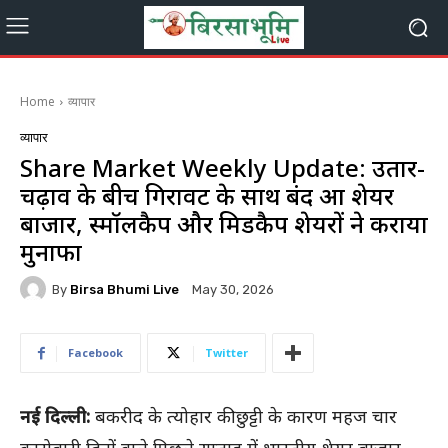
Home
व्यापार
व्यापार
Share Market Weekly Update: उतार-
चढ़ाव के बीच गिरावट के साथ बंद हुआ शेयर
बाजार, स्मॉलकैप और मिडकैप शेयरों ने कराया
मुनाफा
By
Birsa Bhumi Live
May 30, 2026
Facebook
Twitter
नई दिल्ली:
बकरीद के त्योहार की छुट्टी के कारण महज चार