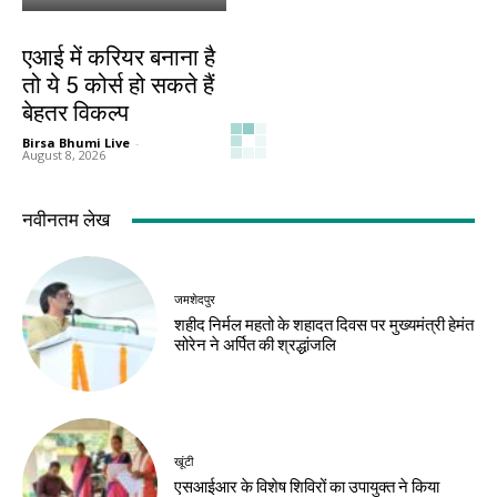
करियर
एआई में करियर बनाना है
तो ये 5 कोर्स हो सकते हैं
बेहतर विकल्प
Birsa Bhumi Live
-
August 8, 2026
नवीनतम लेख
जमशेदपुर
शहीद निर्मल महतो के शहादत दिवस पर मुख्यमंत्री हेमंत
सोरेन ने अर्पित की श्रद्धांजलि
खूंटी
एसआईआर के विशेष शिविरों का उपायुक्त ने किया