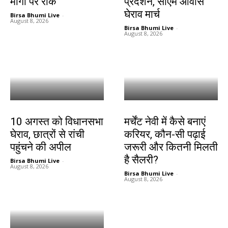
मार्गों पर रोक
प्रदर्शन, सीएम आवास
घेराव मार्च
Birsa Bhumi Live
-
August 8, 2026
Birsa Bhumi Live
-
August 8, 2026
झारखंड न्यूज़
करियर
10 अगस्त को विधानसभा
मर्चेंट नेवी में कैसे बनाएं
घेराव, छात्रों से रांची
करियर, कौन-सी पढ़ाई
पहुंचने की अपील
जरूरी और कितनी मिलती
है सैलरी?
Birsa Bhumi Live
-
August 8, 2026
Birsa Bhumi Live
-
August 8, 2026