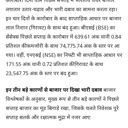
कारोबारी दिनों वाले पिछले सप्ताह में भारतीय शेयर बाजार
लगातार उतार-चढ़ाव और भारी दबाव का सामना करता रहा।
इन चार दिनों के कारोबार के बाद साप्ताहिक आधार पर बाजार
लाल निशान (गिरावट) के साथ बंद हुआ। बीएसई (BSE) का
सेंसेक्स पिछले सप्ताह के कारोबार में 639.61 अंक यानी 0.84
प्रतिशत की कमजोरी के साथ 74,775.74 अंक के स्तर पर आ
गया। वहीं, एनएसई (NSE) का निफ्टी भी साप्ताहिक आधार पर
171.55 अंक यानी 0.72 प्रतिशत की गिरावट के साथ
23,547.75 अंक के स्तर पर बंद हुआ।
इन तीन बड़े कारणों से बाजार पर दिखा भारी दबाव
बाजार
विश्लेषकों के अनुसार, मुख्य रूप से तीन बड़े कारणों ने पिछले
सप्ताह बाजार का मूड बिगाड़े रखा, जिसके चलते निवेशक पूरे
सप्ताह सतर्क और रक्षात्मक मुद्रा में नजर आए: