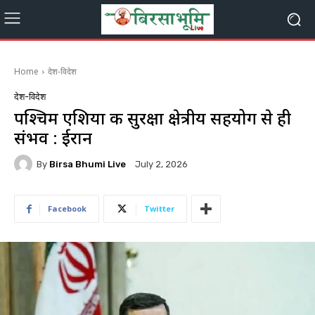
Home
देश-विदेश
देश-विदेश
पश्चिम एशिया की सुरक्षा क्षेत्रीय सहयोग से ही
संभव : ईरान
By
Birsa Bhumi Live
July 2, 2026
Facebook
Twitter