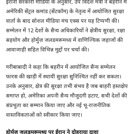
ईरानी सरकारी मीडिया के अनुसार, उप विदेश मंत्री ने बहरीन में
अमेरिकी सेंट्रल कमांड (सेंटकॉम) के नेतृत्व में आयोजित सुरक्षा
वार्ता के बाद सोशल मीडिया मंच एक्स पर यह टिप्पणी की।
सम्मेलन में 12 देशों के सैन्य अधिकारियों ने क्षेत्रीय सुरक्षा, रक्षा
सहयोग और होर्मुज़ जलडमरूमध्य में वाणिज्यिक जहाजों की
आवाजाही सहित विभिन्न मुद्दों पर चर्चा की।
गरीबाबादी ने कहा कि बहरीन में आयोजित सैन्य सम्मेलन
फारस की खाड़ी में स्थायी सुरक्षा सुनिश्चित नहीं कर सकता।
उनके अनुसार, क्षेत्र की सुरक्षा तभी संभव है जब बाहरी हस्तक्षेप
समाप्त हो, अमेरिका अपनी सैन्य मौजूदगी हटाए, सभी देशों की
संप्रभुता का सम्मान किया जाए और नई भू-राजनीतिक
वास्तविकताओं को स्वीकार किया जाए।
होर्मुज़ जलडमरूमध्य पर ईरान ने दोहराया दावा