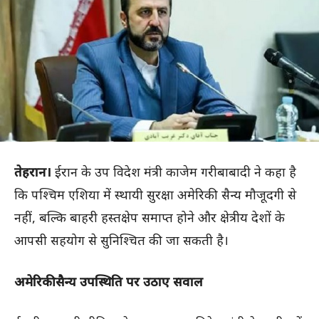
तेहरान।
ईरान के उप विदेश मंत्री काजेम गरीबाबादी ने कहा है
कि पश्चिम एशिया में स्थायी सुरक्षा अमेरिकी सैन्य मौजूदगी से
नहीं, बल्कि बाहरी हस्तक्षेप समाप्त होने और क्षेत्रीय देशों के
आपसी सहयोग से सुनिश्चित की जा सकती है।
अमेरिकी सैन्य उपस्थिति पर उठाए सवाल