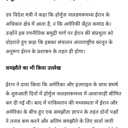
उप विदेश मंत्री ने कहा कि होर्मुज़ जलडमरूमध्य ईरान के
अधिकार क्षेत्र में आता है, न कि अमेरिकी सेंट्रल कमांड के।
उन्होंने इस रणनीतिक समुद्री मार्ग पर ईरान की संप्रभुता को
दोहराते हुए कहा कि इसका संचालन अंतरराष्ट्रीय कानून के
अनुरूप ईरान के प्रशासन के तहत ही होगा।
समझौते का भी किया उल्लेख
ईरान ने दावा किया कि अमेरिका और इज़राइल के साथ संघर्ष
के शुरुआती दिनों में होर्मुज़ जलडमरूमध्य में आवाजाही सीमित
कर दी गई थी। बाद में पाकिस्तान की मध्यस्थता में ईरान और
अमेरिका के बीच हुए एक समझौता ज्ञापन के तहत दोनों पक्षों
ने तनाव कम करने और अंतिम समझौते के लिए वार्ता जारी