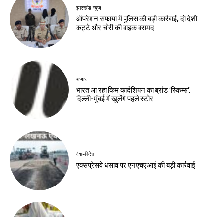
झारखंड न्यूज़
ऑपरेशन सफाया में पुलिस की बड़ी कार्रवाई, दो देशी
कट्टे और चोरी की बाइक बरामद
बाजार
भारत आ रहा किम कार्दशियन का ब्रांड ‘स्किम्स’,
दिल्ली-मुंबई में खुलेंगे पहले स्टोर
देश-विदेश
एक्सप्रेसवे धंसाव पर एनएचएआई की बड़ी कार्रवाई