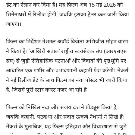
डेट का ऐलान कर दिया है। यह फिल्म अब 15 मई 2026 को
सिनेमाघरों में रिलीज होगी, जबकि इसका ट्रेलर कल जारी किया
जाएगा।
फिल्म का निर्देशन नेशनल अवॉर्ड विजेता अभिजीत मोहन वारंग
ने किया है। ‘आखिरी सवाल’ राष्ट्रीय स्वयंसेवक संघ (आरएसएस
संघ) से जुड़ी ऐतिहासिक घटनाओं और विवादों की पृष्ठभूमि पर
आधारित एक गंभीर और प्रभावशाली कहानी पेश करेगी। मेकर्स
ने नई रिलीज डेट के साथ फिल्म का नया पोस्टर भी जारी किया
है, जिसमें पूरी स्टार कास्ट नजर आ रही है।
फिल्म को निखिल नंदा और संजय दत्त ने प्रोड्यूस किया है,
जबकि कहानी, पटकथा और संवाद उत्कर्ष नैथानी ने लिखे हैं।
मेकर्स के मुताबिक, यह फिल्म इतिहास और विचारधारा से जुड़े