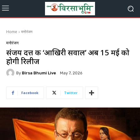
Home
मनोरंजन
मनोरंजन
संजय दत्त की ‘आखिरी सवाल’ अब 15 मई को
होगी रिलीज
By
Birsa Bhumi Live
May 7, 2026
Facebook
Twitter