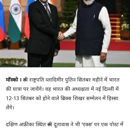
मॉस्को ।
रूसी राष्ट्रपति व्लादिमीर पुतिन सितंबर महीने में भारत
की यात्रा पर जायेंगे। वह भारत की अध्यक्षता में नई दिल्ली में
12-13 सितंबर को होने वाले ब्रिक्स शिखर सम्मेलन में हिस्सा
लेंगे।
दक्षिण अफ्रीका स्थित रूसी दूतावास ने भी ‘एक्स’ पर एक पोस्ट में