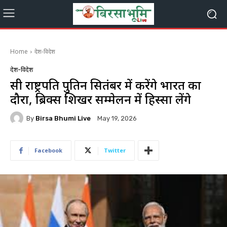
Home
देश-विदेश
देश-विदेश
रूसी राष्ट्रपति पुतिन सितंबर में करेंगे भारत का
दौरा, ब्रिक्स शिखर सम्मेलन में हिस्सा लेंगे
By
Birsa Bhumi Live
May 19, 2026
Facebook
Twitter