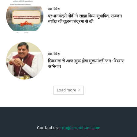
देश-विदेश
प्रधानमंत्री मोदी ने साझा किया सुभाषित, सज्जन
व्यक्ति की तुलना चंद्रमा से की
देश-विदेश
छिंदवाड़ा से आज शुरू होगा मुख्यमंत्री जन-विश्वास
अभियान
Load more
Contact us:
info@birsabhumi.com