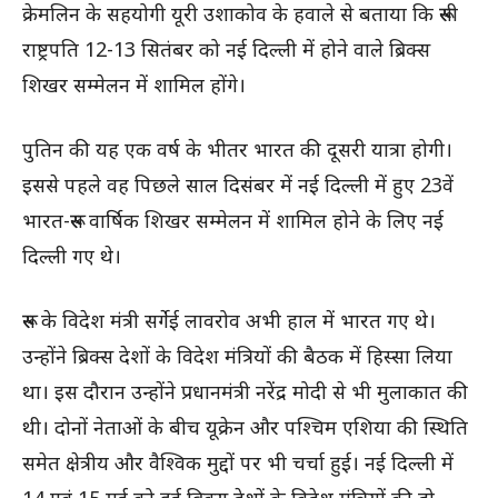
क्रेमलिन के सहयोगी यूरी उशाकोव के हवाले से बताया कि रूसी
राष्ट्रपति 12-13 सितंबर को नई दिल्ली में होने वाले ब्रिक्स
शिखर सम्मेलन में शामिल होंगे।
पुतिन की यह एक वर्ष के भीतर भारत की दूसरी यात्रा होगी।
इससे पहले वह पिछले साल दिसंबर में नई दिल्ली में हुए 23वें
भारत-रूस वार्षिक शिखर सम्मेलन में शामिल होने के लिए नई
दिल्ली गए थे।
रूस के विदेश मंत्री सर्गेई लावरोव अभी हाल में भारत गए थे।
उन्होंने ब्रिक्स देशों के विदेश मंत्रियों की बैठक में हिस्सा लिया
था। इस दौरान उन्होंने प्रधानमंत्री नरेंद्र मोदी से भी मुलाकात की
थी। दोनों नेताओं के बीच यूक्रेन और पश्चिम एशिया की स्थिति
समेत क्षेत्रीय और वैश्विक मुद्दों पर भी चर्चा हुई। नई दिल्ली में
14 एवं 15 मई को हुई ब्रिक्स देशों के विदेश मंत्रियों की दो