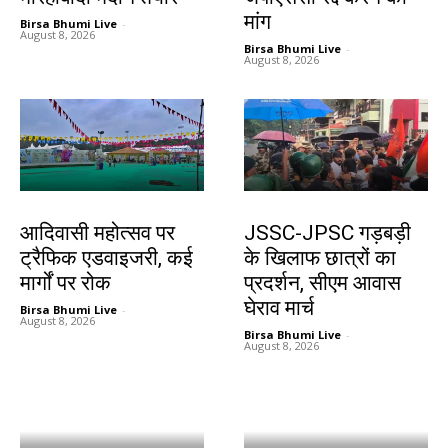
मांग
Birsa Bhumi Live
-
August 8, 2026
Birsa Bhumi Live
-
August 8, 2026
झारखंड न्यूज़
झारखंड न्यूज़
आदिवासी महोत्सव पर
JSSC-JPSC गड़बड़ी
ट्रैफिक एडवाइजरी, कई
के खिलाफ छात्रों का
मार्गों पर रोक
प्रदर्शन, सीएम आवास
घेराव मार्च
Birsa Bhumi Live
-
August 8, 2026
Birsa Bhumi Live
-
August 8, 2026