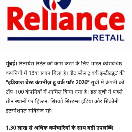
मुंबई।
रिलायंस रिटेल को काम करने के लिए भारत की सर्वश्रेष्ठ
कंपनियों में 13वां स्थान मिला है। ‘ग्रेट प्लेस टू वर्क इंस्टीट्यूट’ की
“इंडियाज बेस्ट कंपनीज़ टू वर्क फॉर 2026”
सूची में कंपनी को
टॉप-100 कंपनियों में शामिल किया गया है। इस सूची में पहले
तीन स्थानों पर हिल्टन, सिस्को सिस्टम्स इंडिया और सिंक्रोनी
इंटरनेशनल सर्विसेज रहे।
1.30 लाख से अधिक कर्मचारियों के साथ बड़ी उपलब्धि