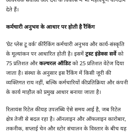
देते हैं।
कर्मचारी अनुभव के आधार पर होती है रैंकिंग
‘ग्रेट प्लेस टू वर्क’ की रैंकिंग कर्मचारी अनुभव और कार्य-संस्कृति
के मूल्यांकन पर आधारित होती है। इसमें
ट्रस्ट इंडेक्स सर्वे
को
75 प्रतिशत और
कल्चरल ऑडिट
को 25 प्रतिशत वेटेज दिया
जाता है। संस्था के अनुसार इस रैंकिंग में किसी जूरी की
व्यक्तिगत राय नहीं, बल्कि कर्मचारियों की प्रतिक्रिया और कंपनी
के कार्य माहौल को प्रमुख आधार बनाया जाता है।
रिलायंस रिटेल की यह उपलब्धि ऐसे समय आई है, जब रिटेल
क्षेत्र तेजी से बदल रहा है। ऑनलाइन और ऑफलाइन कारोबार,
तकनीक, सप्लाई चेन और स्टोर संचालन के विस्तार के बीच यह