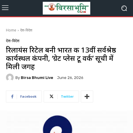
Home
देश-विदेश
देश-विदेश
रिलायंस रिटेल बनी भारत की 13वीं सर्वश्रेष्ठ
कार्यस्थल कंपनी, ‘ग्रेट प्लेस टू वर्क’ सूची में
मिली जगह
By
Birsa Bhumi Live
June 26, 2026
Facebook
Twitter