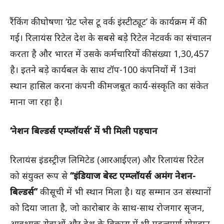
रैंकिंग की घोषणा ‘ग्रेट प्लेस टू वर्क इंस्टीट्यूट’ के कार्यक्रम में की
गई। रिलायंस रिटेल देश के सबसे बड़े रिटेल नेटवर्क का संचालन
करता है और भारत में उसके कर्मचारियों की संख्या 1,30,457
है। इतने बड़े कार्यबल के साथ टॉप-100 कंपनियों में 13वां
स्थान हासिल करना कंपनी की मजबूत कार्य-संस्कृति का संकेत
माना जा रहा है।
‘नेशन बिल्डर्स एम्प्लॉयर्स’ में भी मिली पहचान
रिलायंस इंडस्ट्रीज़ लिमिटेड (आरआईएल) और रिलायंस रिटेल
को संयुक्त रूप से
“इंडियाज बेस्ट एम्प्लॉयर्स अमंग नेशन-
बिल्डर्स”
की सूची में भी स्थान मिला है। यह सम्मान उन संस्थानों
को दिया जाता है, जो कारोबार के साथ-साथ रोजगार सृजन,
आवश्यक सेवाओं और देश के विकास में भी महत्वपूर्ण योगदान