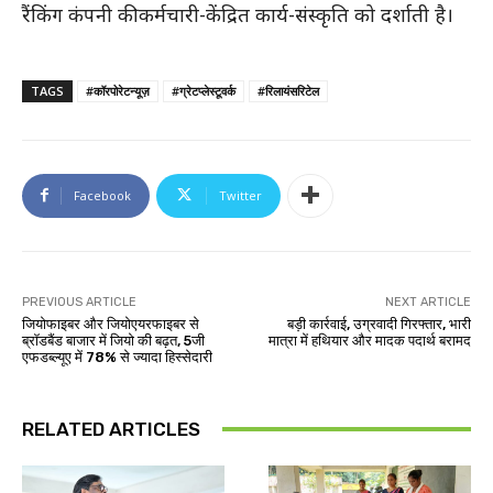
रैंकिंग कंपनी की कर्मचारी-केंद्रित कार्य-संस्कृति को दर्शाती है।
TAGS
#कॉरपोरेटन्यूज़
#ग्रेटप्लेस्टूवर्क
#रिलायंसरिटेल
Facebook
Twitter
PREVIOUS ARTICLE
NEXT ARTICLE
जियोफाइबर और जियोएयरफाइबर से
बड़ी कार्रवाई, उग्रवादी गिरफ्तार, भारी
ब्रॉडबैंड बाजार में जियो की बढ़त, 5जी
मात्रा में हथियार और मादक पदार्थ बरामद
एफडब्ल्यूए में 78% से ज्यादा हिस्सेदारी
RELATED ARTICLES