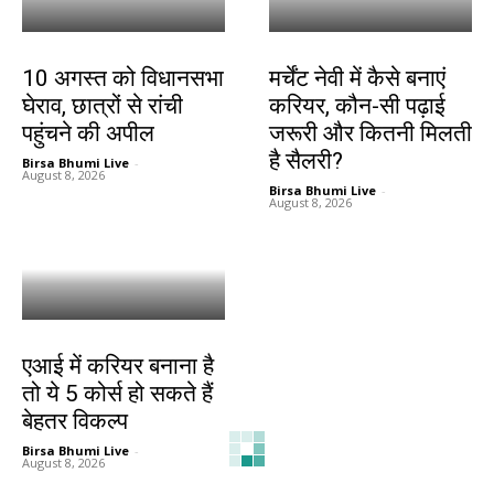
झारखंड न्यूज़
करियर
10 अगस्त को विधानसभा
मर्चेंट नेवी में कैसे बनाएं
घेराव, छात्रों से रांची
करियर, कौन-सी पढ़ाई
पहुंचने की अपील
जरूरी और कितनी मिलती
है सैलरी?
Birsa Bhumi Live
-
August 8, 2026
Birsa Bhumi Live
-
August 8, 2026
करियर
एआई में करियर बनाना है
तो ये 5 कोर्स हो सकते हैं
बेहतर विकल्प
Birsa Bhumi Live
-
August 8, 2026