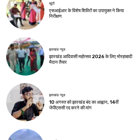
खूंटी
एसआईआर के विशेष शिविरों का उपायुक्त ने किया
निरीक्षण
झारखंड न्यूज़
झारखंड आदिवासी महोत्सव 2026 के लिए मोरहाबादी
मैदान तैयार
झारखंड न्यूज़
10 अगस्त को झारखंड बंद का आह्वान, 14वीं
जेपीएससी रद्द करने की मांग