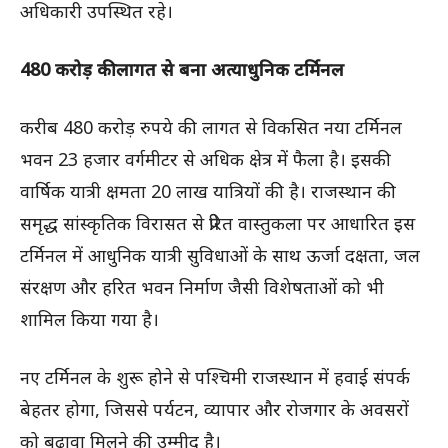
अधिकारी उपस्थित रहे।
480 करोड़ की लागत से बना अत्याधुनिक टर्मिनल
करीब 480 करोड़ रुपये की लागत से विकसित नया टर्मिनल
भवन 23 हजार वर्गमीटर से अधिक क्षेत्र में फैला है। इसकी
वार्षिक यात्री क्षमता 20 लाख यात्रियों की है। राजस्थान की
समृद्ध सांस्कृतिक विरासत से प्रेरित वास्तुकला पर आधारित इस
टर्मिनल में आधुनिक यात्री सुविधाओं के साथ ऊर्जा दक्षता, जल
संरक्षण और हरित भवन निर्माण जैसी विशेषताओं को भी
शामिल किया गया है।
नए टर्मिनल के शुरू होने से पश्चिमी राजस्थान में हवाई संपर्क
बेहतर होगा, जिससे पर्यटन, व्यापार और रोजगार के अवसरों
को बढ़ावा मिलने की उम्मीद है।