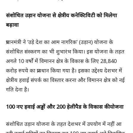
संशोधित उड़ान योजना से क्षेत्रीय कनेक्टिविटी को मिलेगा
बढ़ावा
प्रधानमंत्री ने ‘उड़े देश का आम नागरिक’ (उड़ान) योजना के
संशोधित संस्करण का भी शुभारंभ किया। इस योजना के तहत
अगले 10 वर्षों में विमानन क्षेत्र के विकास के लिए 28,840
करोड़ रुपये का प्रावधान किया गया है। इसका उद्देश्य देशभर में
क्षेत्रीय हवाई संपर्क का विस्तार करना और विमानन क्षेत्र को नई
गति देना है।
100 नए हवाई अड्डों और 200 हेलीपैड के विकास की योजना
संशोधित उड़ान योजना के तहत देशभर में उपयोग में नहीं आ