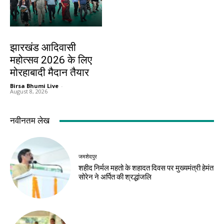
झारखंड न्यूज़
झारखंड आदिवासी
महोत्सव 2026 के लिए
मोरहाबादी मैदान तैयार
Birsa Bhumi Live
-
August 8, 2026
नवीनतम लेख
जमशेदपुर
शहीद निर्मल महतो के शहादत दिवस पर मुख्यमंत्री हेमंत
सोरेन ने अर्पित की श्रद्धांजलि