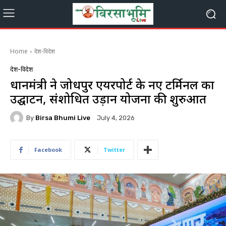
Home
देश-विदेश
देश-विदेश
प्रधानमंत्री ने जोधपुर एयरपोर्ट के नए टर्मिनल का
उद्घाटन, संशोधित उड़ान योजना की शुरुआत
By
Birsa Bhumi Live
July 4, 2026
Facebook
Twitter