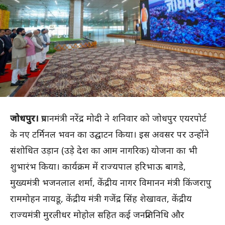
जोधपुर।
प्रधानमंत्री नरेंद्र मोदी ने शनिवार को जोधपुर एयरपोर्ट
के नए टर्मिनल भवन का उद्घाटन किया। इस अवसर पर उन्होंने
संशोधित उड़ान (उड़े देश का आम नागरिक) योजना का भी
शुभारंभ किया। कार्यक्रम में राज्यपाल हरिभाऊ बागडे,
मुख्यमंत्री भजनलाल शर्मा, केंद्रीय नागर विमानन मंत्री किंजरापु
राममोहन नायडू, केंद्रीय मंत्री गजेंद्र सिंह शेखावत, केंद्रीय
राज्यमंत्री मुरलीधर मोहोल सहित कई जनप्रतिनिधि और