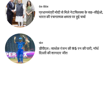
देश-विदेश
प्रधानमंत्री मोदी से मिले नेटफ्लिक्स के सह-सीईओ,
भारत की रचनात्मक क्षमता पर हुई चर्चा
खेल
डीपीएल : सार्थक रंजन की 95 रन की पारी, नॉर्थ
दिल्ली की शानदार जीत
Load more
Contact us:
info@birsabhumi.com