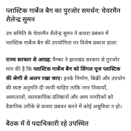
प्लास्टिक गार्बेज बैग का पुरजोर समर्थन: चेयरमैन
शैलेन्द्र सुमन
उप समिति के चेयरमैन शैलेन्द्र सुमन ने कचरा प्रबंधन में
प्लास्टिक गार्बेज बैग की उपयोगिता पर विशेष प्रकाश डाला:
राज्य सरकार से आग्रह:
चैम्बर ने झारखंड सरकार से पुरजोर
मांग की है कि
प्लास्टिक गार्बेज बैग को सिंगल यूज प्लास्टिक
की श्रेणी से अलग रखा जाए
। इनके निर्माण, बिक्री और उपयोग
की स्पष्ट अनुमति दी जानी चाहिए ताकि नगर निकायों,
अस्पतालों, व्यावसायिक प्रतिष्ठानों और आम नागरिकों को
वैज्ञानिक तरीके से कचरा प्रबंधन करने में कोई असुविधा न हो।
बैठक में ये पदाधिकारी रहे उपस्थित