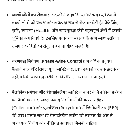
लाखों लोगों का रोजगार:
सदस्यों ने कहा कि प्लास्टिक इंडस्ट्री देश में
लाखों लोगों को प्रत्यक्ष और अप्रत्यक्ष रूप से रोजगार देती है। पैकेजिंग,
कृषि, स्वास्थ्य (Health) और खाद्य सुरक्षा जैसे महत्वपूर्ण क्षेत्रों में इसकी
भूमिका अपरिहार्य है। इसलिए पर्यावरण संरक्षण के साथ-साथ उद्योग व
रोजगार के हितों का संतुलन बनाना बेहद जरूरी है।
चरणबद्ध नियंत्रण (Phase-wise Control):
अत्यधिक प्रदूषण
फैलाने वाले और सिंगल यूज प्लास्टिक (SUP) उत्पादों पर एक झटके में
नहीं, बल्कि चरणबद्ध तरीके से नियंत्रण लगाया जाना चाहिए।
वैज्ञानिक प्रबंधन और रीसाइक्लिंग:
प्लास्टिक कचरे के वैज्ञानिक प्रबंधन
को प्राथमिकता दी जाए। उत्पाद निर्माताओं की कचरा संग्रहण
(Collection) और पुनर्चक्रण (Recycling) में जिम्मेदारी तय (EPR)
की जाए। इसके साथ ही रीसाइक्लिंग उद्योग को सरकार की ओर से
आवश्यक वित्तीय और नीतिगत सहायता मिलनी चाहिए।