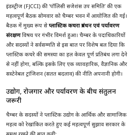
इंडस्ट्रीज (FJCCI) की ‘पॉलिसी सजेशंस उप समिति’ की एक
महत्वपूर्ण बैठक सोमवार को चैम्बर भवन में आयोजित की गई।
बैठक में मुख्य रूप से
प्लास्टिक कचरा प्रबंधन एवं पर्यावरण
संरक्षण
विषय पर गंभीर विमर्श हुआ। चैम्बर के पदाधिकारियों
और सदस्यों ने सर्वसम्मति से इस बात पर विशेष बल दिया कि
प्लास्टिक कचरे की समस्या का हल केवल पूर्ण प्रतिबंध लगा देने
से नहीं होगा, बल्कि इसके लिए एक व्यावहारिक, वैज्ञानिक और
सस्टेनेबल ट्रांजिशन (सतत बदलाव) की नीति अपनानी होगी।
उद्योग, रोजगार और पर्यावरण के बीच संतुलन
जरूरी
चैम्बर के सदस्यों ने प्लास्टिक उद्योग के आर्थिक और सामाजिक
महत्व को रेखांकित करते हुए कई महत्वपूर्ण सुझाव सरकार के
समक्ष रखने की बात कही: