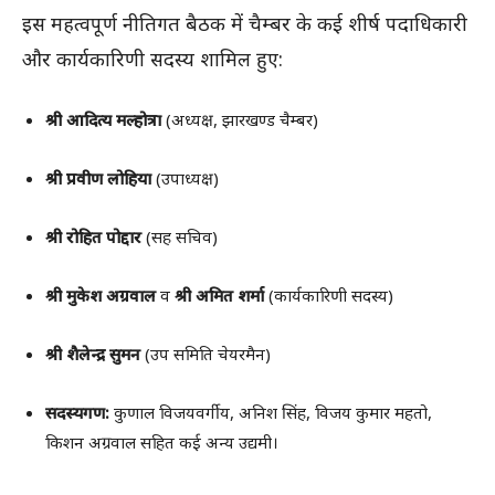
इस महत्वपूर्ण नीतिगत बैठक में चैम्बर के कई शीर्ष पदाधिकारी
और कार्यकारिणी सदस्य शामिल हुए:
श्री आदित्य मल्होत्रा
(अध्यक्ष, झारखण्ड चैम्बर)
श्री प्रवीण लोहिया
(उपाध्यक्ष)
श्री रोहित पोद्दार
(सह सचिव)
श्री मुकेश अग्रवाल
व
श्री अमित शर्मा
(कार्यकारिणी सदस्य)
श्री शैलेन्द्र सुमन
(उप समिति चेयरमैन)
सदस्यगण:
कुणाल विजयवर्गीय, अनिश सिंह, विजय कुमार महतो,
किशन अग्रवाल सहित कई अन्य उद्यमी।