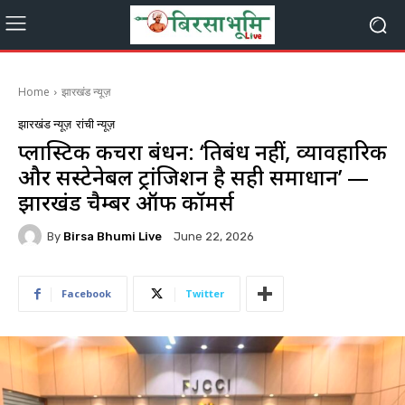
Home
झारखंड न्यूज़
झारखंड न्यूज़
रांची न्यूज़
प्लास्टिक कचरा प्रबंधन: ‘प्रतिबंध नहीं, व्यावहारिक
और सस्टेनेबल ट्रांजिशन है सही समाधान’ —
झारखंड चैम्बर ऑफ कॉमर्स
By
Birsa Bhumi Live
June 22, 2026
Facebook
Twitter