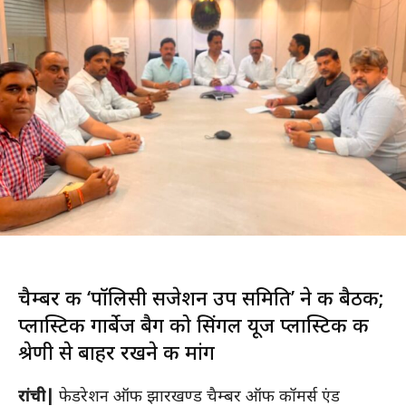
चैम्बर की ‘पॉलिसी सजेशन उप समिति’ ने की बैठक;
प्लास्टिक गार्बेज बैग को सिंगल यूज प्लास्टिक की
श्रेणी से बाहर रखने की मांग
रांची|
फेडरेशन ऑफ झारखण्ड चैम्बर ऑफ कॉमर्स एंड