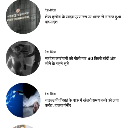
देश-विदेश
शेख हसीना के लाइव प्रसारण पर भारत से नाराज हुआ
बांग्लादेश
देश-विदेश
सर्राफा कारोबारी को गोली मार 30 किलो चांदी और
सोने के गहने लूटे
देश-विदेश
चाइल्ड पीजीआई के पार्क में खेलते समय बच्चे को लगा
करंट, हालत गंभीर