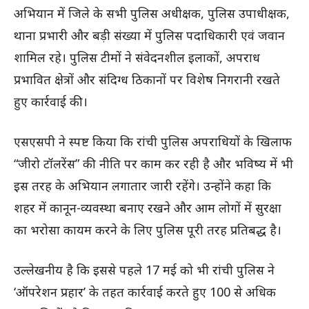
अभियान में जिले के सभी पुलिस अधीक्षक, पुलिस उपाधीक्षक,
थाना प्रभारी और बड़ी संख्या में पुलिस पदाधिकारी एवं जवान
शामिल रहे। पुलिस टीमों ने संवेदनशील इलाकों, अपराध
प्रभावित क्षेत्रों और संदिग्ध ठिकानों पर विशेष निगरानी रखते
हुए कार्रवाई की।
एसएसपी ने स्पष्ट किया कि रांची पुलिस अपराधियों के खिलाफ
“जीरो टॉलरेंस” की नीति पर काम कर रही है और भविष्य में भी
इस तरह के अभियान लगातार जारी रहेंगे। उन्होंने कहा कि
शहर में कानून-व्यवस्था बनाए रखने और आम लोगों में सुरक्षा
का भरोसा कायम करने के लिए पुलिस पूरी तरह प्रतिबद्ध है।
उल्लेखनीय है कि इससे पहले 17 मई को भी रांची पुलिस ने
‘ऑपरेशन प्रहार’ के तहत कार्रवाई करते हुए 100 से अधिक