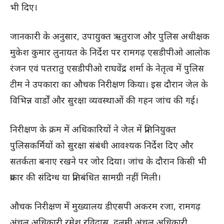
भी दिए।
जानकारी के अनुसार, उपायुक्त ऋतुराज और पुलिस अधीक्षक
मुकेश कुमार लुनायत के निर्देश पर रामगढ़ एसडीपीओ आलोक
रंजन एवं पतरातु एसडीपीओ राघवेंद्र शर्मा के नेतृत्व में पुलिस
टीम ने उपकारा का औचक निरीक्षण किया। इस दौरान जेल के
विभिन्न वार्डों और सुरक्षा व्यवस्थाओं की गहन जांच की गई।
निरीक्षण के क्रम में अधिकारियों ने जेल में प्रतिनियुक्त
पुलिसकर्मियों को सुरक्षा संबंधी आवश्यक निर्देश दिए और
सतर्कता बनाए रखने पर जोर दिया। जांच के दौरान किसी भी
प्रकार की संदिग्ध या प्रतिबंधित सामग्री नहीं मिली।
औचक निरीक्षण में मुख्यालय डीएसपी अकरम रजा, रामगढ़
अंचल अधिकारी रमेश रविदास, दुलमी अंचल अधिकारी