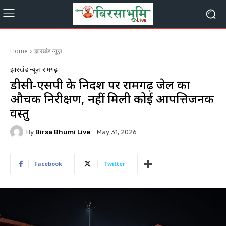
Home
झारखंड न्यूज़
झारखंड न्यूज़
रामगढ़
डीसी-एसपी के निर्देश पर रामगढ़ जेल का
औचक निरीक्षण, नहीं मिली कोई आपत्तिजनक
वस्तु
By
Birsa Bhumi Live
May 31, 2026
Facebook
Twitter