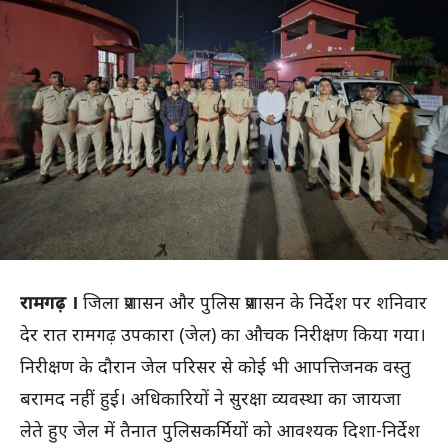
रामगढ़ ।
जिला प्रशासन और पुलिस प्रशासन के निर्देश पर शनिवार
देर रात रामगढ़ उपकारा (जेल) का औचक निरीक्षण किया गया।
निरीक्षण के दौरान जेल परिसर से कोई भी आपत्तिजनक वस्तु
बरामद नहीं हुई। अधिकारियों ने सुरक्षा व्यवस्था का जायजा
लेते हुए जेल में तैनात पुलिसकर्मियों को आवश्यक दिशा-निर्देश