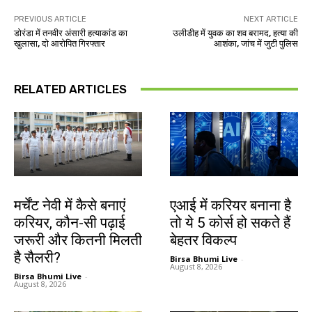
PREVIOUS ARTICLE
NEXT ARTICLE
डोरंडा में तनवीर अंसारी हत्याकांड का
उलीडीह में युवक का शव बरामद, हत्या की
खुलासा, दो आरोपित गिरफ्तार
आशंका, जांच में जुटी पुलिस
RELATED ARTICLES
करियर
करियर
मर्चेंट नेवी में कैसे बनाएं
एआई में करियर बनाना है
करियर, कौन-सी पढ़ाई
तो ये 5 कोर्स हो सकते हैं
जरूरी और कितनी मिलती
बेहतर विकल्प
है सैलरी?
Birsa Bhumi Live
-
August 8, 2026
Birsa Bhumi Live
-
August 8, 2026