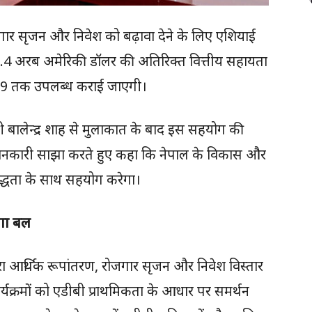
गार सृजन और निवेश को बढ़ावा देने के लिए एशियाई
ें 2.4 अरब अमेरिकी डॉलर की अतिरिक्त वित्तीय सहायता
2029 तक उपलब्ध कराई जाएगी।
त्री बालेन्द्र शाह से मुलाकात के बाद इस सहयोग की
जानकारी साझा करते हुए कहा कि नेपाल के विकास और
रतिबद्धता के साथ सहयोग करेगा।
ेगा बल
ारा आर्थिक रूपांतरण, रोजगार सृजन और निवेश विस्तार
ार्यक्रमों को एडीबी प्राथमिकता के आधार पर समर्थन