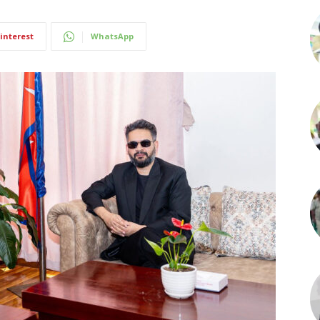
interest
WhatsApp