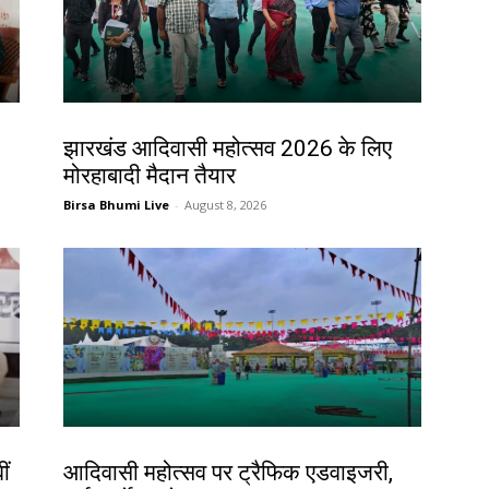
झारखंड न्यूज़
झारखंड आदिवासी महोत्सव 2026 के लिए
मोरहाबादी मैदान तैयार
Birsa Bhumi Live
-
August 8, 2026
झारखंड न्यूज़
ीं
आदिवासी महोत्सव पर ट्रैफिक एडवाइजरी,