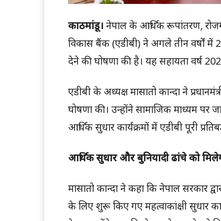
काठमांडू।
नेपाल के आर्थिक रूपांतरण, रोज
विकास बैंक (एडीबी) ने अगले तीन वर्षों म
देने की घोषणा की है। यह सहायता वर्ष 
एडीबी के अध्यक्ष मासातो कान्दा ने प्रधानमं
घोषणा की। उन्होंने सामाजिक माध्यम पर 
आर्थिक सुधार कार्यक्रमों में एडीबी पूरी प्
आर्थिक सुधार और बुनियादी ढांचे को मिल
मासातो कान्दा ने कहा कि नेपाल सरकार द्व
के लिए शुरू किए गए महत्वाकांक्षी सुधार क