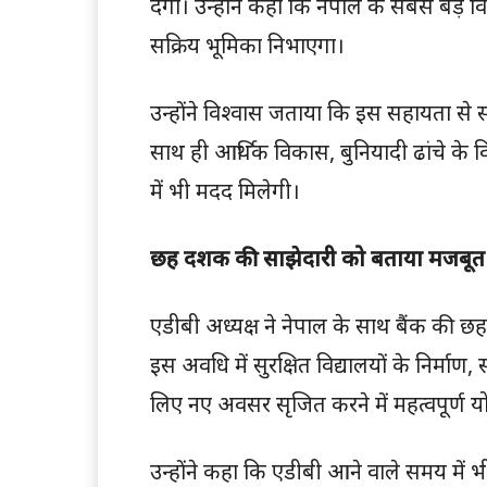
देगा। उन्होंने कहा कि नेपाल के सबसे बड़े
सक्रिय भूमिका निभाएगा।
उन्होंने विश्वास जताया कि इस सहायता स
साथ ही आर्थिक विकास, बुनियादी ढांचे के व
में भी मदद मिलेगी।
छह दशक की साझेदारी को बताया मजबू
एडीबी अध्यक्ष ने नेपाल के साथ बैंक की 
इस अवधि में सुरक्षित विद्यालयों के निर्माण,
लिए नए अवसर सृजित करने में महत्वपूर्ण य
उन्होंने कहा कि एडीबी आने वाले समय मे