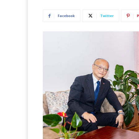
Facebook
Twitter
P