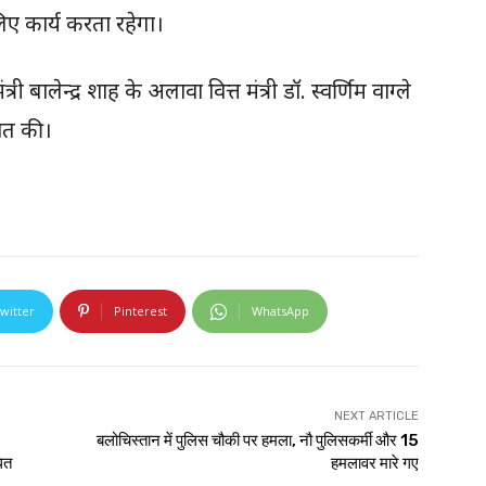
िए कार्य करता रहेगा।
्री बालेन्द्र शाह के अलावा वित्त मंत्री डॉ. स्वर्णिम वाग्ले
ात की।
witter
Pinterest
WhatsApp
NEXT ARTICLE
बलोचिस्तान में पुलिस चौकी पर हमला, नौ पुलिसकर्मी और 15
धित
हमलावर मारे गए