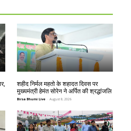
जमशेदपुर
ार,
शहीद निर्मल महतो के शहादत दिवस पर
मुख्यमंत्री हेमंत सोरेन ने अर्पित की श्रद्धांजलि
Birsa Bhumi Live
-
August 8, 2026