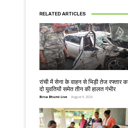
RELATED ARTICLES
झारखंड न्यूज़
रांची में सेना के वाहन से भिड़ी तेज रफ्तार क
दो युवतियों समेत तीन की हालत गंभीर
Birsa Bhumi Live
-
August 9, 2026