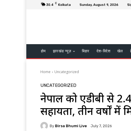
C
30.4
Kolkata
Sunday, August 9, 2026
Si
होम
झारखंड न्यूज़
बिहार
देश-विदेश
खेल
Home
Uncategorized
UNCATEGORIZED
नेपाल को एडीबी से 2.
सहायता, तीन वर्षों में
By
Birsa Bhumi Live
July 7, 2026