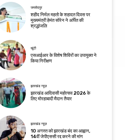
जमशेदपुर
शहीद निर्मल महतो के शहादत दिवस पर
मुख्यमंत्री हेमंत सोरेन ने अर्पित की
श्रद्धांजलि
खूंटी
एसआईआर के विशेष शिविरों का उपायुक्त ने
किया निरीक्षण
झारखंड न्यूज़
झारखंड आदिवासी महोत्सव 2026 के
लिए मोरहाबादी मैदान तैयार
झारखंड न्यूज़
10 अगस्त को झारखंड बंद का आह्वान,
14वीं जेपीएससी रद्द करने की मांग