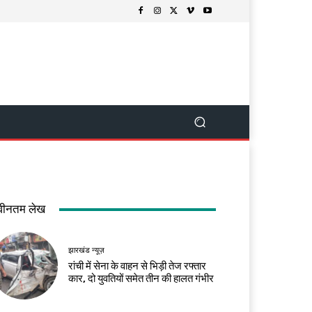
वीनतम लेख
झारखंड न्यूज़
रांची में सेना के वाहन से भिड़ी तेज रफ्तार
कार, दो युवतियों समेत तीन की हालत गंभीर