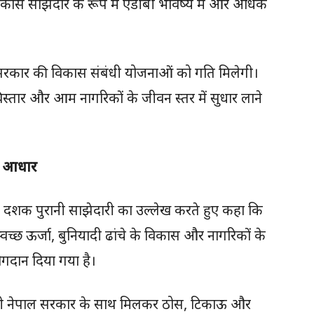
 विकास साझेदार के रूप में एडीबी भविष्य में और अधिक
े सरकार की विकास संबंधी योजनाओं को गति मिलेगी।
िस्तार और आम नागरिकों के जीवन स्तर में सुधार लाने
त आधार
छह दशक पुरानी साझेदारी का उल्लेख करते हुए कहा कि
 स्वच्छ ऊर्जा, बुनियादी ढांचे के विकास और नागरिकों के
ोगदान दिया गया है।
ं भी नेपाल सरकार के साथ मिलकर ठोस, टिकाऊ और