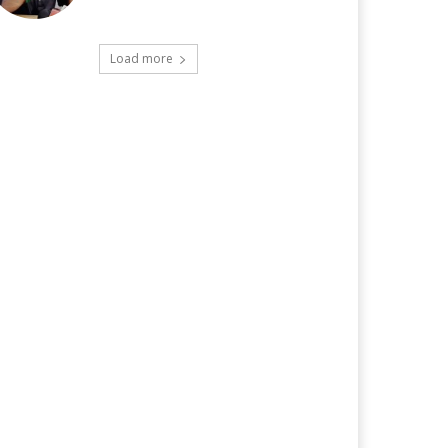
Load more