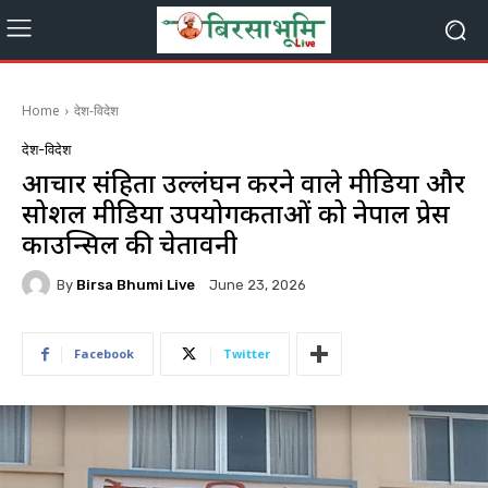
Home
देश-विदेश
देश-विदेश
आचार संहिता उल्लंघन करने वाले मीडिया और
सोशल मीडिया उपयोगकर्ताओं को नेपाल प्रेस
काउन्सिल की चेतावनी
By
Birsa Bhumi Live
June 23, 2026
Facebook
Twitter