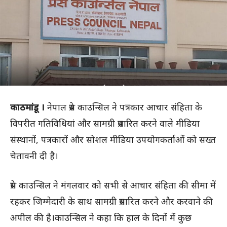
काठमांडू ।
नेपाल प्रेस काउन्सिल ने पत्रकार आचार संहिता के
विपरीत गतिविधियां और सामग्री प्रसारित करने वाले मीडिया
संस्थानों, पत्रकारों और सोशल मीडिया उपयोगकर्ताओं को सख्त
चेतावनी दी है।
प्रेस काउन्सिल ने मंगलवार को सभी से आचार संहिता की सीमा में
रहकर जिम्मेदारी के साथ सामग्री प्रसारित करने और करवाने की
अपील की है।काउन्सिल ने कहा कि हाल के दिनों में कुछ