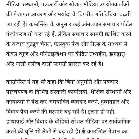
मीडिया संस्थानों, पत्रकारों और सोशल मीडिया उपयोगकर्ताओं
की पेशागत आचरण और मर्यादा के विपरीत गतिविधियां बढ़ती
जा रही हैं। काउन्सिल के अनुसार कई ऑनलाइन समाचार पोर्टल
पंजीकरण तो करा रहे हैं, लेकिन समाचार सामग्री प्रकाशित करने
के बजाय यूट्यूब चैनल, फेसबुक पेज और रील्स के माध्यम से
केवल व्यूज और मोनेटाइजेशन पर केंद्रित तथ्यहीन, झगड़ालू
और गाली-गलौज वाली सामग्री प्रसारित कर रहे हैं।
काउन्सिल ने यह भी कहा कि बिना अनुमति और पत्रकार
परिचयपत्र के विभिन्न सरकारी कार्यालयों, शैक्षिक संस्थानों और
कार्यक्रमों में प्रवेश कर अमर्यादित व्यवहार करने, दुर्व्यवहार और
विवाद पैदा करने की घटनाएं बढ़ रही हैं। इतना ही नहीं,
हाथापाई और विवाद के वीडियो सोशल मीडिया पर सार्वजनिक
करने की प्रवृत्ति भी तेजी से बढ़ रही है। प्रेस काउन्सिल नेपाल का