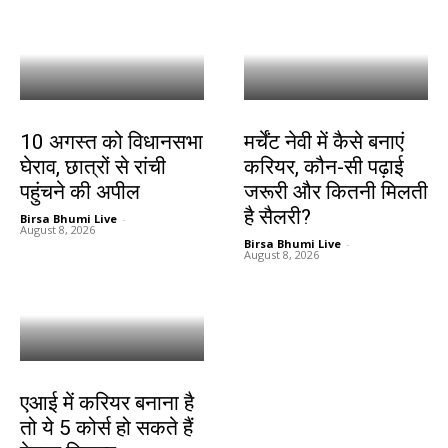
झारखंड न्यूज़
करियर
10 अगस्त को विधानसभा
मर्चेंट नेवी में कैसे बनाएं
घेराव, छात्रों से रांची
करियर, कौन-सी पढ़ाई
पहुंचने की अपील
जरूरी और कितनी मिलती
है सैलरी?
Birsa Bhumi Live
-
August 8, 2026
Birsa Bhumi Live
-
August 8, 2026
करियर
एआई में करियर बनाना है
तो ये 5 कोर्स हो सकते हैं