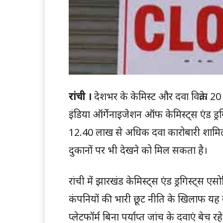
रांची ।
देशभर के केमिस्ट और दवा विक्रेता 20
इंडिया ऑर्गेनाइजेशन ऑफ केमिस्ट्स एंड ड्रगि
12.40 लाख से अधिक दवा कारोबारी शामिल
दुकानों पर भी देखने को मिल सकता है।
रांची में झारखंड केमिस्ट्स एंड ड्रगिस्ट्स 
कंपनियों की भारी छूट नीति के खिलाफ यह
प्लेटफॉर्म बिना पर्याप्त जांच के दवाएं बेच र