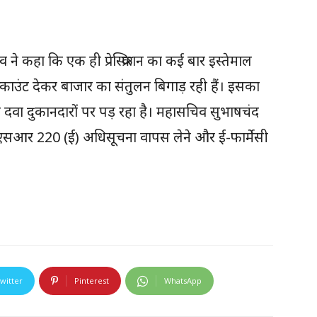
ने कहा कि एक ही प्रेस्क्रिप्शन का कई बार इस्तेमाल
्काउंट देकर बाजार का संतुलन बिगाड़ रही हैं। इसका
 के दवा दुकानदारों पर पड़ रहा है। महासचिव सुभाषचंद
ीएसआर 220 (ई) अधिसूचना वापस लेने और ई-फार्मेसी
witter
Pinterest
WhatsApp