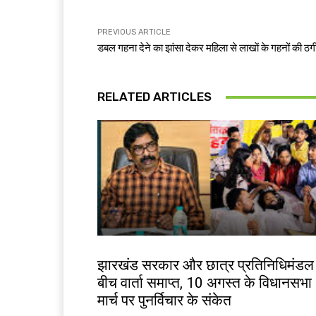
PREVIOUS ARTICLE
डबल गहना देने का झांसा देकर महिला से लाखाें के गहनों की ठग
RELATED ARTICLES
झारखंड न्यूज़
झारखंड सरकार और छात्र प्रतिनिधिमंडल
बीच वार्ता समाप्त, 10 अगस्त के विधानसभा
मार्च पर पुनर्विचार के संकेत