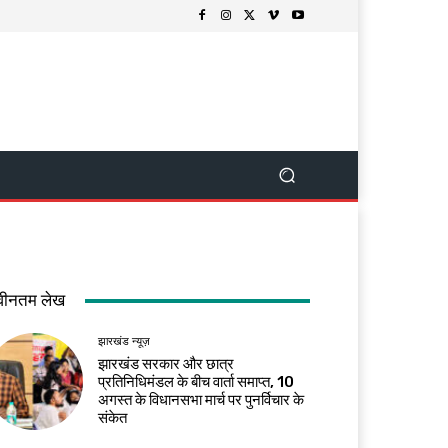
वीनतम लेख
झारखंड न्यूज़
झारखंड सरकार और छात्र
प्रतिनिधिमंडल के बीच वार्ता समाप्त, 10
अगस्त के विधानसभा मार्च पर पुनर्विचार के
संकेत