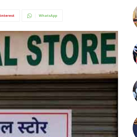
interest
WhatsApp