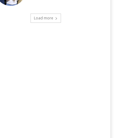
Load more