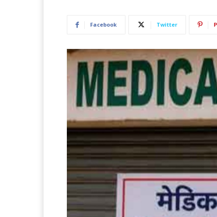
Facebook
Twitter
P