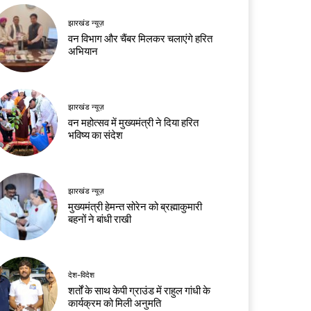
झारखंड न्यूज़
वन विभाग और चैंबर मिलकर चलाएंगे हरित
अभियान
झारखंड न्यूज़
वन महोत्सव में मुख्यमंत्री ने दिया हरित
भविष्य का संदेश
झारखंड न्यूज़
मुख्यमंत्री हेमन्त सोरेन को ब्रह्माकुमारी
बहनों ने बांधी राखी
देश-विदेश
शर्तों के साथ केपी ग्राउंड में राहुल गांधी के
कार्यक्रम को मिली अनुमति