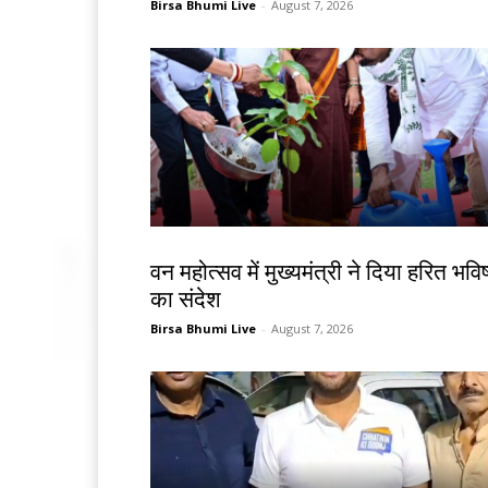
Birsa Bhumi Live
-
August 7, 2026
झारखंड न्यूज़
वन महोत्सव में मुख्यमंत्री ने दिया हरित भविष
का संदेश
Birsa Bhumi Live
-
August 7, 2026