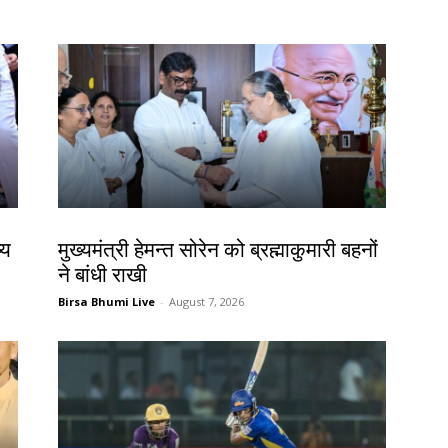
झारखंड न्यूज़
्य
मुख्यमंत्री हेमन्त सोरेन को ब्रह्माकुमारी बहनों
ने बांधी राखी
Birsa Bhumi Live
-
August 7, 2026