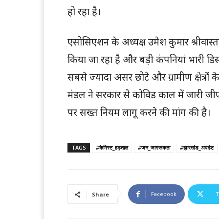
हो रहा है।
एसोसिएशन के अध्यक्ष उमेश कुमार श्रीवास्तव 
किया जा रहा है और बड़ी कंपनियां भारी डिस
सबसे ज्यादा असर छोटे और ग्रामीण क्षेत्रों
मंडल ने सरकार से कोविड काल में जारी ज
पर सख्त नियम लागू करने की मांग की है।
TAGS
#केमिस्ट_हड़ताल
#जन_जागरूकता
#झारखंड_अपडेट
Facebook
T
Share