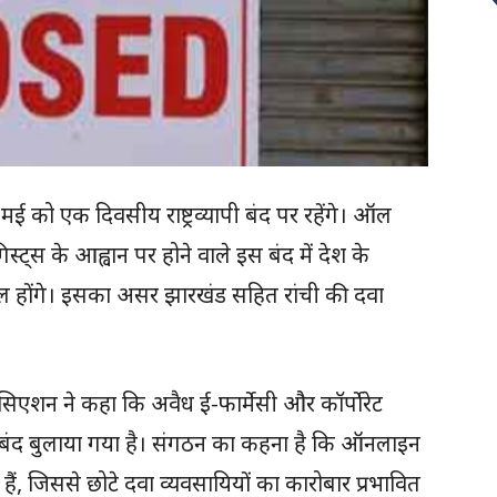
 मई को एक दिवसीय राष्ट्रव्यापी बंद पर रहेंगे। ऑल
स्ट्स के आह्वान पर होने वाले इस बंद में देश के
 होंगे। इसका असर झारखंड सहित रांची की दवा
एसोसिएशन ने कहा कि अवैध ई-फार्मेसी और कॉर्पोरेट
 बंद बुलाया गया है। संगठन का कहना है कि ऑनलाइन
हे हैं, जिससे छोटे दवा व्यवसायियों का कारोबार प्रभावित