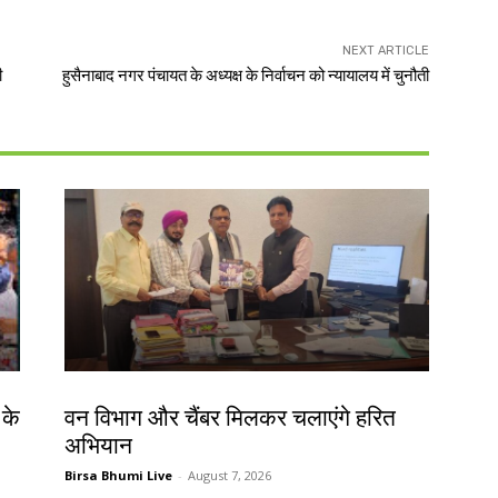
NEXT ARTICLE
ी
हुसैनाबाद नगर पंचायत के अध्यक्ष के निर्वाचन को न्यायालय में चुनौती
झारखंड न्यूज़
 के
वन विभाग और चैंबर मिलकर चलाएंगे हरित
अभियान
Birsa Bhumi Live
-
August 7, 2026