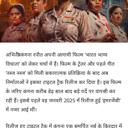
अभिनेत्री कंगना रनौत अपनी आगामी फिल्म ‘भारत भाग्य
विधाता’ को लेकर चर्चा में हैं। फिल्म के ट्रेलर और पहले गीत
‘नब्ज नब्ज’ को मिली सकारात्मक प्रतिक्रिया के बाद अब
निर्माताओं ने इसका टाइटल ट्रैक रिलीज कर दिया है। इस फिल्म
के जरिए कंगना करीब डेढ़ साल बाद बड़े पर्दे पर वापसी कर
रही हैं। इससे पहले वह जनवरी 2025 में रिलीज हुई ‘इमरजेंसी’
में नजर आई थीं।
रिलीज हुए टाइटल ट्रैक में कंगना एक समर्पित नर्स के किरदार में