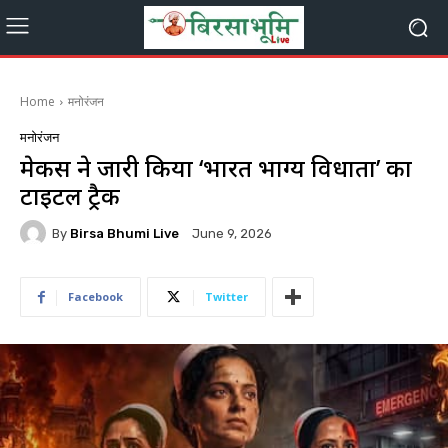
Home
मनोरंजन
मनोरंजन
मेकर्स ने जारी किया ‘भारत भाग्य विधाता’ का
टाइटल ट्रैक
By
Birsa Bhumi Live
June 9, 2026
Facebook
Twitter