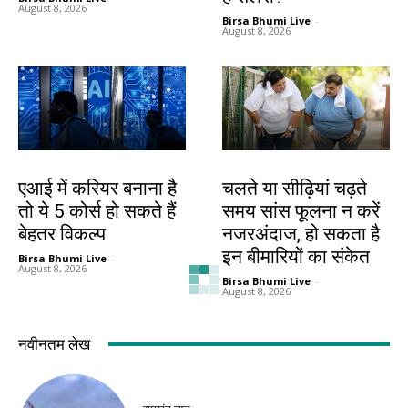
August 8, 2026
Birsa Bhumi Live
-
August 8, 2026
करियर
हेल्थ
एआई में करियर बनाना है
चलते या सीढ़ियां चढ़ते
तो ये 5 कोर्स हो सकते हैं
समय सांस फूलना न करें
बेहतर विकल्प
नजरअंदाज, हो सकता है
इन बीमारियों का संकेत
Birsa Bhumi Live
-
August 8, 2026
Birsa Bhumi Live
-
August 8, 2026