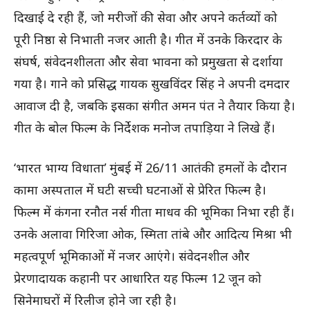
दिखाई दे रही हैं, जो मरीजों की सेवा और अपने कर्तव्यों को
पूरी निष्ठा से निभाती नजर आती है। गीत में उनके किरदार के
संघर्ष, संवेदनशीलता और सेवा भावना को प्रमुखता से दर्शाया
गया है। गाने को प्रसिद्ध गायक सुखविंदर सिंह ने अपनी दमदार
आवाज दी है, जबकि इसका संगीत अमन पंत ने तैयार किया है।
गीत के बोल फिल्म के निर्देशक मनोज तपाड़िया ने लिखे हैं।
‘भारत भाग्य विधाता’ मुंबई में 26/11 आतंकी हमलों के दौरान
कामा अस्पताल में घटी सच्ची घटनाओं से प्रेरित फिल्म है।
फिल्म में कंगना रनौत नर्स गीता माधव की भूमिका निभा रही हैं।
उनके अलावा गिरिजा ओक, स्मिता तांबे और आदित्य मिश्रा भी
महत्वपूर्ण भूमिकाओं में नजर आएंगे। संवेदनशील और
प्रेरणादायक कहानी पर आधारित यह फिल्म 12 जून को
सिनेमाघरों में रिलीज होने जा रही है।