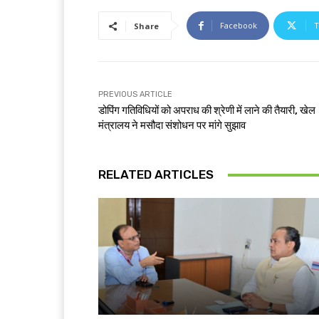
Facebook
T
Share
PREVIOUS ARTICLE
डोपिंग गतिविधियों को अपराध की श्रेणी में लाने की तैयारी, खेल
मंत्रालय ने मसौदा संशोधन पर मांगे सुझाव
RELATED ARTICLES