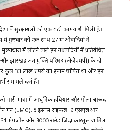
िशा में सुरक्षाबलों को एक बड़ी कामयाबी मिली है।
ालय में गुरुवार को एक साथ 27 माओवादियों ने
ख्यधारा में लौटने वाले इन उग्रवादियों में प्रतिबंधित
5 और झारखंड जन मुक्ति परिषद (जेजेएमपी) के दो
रों पर कुल 33 लाख रुपये का इनाम घोषित था और इन
भीर मामले दर्ज हैं।
को भारी मात्रा में आधुनिक हथियार और गोला-बारूद
इट मशीन गन (LMG), 5 इंसास राइफल, 9 एसएलआर
, 31 मैगजीन और 3000 राउंड जिंदा कारतूस शामिल