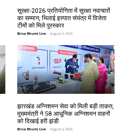
देश-विदेश
सुरक्षा-2026 प्रतियोगिता में सुरक्षा नवाचारों
का सम्मान, भिलाई इस्पात संयंत्र में विजेता
टीमों को मिले पुरस्कार
Birsa Bhumi Live
-
August 6, 2026
झारखंड न्यूज़
झारखंड अग्निशमन सेवा को मिली बड़ी ताकत,
मुख्यमंत्री ने 58 आधुनिक अग्निशमन वाहनों
को दिखाई हरी झंडी
Birsa Bhumi Live
-
August 6, 2026