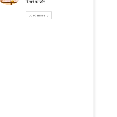
दिलाने पर जोर
Load more