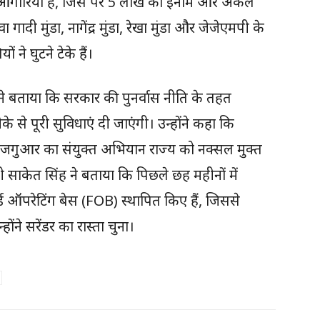
ागेन आंगारिया है, जिस पर 5 लाख का इनाम और अकेले
गादी मुंडा, नागेंद्र मुंडा, रेखा मुंडा और जेजेएमपी के
ने घुटने टेके हैं।
ने बताया कि सरकार की पुनर्वास नीति के तहत
 से पूरी सुविधाएं दी जाएंगी। उन्होंने कहा कि
ुआर का संयुक्त अभियान राज्य को नक्सल मुक्त
केत सिंह ने बताया कि पिछले छह महीनों में
र्ड ऑपरेटिंग बेस (FOB) स्थापित किए हैं, जिससे
ंने सरेंडर का रास्ता चुना।