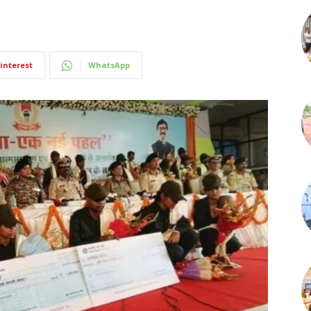
interest
WhatsApp