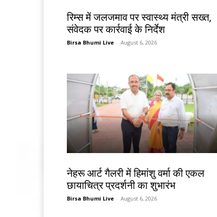
झारखंड न्यूज़
रिम्स में जलजमाव पर स्वास्थ्य मंत्री सख्त,
संवेदक पर कार्रवाई के निर्देश
Birsa Bhumi Live
-
August 6, 2026
देश-विदेश
नेहरू आर्ट गैलरी में हिमांशु वर्मा की एकल
छायाचित्र प्रदर्शनी का शुभारंभ
Birsa Bhumi Live
-
August 6, 2026