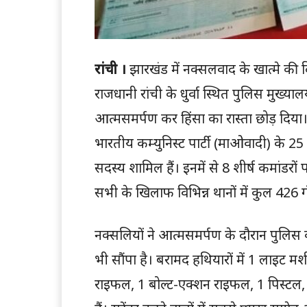
रांची ।
झारखंड में नक्सलवाद के खात्मे की द
राजधानी रांची के धुर्वा स्थित पुलिस मुख्य
आत्मसमर्पण कर हिंसा का रास्ता छोड़ दिया। मु
भारतीय कम्युनिस्ट पार्टी (माओवादी) के 2
सदस्य शामिल हैं। इनमें से 8 शीर्ष कमांड
सभी के खिलाफ विभिन्न थानों में कुल 426 गं
नक्सलियों ने आत्मसमर्पण के दौरान पुलिस 
भी सौंपा है। बरामद हथियारों में 1 ला
राइफल, 1 बोल्ट-एक्शन राइफल, 1 पिस्टल