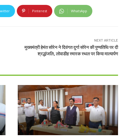
witter
Pinterest
WhatsApp
NEXT ARTICLE
मुख्यमंत्री हेमंत सोरेन ने दिवंगत दुर्गा सोरेन की पुण्यतिथि पर दी
श्रद्धांजलि, लोवाडीह स्मारक स्थल पर किया माल्यार्पण