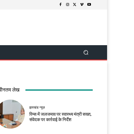
वीनतम लेख
झारखंड न्यूज़
रिम्स में जलजमाव पर स्वास्थ्य मंत्री सख्त,
संवेदक पर कार्रवाई के निर्देश