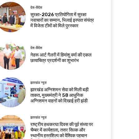
देश-विदेश
सुरक्षा-2026 प्रतियोगिता में सुरक्षा
नवाचारों का सम्मान, भिलाई इस्पात संयंत्र
में विजेता टीमों को मिले पुरस्कार
देश-विदेश
नेहरू आर्ट गैलरी में हिमांशु वर्मा की एकल
छायाचित्र प्रदर्शनी का शुभारंभ
झारखंड न्यूज़
झारखंड अग्निशमन सेवा को मिली बड़ी
ताकत, मुख्यमंत्री ने 58 आधुनिक
अग्निशमन वाहनों को दिखाई हरी झंडी
झारखंड न्यूज़
राष्ट्रीय हथकरघा दिवस की पूर्व संध्या पर
चैम्बर में कार्यशाला, तसर सिल्क और
स्थानीय हस्तशिल्प को वैश्विक पहचान