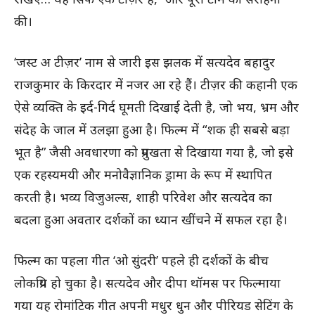
की।
‘जस्ट अ टीज़र’ नाम से जारी इस झलक में सत्यदेव बहादुर
राजकुमार के किरदार में नजर आ रहे हैं। टीज़र की कहानी एक
ऐसे व्यक्ति के इर्द-गिर्द घूमती दिखाई देती है, जो भय, भ्रम और
संदेह के जाल में उलझा हुआ है। फिल्म में “शक ही सबसे बड़ा
भूत है” जैसी अवधारणा को प्रमुखता से दिखाया गया है, जो इसे
एक रहस्यमयी और मनोवैज्ञानिक ड्रामा के रूप में स्थापित
करती है। भव्य विजुअल्स, शाही परिवेश और सत्यदेव का
बदला हुआ अवतार दर्शकों का ध्यान खींचने में सफल रहा है।
फिल्म का पहला गीत ‘ओ सुंदरी’ पहले ही दर्शकों के बीच
लोकप्रिय हो चुका है। सत्यदेव और दीपा थॉमस पर फिल्माया
गया यह रोमांटिक गीत अपनी मधुर धुन और पीरियड सेटिंग के