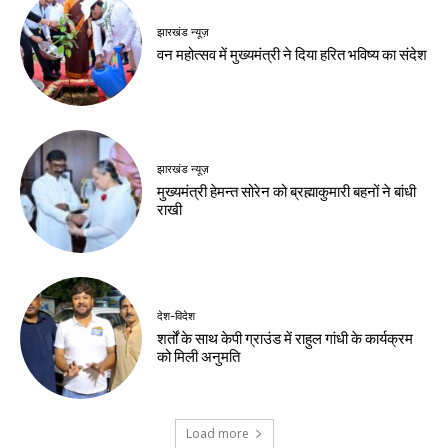
झारखंड न्यूज़
वन महोत्सव में मुख्यमंत्री ने दिया हरित भविष्य का संदेश
झारखंड न्यूज़
मुख्यमंत्री हेमन्त सोरेन को ब्रह्माकुमारी बहनों ने बांधी
राखी
देश-विदेश
शर्तों के साथ केपी ग्राउंड में राहुल गांधी के कार्यक्रम
को मिली अनुमति
Load more