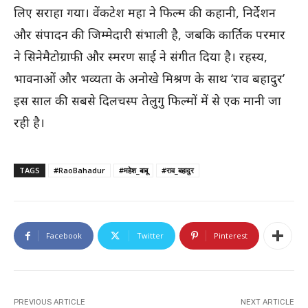
लिए सराहा गया। वेंकटेश महा ने फिल्म की कहानी, निर्देशन
और संपादन की जिम्मेदारी संभाली है, जबकि कार्तिक परमार
ने सिनेमैटोग्राफी और स्मरण साई ने संगीत दिया है। रहस्य,
भावनाओं और भव्यता के अनोखे मिश्रण के साथ ‘राव बहादुर’
इस साल की सबसे दिलचस्प तेलुगु फिल्मों में से एक मानी जा
रही है।
TAGS
#RaoBahadur
#महेश_बाबू
#राव_बहादुर
Facebook
Twitter
Pinterest
PREVIOUS ARTICLE
NEXT ARTICLE