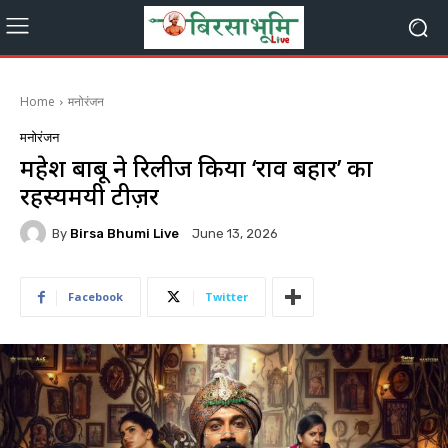
Home
मनोरंजन
मनोरंजन
महेश बाबू ने रिलीज किया ‘राव बहादुर’ का
रहस्यमयी टीज़र
By
Birsa Bhumi Live
June 13, 2026
Facebook
Twitter