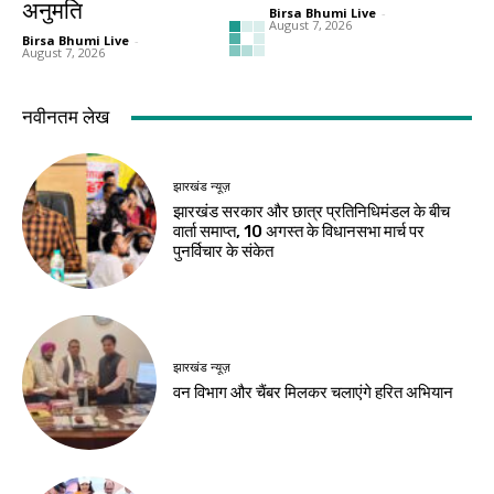
अनुमति
Birsa Bhumi Live
-
August 7, 2026
Birsa Bhumi Live
-
August 7, 2026
नवीनतम लेख
झारखंड न्यूज़
झारखंड सरकार और छात्र प्रतिनिधिमंडल के बीच
वार्ता समाप्त, 10 अगस्त के विधानसभा मार्च पर
पुनर्विचार के संकेत
झारखंड न्यूज़
वन विभाग और चैंबर मिलकर चलाएंगे हरित अभियान