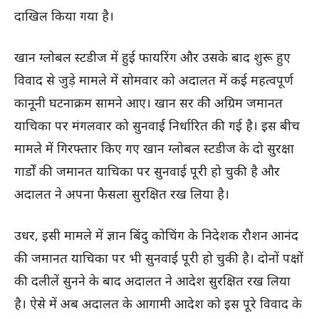
दाखिल किया गया है।
खान ग्लोबल स्टडीज में हुई फायरिंग और उसके बाद शुरू हुए
विवाद से जुड़े मामले में सोमवार को अदालत में कई महत्वपूर्ण
कानूनी घटनाक्रम सामने आए। खान सर की अग्रिम जमानत
याचिका पर मंगलवार को सुनवाई निर्धारित की गई है। इस बीच
मामले में गिरफ्तार किए गए खान ग्लोबल स्टडीज के दो सुरक्षा
गार्डों की जमानत याचिका पर सुनवाई पूरी हो चुकी है और
अदालत ने अपना फैसला सुरक्षित रख लिया है।
उधर, इसी मामले में ज्ञान बिंदु कोचिंग के निदेशक रौशन आनंद
की जमानत याचिका पर भी सुनवाई पूरी हो चुकी है। दोनों पक्षों
की दलीलें सुनने के बाद अदालत ने आदेश सुरक्षित रख लिया
है। ऐसे में अब अदालत के आगामी आदेश को इस पूरे विवाद के