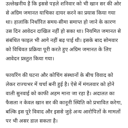
उल्लेखनीय है कि इससे पहले शनिवार को भी खान सर की ओर
से अग्रिम जमानत याचिका दायर करने का प्रयास किया गया
था। हालांकि निर्धारित समय-सीमा समाप्त हो जाने के कारण
उस दिन आवेदन दाखिल नहीं हो सका था। नियमित जमानत से
संबंधित फाइल भी आगे नहीं बढ़ पाई थी। इसके बाद सोमवार
को विधिवत प्रक्रिया पूरी करते हुए अग्रिम जमानत के लिए
आवेदन प्रस्तुत किया गया।
फायरिंग की घटना और कोचिंग संस्थानों के बीच विवाद को
लेकर राज्यभर में चर्चा बनी हुई है। ऐसे में मंगलवार को होने
वाली सुनवाई को काफी अहम माना जा रहा है। अदालत का
फैसला न केवल खान सर की कानूनी स्थिति को प्रभावित करेगा,
बल्कि इस पूरे विवाद और इससे जुड़े अन्य आरोपितों के मामलों
पर भी असर डाल सकता है।