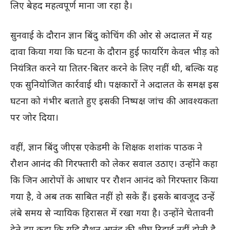
लिए बेहद महत्वपूर्ण माना जा रहा है।
सुनवाई के दौरान ज्ञान बिंदु कोचिंग की ओर से अदालत में यह
दावा किया गया कि घटना के दौरान हुई फायरिंग केवल भीड़ को
नियंत्रित करने या तितर-बितर करने के लिए नहीं थी, बल्कि यह
एक सुनियोजित कार्रवाई थी। पक्षकारों ने अदालत के समक्ष इस
घटना को गंभीर बताते हुए इसकी निष्पक्ष जांच की आवश्यकता
पर जोर दिया।
वहीं, ज्ञान बिंदु जीएस एकेडमी के शिक्षक शशांक पाठक ने
रौशन आनंद की गिरफ्तारी को लेकर सवाल उठाए। उन्होंने कहा
कि जिन आरोपों के आधार पर रौशन आनंद को गिरफ्तार किया
गया है, वे अब तक साबित नहीं हो सके हैं। इसके बावजूद उन्हें
लंबे समय से न्यायिक हिरासत में रखा गया है। उन्होंने चेतावनी
देते हुए कहा कि यदि रौशन आनंद की शीघ्र रिहाई नहीं होती है