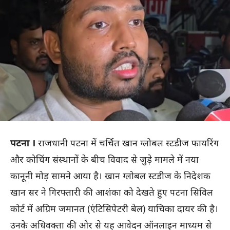
पटना ।
राजधानी पटना में चर्चित खान ग्लोबल स्टडीज फायरिंग
और कोचिंग संस्थानों के बीच विवाद से जुड़े मामले में नया
कानूनी मोड़ सामने आया है। खान ग्लोबल स्टडीज के निदेशक
खान सर ने गिरफ्तारी की आशंका को देखते हुए पटना सिविल
कोर्ट में अग्रिम जमानत (एंटिसिपेटरी बेल) याचिका दायर की है।
उनके अधिवक्ता की ओर से यह आवेदन ऑनलाइन माध्यम से