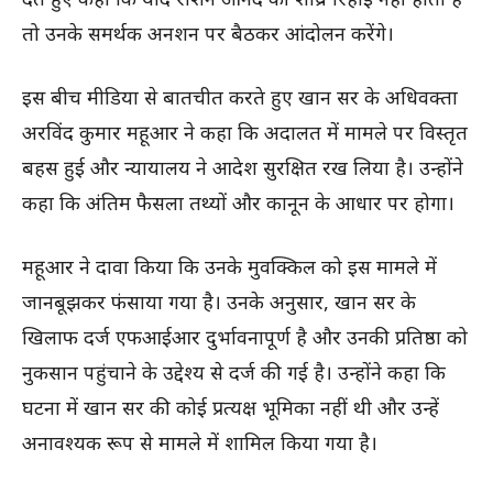
तो उनके समर्थक अनशन पर बैठकर आंदोलन करेंगे।
इस बीच मीडिया से बातचीत करते हुए खान सर के अधिवक्ता
अरविंद कुमार महूआर ने कहा कि अदालत में मामले पर विस्तृत
बहस हुई और न्यायालय ने आदेश सुरक्षित रख लिया है। उन्होंने
कहा कि अंतिम फैसला तथ्यों और कानून के आधार पर होगा।
महूआर ने दावा किया कि उनके मुवक्किल को इस मामले में
जानबूझकर फंसाया गया है। उनके अनुसार, खान सर के
खिलाफ दर्ज एफआईआर दुर्भावनापूर्ण है और उनकी प्रतिष्ठा को
नुकसान पहुंचाने के उद्देश्य से दर्ज की गई है। उन्होंने कहा कि
घटना में खान सर की कोई प्रत्यक्ष भूमिका नहीं थी और उन्हें
अनावश्यक रूप से मामले में शामिल किया गया है।