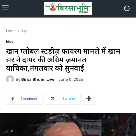
Home
बिहार
बिहार
खान ग्लोबल स्टडीज़ फायरिंग मामले में खान
सर ने दायर की अग्रिम ज़मानत
याचिका,मंगलवार को सुनवाई
By
Birsa Bhumi Live
June 8, 2026
Facebook
Twitter