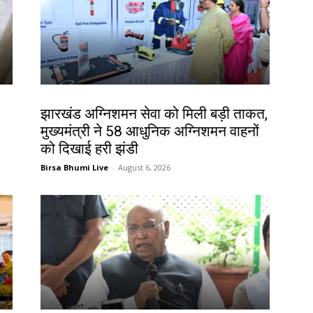
झारखंड न्यूज़
झारखंड अग्निशमन सेवा को मिली बड़ी ताकत,
मुख्यमंत्री ने 58 आधुनिक अग्निशमन वाहनों
को दिखाई हरी झंडी
Birsa Bhumi Live
-
August 6, 2026