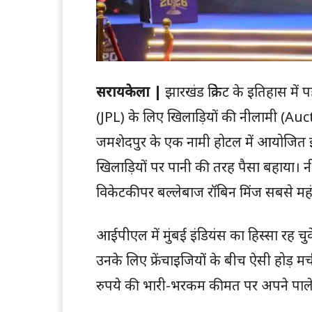
सरायकेला |
झारखंड क्रिकेट के इतिहास मे
(JPL) के लिए खिलाड़ियों की नीलामी (Auctio
जमशेदपुर के एक नामी होटल में आयोजित इस ऑ
खिलाड़ियों पर पानी की तरह पैसा बहाया। न
विकेटकीपर बल्लेबाज रॉबिन मिंज सबसे महंग
आईपीएल में मुंबई इंडियंस का हिस्सा रह चु
उनके लिए फ्रेंचाइजियों के बीच ऐसी होड़ म
रुपये की भारी-भरकम कीमत पर अपने पाले 