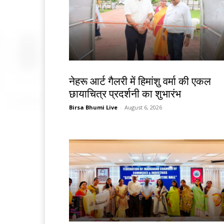
देश-विदेश
नेहरू आर्ट गैलरी में हिमांशु वर्मा की एकल
छायाचित्र प्रदर्शनी का शुभारंभ
Birsa Bhumi Live
-
August 6, 2026