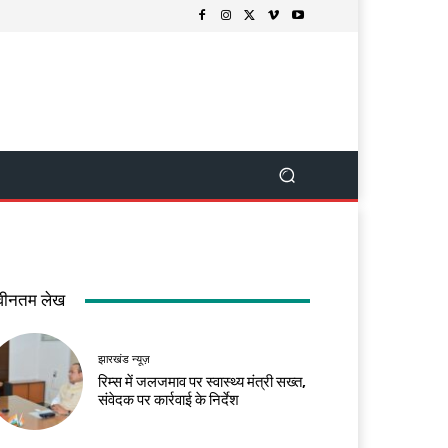
वीनतम लेख
झारखंड न्यूज़
रिम्स में जलजमाव पर स्वास्थ्य मंत्री सख्त,
संवेदक पर कार्रवाई के निर्देश