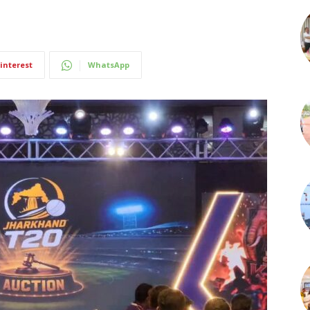
interest
WhatsApp