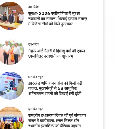
देश-विदेश
सुरक्षा-2026 प्रतियोगिता में सुरक्षा
नवाचारों का सम्मान, भिलाई इस्पात संयंत्र
में विजेता टीमों को मिले पुरस्कार
देश-विदेश
नेहरू आर्ट गैलरी में हिमांशु वर्मा की एकल
छायाचित्र प्रदर्शनी का शुभारंभ
झारखंड न्यूज़
झारखंड अग्निशमन सेवा को मिली बड़ी
ताकत, मुख्यमंत्री ने 58 आधुनिक
अग्निशमन वाहनों को दिखाई हरी झंडी
झारखंड न्यूज़
राष्ट्रीय हथकरघा दिवस की पूर्व संध्या पर
चैम्बर में कार्यशाला, तसर सिल्क और
स्थानीय हस्तशिल्प को वैश्विक पहचान