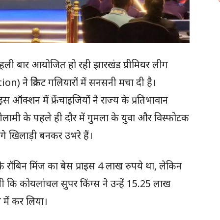
ं पहली बार आयोजित हो रही झारखंड प्रीमियर लीग
n) ने क्रिकेट गलियारों में सनसनी मचा दी है।
क्शन में फ्रेंचाइजियों ने राज्य के प्रतिभावान
ीलामी के पहले ही दौर में गुमला के युवा और विस्फोटक
े खिलाड़ी बनकर उभरे हैं।
के रॉबिन मिंज का बेस प्राइस 4 लाख रुपये था, लेकिन
ची कि कोयलांचल सुपर किंग्स ने उन्हें 15.25 लाख
में कर लिया।