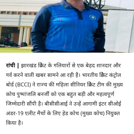
रांची |
झारखंड क्रिकेट के गलियारों से एक बेहद शानदार और
गर्व करने वाली खबर सामने आ रही है। भारतीय क्रिकेट कंट्रोल
बोर्ड (BCCI) ने राज्य की महिला सीनियर क्रिकेट टीम की मुख्य
कोच पुष्पांजलि बनर्जी को एक बहुत बड़ी और महत्वपूर्ण
जिम्मेदारी सौंपी है। बीसीसीआई ने उन्हें आगामी इंटर सीओई
अंडर-19 एलीट मैचों के लिए हेड कोच (मुख्य कोच) नियुक्त
किया है।