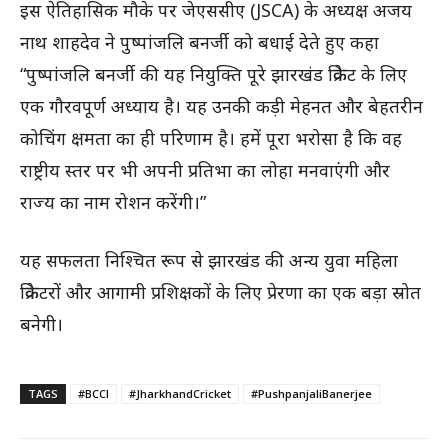
इस ऐतिहासिक मौके पर जेएससीए (JSCA) के अध्यक्ष अजय
नाथ शाहदेव ने पुष्पांजलि बनर्जी को बधाई देते हुए कहा
“पुष्पांजलि बनर्जी की यह नियुक्ति पूरे झारखंड क्रिकेट के लिए
एक गौरवपूर्ण अध्याय है। यह उनकी कड़ी मेहनत और बेहतरीन
कोचिंग क्षमता का ही परिणाम है। हमें पूरा भरोसा है कि वह
राष्ट्रीय स्तर पर भी अपनी प्रतिभा का लोहा मनवाएंगी और
राज्य का नाम रोशन करेंगी।”
यह सफलता निश्चित रूप से झारखंड की अन्य युवा महिला
क्रिकेटरों और आगामी प्रशिक्षकों के लिए प्रेरणा का एक बड़ा स्रोत
बनेगी।
TAGS
#BCCI
#JharkhandCricket
#PushpanjaliBanerjee