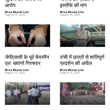
आरोप
इस्तीफे की मांग
Birsa Bhumi Live
-
Birsa Bhumi Live
-
August 10, 2026
August 10, 2026
झारखंड न्यूज़
झारखंड न्यूज़
जेपीएससी के पूर्व चेयरमैन
रांची में छात्रों से शांतिपूर्ण
एल. ख्यांग्ते गिरफ्तार
प्रदर्शन की अपील
Birsa Bhumi Live
-
Birsa Bhumi Live
-
August 10, 2026
August 10, 2026