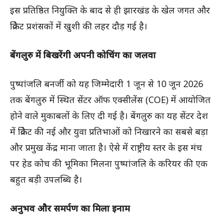
इस प्रतिष्ठित नियुक्ति के बाद से ही झारखंड के खेल जगत और
क्रिकेट प्रशंसकों में खुशी की लहर दौड़ गई है।
बेंगलुरु में बिखरेंगी अपनी कोचिंग का जलवा
पुष्पांजलि बनर्जी को यह जिम्मेदारी 1 जून से 10 जून 2026
तक बेंगलुरु में स्थित सेंटर ऑफ एक्सीलेंस (COE) में आयोजित
होने वाले मुकाबलों के लिए दी गई है। बेंगलुरु का यह सेंटर देश
में क्रिकेट की नई और युवा प्रतिभाओं को निखारने का सबसे बड़ा
और प्रमुख केंद्र माना जाता है। ऐसे में राष्ट्रीय स्तर के इस मंच
पर हेड कोच की भूमिका मिलना पुष्पांजलि के करियर की एक
बहुत बड़ी उपलब्धि है।
अनुभव और समर्पण का मिला इनाम