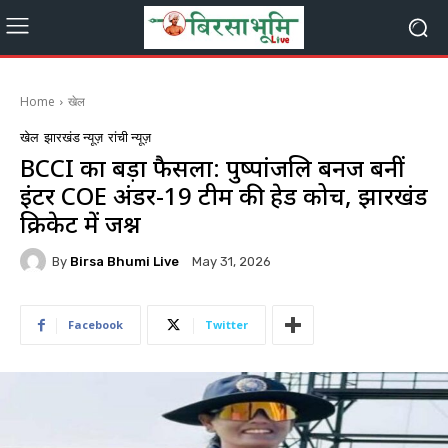
Home
खेल
खेल
झारखंड न्यूज़
रांची न्यूज़
BCCI का बड़ा फैसला: पुष्पांजलि बनर्जी बनीं
इंटर COE अंडर-19 टीम की हेड कोच, झारखंड
क्रिकेट में जश्न
By
Birsa Bhumi Live
May 31, 2026
Facebook
Twitter