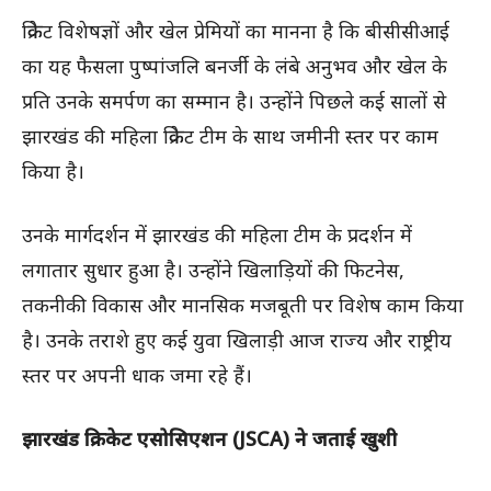
क्रिकेट विशेषज्ञों और खेल प्रेमियों का मानना है कि बीसीसीआई
का यह फैसला पुष्पांजलि बनर्जी के लंबे अनुभव और खेल के
प्रति उनके समर्पण का सम्मान है। उन्होंने पिछले कई सालों से
झारखंड की महिला क्रिकेट टीम के साथ जमीनी स्तर पर काम
किया है।
उनके मार्गदर्शन में झारखंड की महिला टीम के प्रदर्शन में
लगातार सुधार हुआ है। उन्होंने खिलाड़ियों की फिटनेस,
तकनीकी विकास और मानसिक मजबूती पर विशेष काम किया
है। उनके तराशे हुए कई युवा खिलाड़ी आज राज्य और राष्ट्रीय
स्तर पर अपनी धाक जमा रहे हैं।
झारखंड क्रिकेट एसोसिएशन (JSCA) ने जताई खुशी