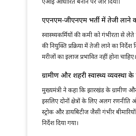
एआई आधारित बनाने पर जोर दिया।
एएनएम-जीएनएम भर्ती में तेजी लाने का
स्वास्थ्यकर्मियों की कमी को गंभीरता से ले
की नियुक्ति प्रक्रिया में तेजी लाने का निर
मरीजों का इलाज प्रभावित नहीं होना चाहिए
ग्रामीण और शहरी स्वास्थ्य व्यवस्था
मुख्यमंत्री ने कहा कि झारखंड के ग्रामीण और 
इसलिए दोनों क्षेत्रों के लिए अलग रणनीति औ
स्ट्रोक और डायबिटीज जैसी गंभीर बीमारियों
निर्देश दिया गया।