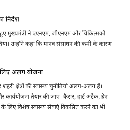
 निर्देश
ते हुए मुख्यमंत्री ने एएनएम, जीएनएम और चिकित्सकों
्देश दिया। उन्होंने कहा कि मानव संसाधन की कमी के कारण
।
 के लिए अलग योजना
शहरी क्षेत्रों की स्वास्थ्य चुनौतियां अलग-अलग हैं।
र कार्ययोजना तैयार की जाए। कैंसर, हार्ट अटैक, ब्रेन
 के लिए विशेष स्वास्थ्य सेवाएं विकसित करने का भी