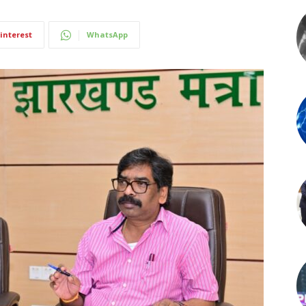
interest
WhatsApp