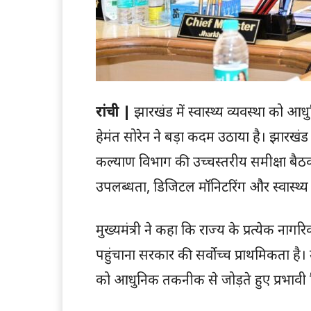
रांची |
झारखंड में स्वास्थ्य व्यवस्था को आध
हेमंत सोरेन ने बड़ा कदम उठाया है। झारखंड मंत
कल्याण विभाग की उच्चस्तरीय समीक्षा बैठक 
उपलब्धता, डिजिटल मॉनिटरिंग और स्वास्थ्य 
मुख्यमंत्री ने कहा कि राज्य के प्रत्येक नाग
पहुंचाना सरकार की सर्वोच्च प्राथमिकता है। उ
को आधुनिक तकनीक से जोड़ते हुए प्रभावी क