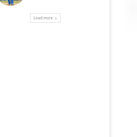
Load more