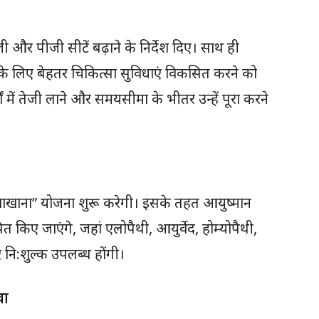
यूजी और पीजी सीटें बढ़ाने के निर्देश दिए। साथ ही
ं के लिए बेहतर चिकित्सा सुविधाएं विकसित करने को
ं में तेजी लाने और समयसीमा के भीतर उन्हें पूरा करने
दवाखाना” योजना शुरू करेगी। इसके तहत आयुष्मान
पित किए जाएंगे, जहां एलोपैथी, आयुर्वेद, होम्योपैथी,
 नि:शुल्क उपलब्ध होंगी।
वा