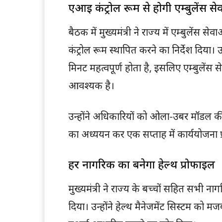
एआई कंट्रोल रूम से होगी एम्बुलेंस स
बैठक में मुख्यमंत्री ने राज्य में एम्बुल
कंट्रोल रूम स्थापित करने का निर्देश दिया। 
मिनट महत्वपूर्ण होता है, इसलिए एम्बुलेंस
आवश्यक है।
उन्होंने अधिकारियों को ओला-उबर मॉडल की
का अध्ययन कर एक सप्ताह में कार्ययोजना प्र
हर नागरिक का बनेगा हेल्थ प्रोफाइल
मुख्यमंत्री ने राज्य के बच्चों सहित सभी ना
दिया। उन्होंने हेल्थ मैनेजमेंट सिस्टम को 