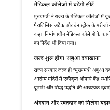
मेडिकल कॉलेजों में बढ़ेंगी सीटें
मुख्यमंत्री ने राज्य के मेडिकल कॉलेजों में 
पैरालिसिस अटैक और ब्रेन स्ट्रोक के मरीजो
कहा। निर्माणाधीन मेडिकल कॉलेजों के कार्यो
का निर्देश भी दिया गया।
जल्द शुरू होगा ‘अबुआ दवाखाना’
राज्य सरकार जल्द ही “मुख्यमंत्री अबुआ 
आरोग्य मंदिरों में एकीकृत औषधि केंद्र स्था
यूनानी और सिद्ध पद्धति की आवश्यक दवाएं
अंगदान और रक्तदान को मिलेगा बढ़ा