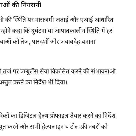
ेवाओं की निगरानी
ेंस सेवाओं की स्थिति पर नाराजगी जताई और एआई आधारित
उन्होंने कहा कि दुर्घटना या आपातकालीन स्थिति में हर
 सेवाओं को तेज, पारदर्शी और जवाबदेह बनाना
 तर्ज पर एम्बुलेंस सेवा विकसित करने की संभावनाओं
स्तुत करने का निर्देश भी दिया।
गरिकों का डिजिटल हेल्थ प्रोफाइल तैयार करने का निर्देश
मजबूत करने और सभी हेल्पलाइन व टोल-फ्री नंबरों को