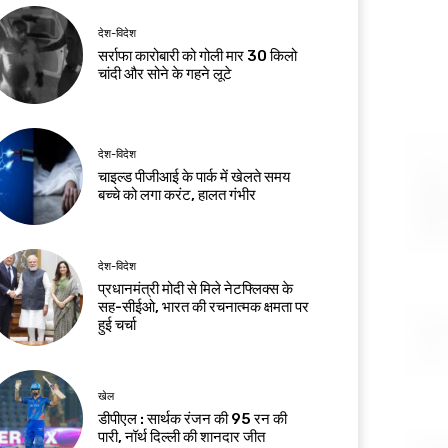
देश-विदेश
सर्राफा कारोबारी को गोली मार 30 किलो
चांदी और सोने के गहने लूटे
देश-विदेश
चाइल्ड पीजीआई के पार्क में खेलते समय
बच्चे को लगा करंट, हालत गंभीर
देश-विदेश
प्रधानमंत्री मोदी से मिले नेटफ्लिक्स के
सह-सीईओ, भारत की रचनात्मक क्षमता पर
हुई चर्चा
खेल
डीपीएल : सार्थक रंजन की 95 रन की
पारी, नॉर्थ दिल्ली की शानदार जीत