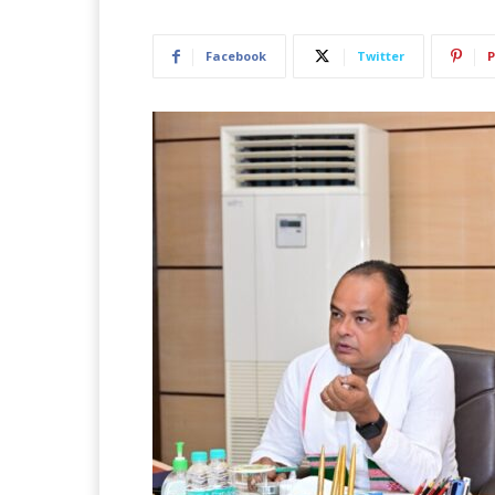
Facebook
Twitter
P