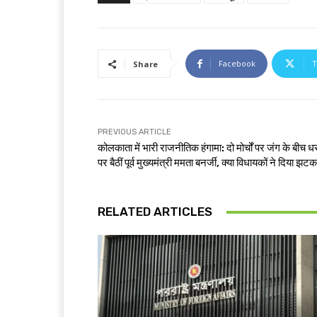
Facebook
T
Share
PREVIOUS ARTICLE
कोलकाता में भारी राजनीतिक हंगामा: दो मोर्चों पर जंग के बीच ध
पर बैठीं पूर्व मुख्यमंत्री ममता बनर्जी, क्या विधायकों ने दिया झट
RELATED ARTICLES