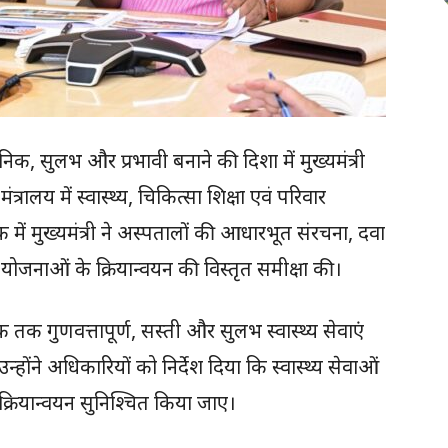
ुनिक, सुलभ और प्रभावी बनाने की दिशा में मुख्यमंत्री
्रालय में स्वास्थ्य, चिकित्सा शिक्षा एवं परिवार
में मुख्यमंत्री ने अस्पतालों की आधारभूत संरचना, दवा
योजनाओं के क्रियान्वयन की विस्तृत समीक्षा की।
रिक तक गुणवत्तापूर्ण, सस्ती और सुलभ स्वास्थ्य सेवाएं
न्होंने अधिकारियों को निर्देश दिया कि स्वास्थ्य सेवाओं
्रियान्वयन सुनिश्चित किया जाए।