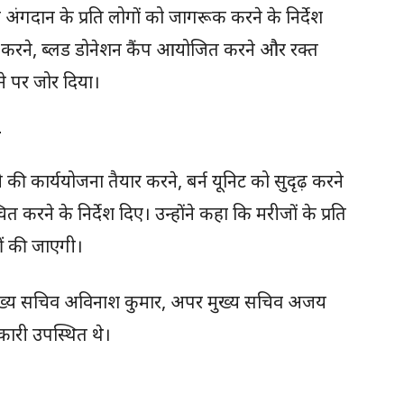
े अंगदान के प्रति लोगों को जागरूक करने के निर्देश
त करने, ब्लड डोनेशन कैंप आयोजित करने और रक्त
े पर जोर दिया।
ल
े की कार्ययोजना तैयार करने, बर्न यूनिट को सुदृढ़ करने
करने के निर्देश दिए। उन्होंने कहा कि मरीजों के प्रति
हीं की जाएगी।
री, मुख्य सचिव अविनाश कुमार, अपर मुख्य सचिव अजय
कारी उपस्थित थे।