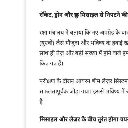
रॉकेट, ड्रोन और क्रूज़ मिसाइल से निपटने की
रक्षा मंत्रालय ने बताया कि नए अपग्रेड के 
(यूएवी) जैसे मौजूदा और भविष्य के हवाई 
साथ ही तेज़ और बड़ी संख्या में होने वाले
किए गए हैं।
परीक्षण के दौरान आयरन बीम लेज़र सिस्टम
सफलतापूर्वक जोड़ा गया। इससे भविष्य में
है।
मिसाइल और लेज़र के बीच तुरंत होगा चय