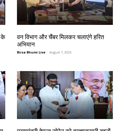
झारखंड न्यूज़
 के
वन विभाग और चैंबर मिलकर चलाएंगे हरित
अभियान
Birsa Bhumi Live
-
August 7, 2026
झारखंड न्यूज़