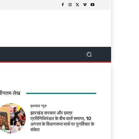
वीनतम लेख
झारखंड न्यूज़
झारखंड सरकार और छात्र
प्रतिनिधिमंडल के बीच वार्ता समाप्त, 10
अगस्त के विधानसभा मार्च पर पुनर्विचार के
संकेत