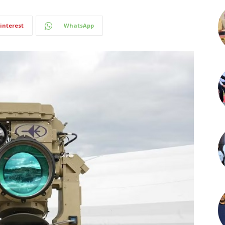
interest
WhatsApp