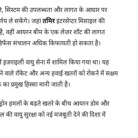
रकृति, सिस्टम की उपलब्धता और लागत के आधार पर
्णय ले सकेंगे। जहां
तमिर
इंटरसेप्टर मिसाइल की
, वहीं आयरन बीम के एक लेज़र शॉट की लागत
डिफेंस संचालन अधिक किफायती हो सकता है।
 इज़राइली वायु सेना में शामिल किया गया था। यह
 वाले रॉकेट और अन्य हवाई खतरों को रोकने में सक्षम
्क का प्रमुख हिस्सा मानी जाती है।
ा पर ड्रोन हमलों के बढ़ते खतरे के बीच आयरन डोम और
ी वायु सुरक्षा को नई मजबूती देने की दिशा में