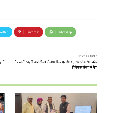
witter
Pinterest
WhatsApp
NEXT ARTICLE
नों
नेपाल में स्कूली छात्रों को मिलेगा सैन्य प्रशिक्षण, राष्ट्रीय सेवा कोर
विधेयक संसद में पेश