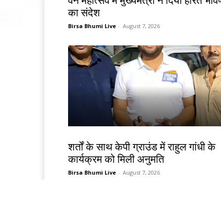
वन महोत्सव में मुख्यमंत्री ने दिया हरित भविष
का संदेश
Birsa Bhumi Live
-
August 7, 2026
देश-विदेश
शर्तों के साथ केपी ग्राउंड में राहुल गांधी के
कार्यक्रम को मिली अनुमति
Birsa Bhumi Live
-
August 7, 2026