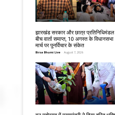
झारखंड न्यूज़
झारखंड सरकार और छात्र प्रतिनिधिमंडल
बीच वार्ता समाप्त, 10 अगस्त के विधानसभा
मार्च पर पुनर्विचार के संकेत
Birsa Bhumi Live
-
August 7, 2026
झारखंड न्यूज़