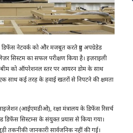
 डिफेंस नेटवर्क को और मजबूत करते हुए अपग्रेडेड
ेज़र सिस्टम का सफल परीक्षण किया है। इज़राइली
यरन बीम को ऑपरेशनल स्तर पर आयरन डोम के साथ
क साथ कई तरह के हवाई खतरों से निपटने की क्षमता
ाइजेशन (आईएमडीओ), रक्षा मंत्रालय के डिफेंस रिसर्च
ड डिफेंस सिस्टम्स के संयुक्त प्रयास से किया गया।
से जुड़ी तकनीकी जानकारी सार्वजनिक नहीं की गई।