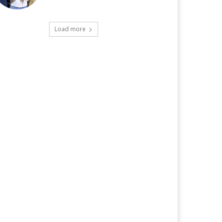
Load more