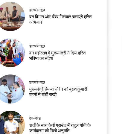
झारखंड न्यूज़
वन विभाग और चैंबर मिलकर चलाएंगे हरित
अभियान
झारखंड न्यूज़
वन महोत्सव में मुख्यमंत्री ने दिया हरित
भविष्य का संदेश
झारखंड न्यूज़
मुख्यमंत्री हेमन्त सोरेन को ब्रह्माकुमारी
बहनों ने बांधी राखी
देश-विदेश
शर्तों के साथ केपी ग्राउंड में राहुल गांधी के
कार्यक्रम को मिली अनुमति