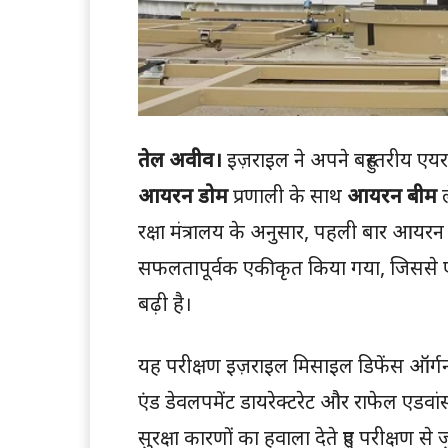
तेल अवीव।
इज़राइल ने अपने बहुस्तरीय एयर
आयरन डोम
प्रणाली के साथ
आयरन बीम
ल
रक्षा मंत्रालय के अनुसार, पहली बार आ
सफलतापूर्वक एकीकृत किया गया, जिससे ए
बढ़ी है।
यह परीक्षण इज़राइल मिसाइल डिफेंस ऑर्गन
एंड डेवलपमेंट डायरेक्टरेट और राफेल एडवांस्
सुरक्षा कारणों का हवाला देते हुए परीक्षण 