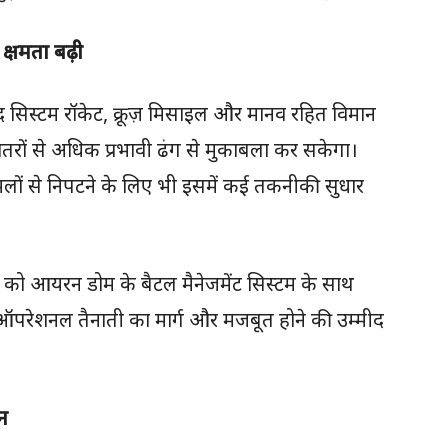
 क्षमता बढ़ी
बाद सिस्टम रॉकेट, क्रूज़ मिसाइल और मानव रहित विमान
खतरों से अधिक प्रभावी ढंग से मुकाबला कर सकेगा।
 हमलों से निपटने के लिए भी इसमें कई तकनीकी सुधार
 को आयरन डोम के बैटल मैनेजमेंट सिस्टम के साथ
 ऑपरेशनल तैनाती का मार्ग और मजबूत होने की उम्मीद
न