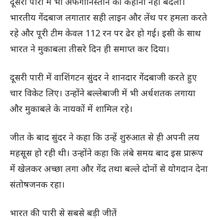
दूसरी पारी में भी अफगानिस्तान की कहानी नहीं बदली।
भारतीय गेंदबाज लगातार सही लाइन और लेंथ पर हमला करते
रहे और पूरी टीम केवल 112 रन पर ढेर हो गई। इसी के साथ
भारत ने मुकाबला तीसरे दिन ही समाप्त कर दिया।
दूसरी पारी में वाशिंगटन सुंदर ने शानदार गेंदबाजी करते हुए
चार विकेट लिए। उन्होंने बल्लेबाजी में भी अर्धशतक लगाया
और मुकाबले के नायकों में शामिल रहे।
जीत के बाद सुंदर ने कहा कि उन्हें शुरुआत से ही अपनी लय
महसूस हो रही थी। उन्होंने कहा कि लंबे समय बाद इस प्रारूप
में खेलकर अच्छा लगा और गेंद तथा बल्ले दोनों से योगदान देना
संतोषजनक रहा।
भारत की पारी से सबसे बड़ी जीतें