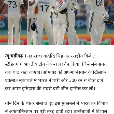
न्यू चंडीगढ़ ।
महाराजा यादविंद्र सिंह अंतरराष्ट्रीय क्रिकेट
स्टेडियम में भारतीय टीम ने ऐसा प्रदर्शन किया, जिसे लंबे समय
तक याद रखा जाएगा। सोमवार को अफगानिस्तान के खिलाफ
एकमात्र मुकाबले में भारत ने पारी और 300 रन से जीत दर्ज
कर अपने इतिहास की सबसे बड़ी जीत हासिल कर ली।
तीन दिन के भीतर समाप्त हुए इस मुकाबले में भारत हर विभाग
में अफगानिस्तान पर पूरी तरह हावी रहा। बल्लेबाजी में विशाल