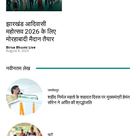
झारखंड न्यूज़
झारखंड आदिवासी
महोत्सव 2026 के लिए
मोरहाबादी मैदान तैयार
Birsa Bhumi Live
-
August 8, 2026
नवीनतम लेख
जमशेदपुर
शहीद निर्मल महतो के शहादत दिवस पर मुख्यमंत्री हेमंत
सोरेन ने अर्पित की श्रद्धांजलि
खूंटी