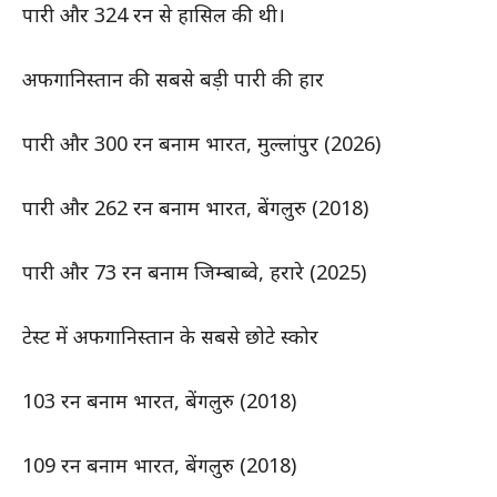
पारी और 324 रन से हासिल की थी।
अफगानिस्तान की सबसे बड़ी पारी की हार
पारी और 300 रन बनाम भारत, मुल्लांपुर (2026)
पारी और 262 रन बनाम भारत, बेंगलुरु (2018)
पारी और 73 रन बनाम जिम्बाब्वे, हरारे (2025)
टेस्ट में अफगानिस्तान के सबसे छोटे स्कोर
103 रन बनाम भारत, बेंगलुरु (2018)
109 रन बनाम भारत, बेंगलुरु (2018)