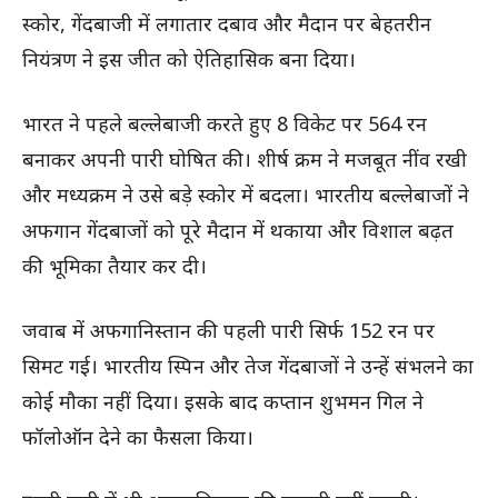
स्कोर, गेंदबाजी में लगातार दबाव और मैदान पर बेहतरीन
नियंत्रण ने इस जीत को ऐतिहासिक बना दिया।
भारत ने पहले बल्लेबाजी करते हुए 8 विकेट पर 564 रन
बनाकर अपनी पारी घोषित की। शीर्ष क्रम ने मजबूत नींव रखी
और मध्यक्रम ने उसे बड़े स्कोर में बदला। भारतीय बल्लेबाजों ने
अफगान गेंदबाजों को पूरे मैदान में थकाया और विशाल बढ़त
की भूमिका तैयार कर दी।
जवाब में अफगानिस्तान की पहली पारी सिर्फ 152 रन पर
सिमट गई। भारतीय स्पिन और तेज गेंदबाजों ने उन्हें संभलने का
कोई मौका नहीं दिया। इसके बाद कप्तान शुभमन गिल ने
फॉलोऑन देने का फैसला किया।