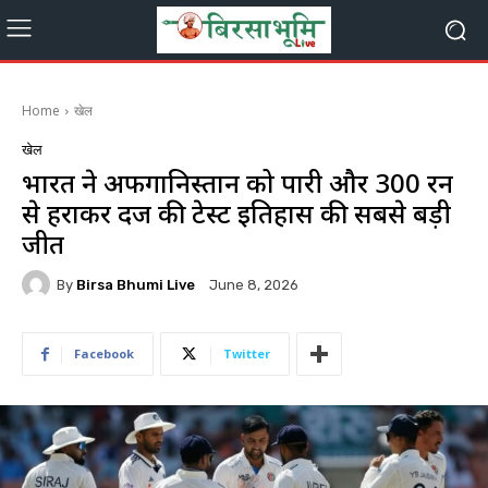
Home
खेल
खेल
भारत ने अफगानिस्तान को पारी और 300 रन
से हराकर दर्ज की टेस्ट इतिहास की सबसे बड़ी
जीत
By
Birsa Bhumi Live
June 8, 2026
Facebook
Twitter