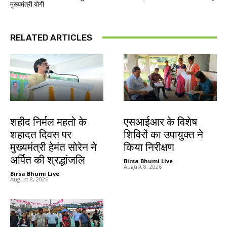
मुख्यमंत्री याेगी
RELATED ARTICLES
जमशेदपुर
खूंटी
शहीद निर्मल महतो के
एसआईआर के विशेष
शहादत दिवस पर
शिविरों का उपायुक्त ने
मुख्यमंत्री हेमंत सोरेन ने
किया निरीक्षण
अर्पित की श्रद्धांजलि
Birsa Bhumi Live
-
August 8, 2026
Birsa Bhumi Live
-
August 8, 2026