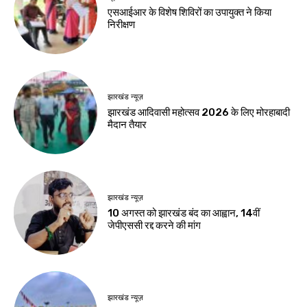
एसआईआर के विशेष शिविरों का उपायुक्त ने किया
निरीक्षण
झारखंड न्यूज़
झारखंड आदिवासी महोत्सव 2026 के लिए मोरहाबादी
मैदान तैयार
झारखंड न्यूज़
10 अगस्त को झारखंड बंद का आह्वान, 14वीं
जेपीएससी रद्द करने की मांग
झारखंड न्यूज़