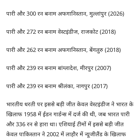
पारी और 300 रन बनाम अफगानिस्तान, मुल्लांपुर (2026)
पारी और 272 रन बनाम वेस्टइंडीज, राजकोट (2018)
पारी और 262 रन बनाम अफगानिस्तान, बेंगलुरु (2018)
पारी और 239 रन बनाम बांग्लादेश, मीरपुर (2007)
पारी और 239 रन बनाम श्रीलंका, नागपुर (2017)
भारतीय धरती पर इससे बड़ी जीत केवल वेस्टइंडीज ने भारत के
खिलाफ 1958 में ईडन गार्डन्स में दर्ज की थी, जब भारत पारी
और 336 रन से हारा था। एशियाई टीमों में इससे बड़ी जीत
केवल पाकिस्तान ने 2002 में लाहौर में न्यूजीलैंड के खिलाफ