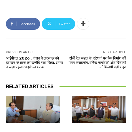
Facebook
Twitter
PREVIOUS ARTICLE
NEXT ARTICLE
आईपीएल 2026 : पंजाब ने लखनऊ को
रांची रेल मंडल के स्टेशनों पर रैम्प निर्माण की
हराकर प्लेऑफ की उम्मीदें रखीं जिंदा, अय्यर
पहल सराहनीय, वरिष्ठ नागरिकों और दिव्यांगों
ने जड़ा पहला आईपीएल शतक
को मिलेगी बड़ी राहत
RELATED ARTICLES
झारखंड न्यूज़
देश-विदेश