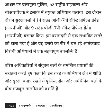
आधार पर बारामूला पुलिस, 52 राष्ट्रीय राइफल्स और
सीआरपीएफ ने इलाके में संयुक्त अभियान चलाया। इस दौरान
दौरान सुरक्षाबलों ने 14 राउंड ओजी-7वी रॉकेट प्रोपेल्ड ग्रेनेड
(आरपीजी) और 9 राउंड पीजी-7पी रॉकेट प्रोपेल्ड ग्रेनेड
(आरपीजी) बरामद किए। इस बरामदगी से एक संभावित खतरे
को टाला गया है और यह उत्तरी कश्मीर में चल रहे आतंकवाद
विरोधी अभियानों में एक महत्वपूर्ण उपलब्धि है।
वरिष्ठ अधिकारियों ने संयुक्त बलों के समन्वित प्रयासों की
सराहना करते हुए कहा कि इस तरह के अभियान क्षेत्र में शांति
और सुरक्षा बनाए रखने में पुलिस, सेना और अर्धसैनिक बलों के
बीच मजबूत तालमेल को दर्शाते हैं।
TAGS
#जम्मूकश्मीर
#बारामूला
#भारतीयसेना