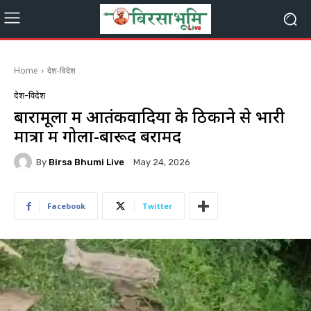
Home
देश-विदेश
देश-विदेश
बारामूला में आतंकवादियों के ठिकाने से भारी
मात्रा में गोला-बारूद बरामद
By
Birsa Bhumi Live
May 24, 2026
Facebook
Twitter