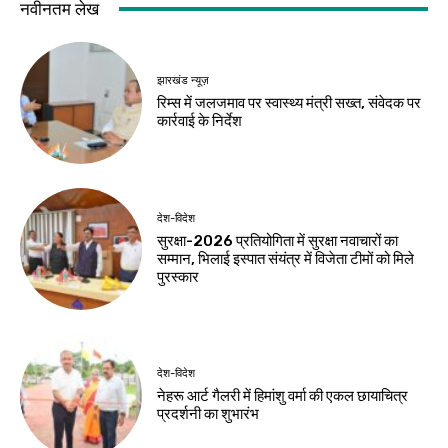
नवीनतम लेख
झारखंड न्यूज़
रिम्स में जलजमाव पर स्वास्थ्य मंत्री सख्त, संवेदक पर
कार्रवाई के निर्देश
देश-विदेश
सुरक्षा-2026 प्रतियोगिता में सुरक्षा नवाचारों का
सम्मान, भिलाई इस्पात संयंत्र में विजेता टीमों को मिले
पुरस्कार
देश-विदेश
नेहरू आर्ट गैलरी में हिमांशु वर्मा की एकल छायाचित्र
प्रदर्शनी का शुभारंभ