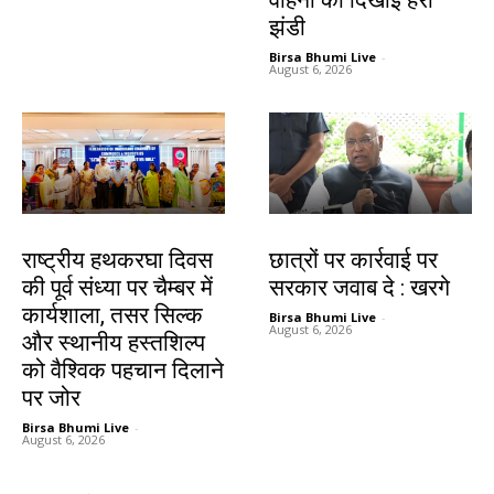
झंडी
Birsa Bhumi Live
-
August 6, 2026
झारखंड न्यूज़
देश-विदेश
राष्ट्रीय हथकरघा दिवस
छात्रों पर कार्रवाई पर
की पूर्व संध्या पर चैम्बर में
सरकार जवाब दे : खरगे
कार्यशाला, तसर सिल्क
Birsa Bhumi Live
-
August 6, 2026
और स्थानीय हस्तशिल्प
को वैश्विक पहचान दिलाने
पर जोर
Birsa Bhumi Live
-
August 6, 2026