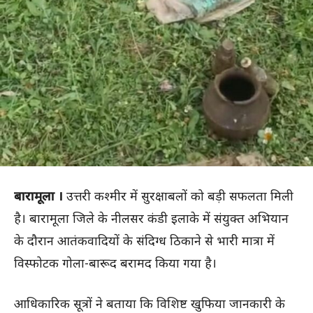
बारामूला ।
उत्तरी कश्मीर में सुरक्षाबलों को बड़ी सफलता मिली
है। बारामूला जिले के नीलसर कंडी इलाके में संयुक्त अभियान
के दौरान आतंकवादियों के संदिग्ध ठिकाने से भारी मात्रा में
विस्फोटक गोला-बारूद बरामद किया गया है।
आधिकारिक सूत्रों ने बताया कि विशिष्ट खुफिया जानकारी के