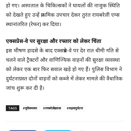
हो गए। अस्पताल के चिकित्सकों ने घायलों की नाजुक स्थिति
को देखते हुए उन्हें प्राथमिक उपचार देकर तुरंत रायबरेली एम्स
स्थानांतरित (रेफर) कर दिया।
एक्सप्रेस-वे पर सुरक्षा और रफ्तार को लेकर चिंता
इस भीषण हादसे के बाद एक्सप्रेस-वे पर देर रात धीमी गति से
चलने वाले ट्रैक्टरों और वाणिज्यिक वाहनों की सुरक्षा व्यवस्था
को लेकर एक बार फिर सवाल खड़े हो गए हैं। पुलिस विभाग ने
दुर्घटनाग्रस्त दोनों वाहनों को कब्जे में लेकर मामले की वैधानिक
जांच शुरू कर दी है।
TAGS
#यूपीसमाचार
#रायबरेलीहादसा
#सड़कदुर्घटना