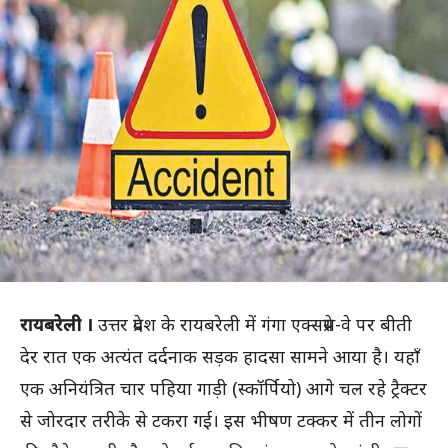
रायबरेली ।
उत्तर प्रदेश के रायबरेली में गंगा एक्सप्रेस-वे पर बीती
देर रात एक अत्यंत दर्दनाक सड़क हादसा सामने आया है। यहाँ
एक अनियंत्रित चार पहिया गाड़ी (स्कॉर्पियो) आगे चल रहे ट्रैक्टर
से जोरदार तरीके से टकरा गई। इस भीषण टक्कर में तीन लोगों