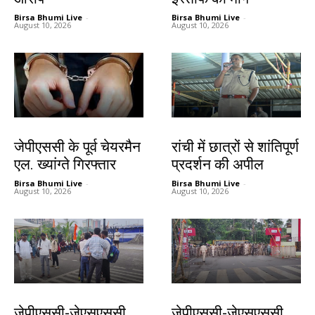
Birsa Bhumi Live
-
Birsa Bhumi Live
-
August 10, 2026
August 10, 2026
झारखंड न्यूज़
झारखंड न्यूज़
जेपीएससी के पूर्व चेयरमैन
रांची में छात्रों से शांतिपूर्ण
एल. ख्यांग्ते गिरफ्तार
प्रदर्शन की अपील
Birsa Bhumi Live
-
Birsa Bhumi Live
-
August 10, 2026
August 10, 2026
झारखंड न्यूज़
झारखंड न्यूज़
जेपीएससी-जेएसएससी
जेपीएससी-जेएसएससी