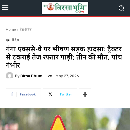
Home
देश-विदेश
देश-विदेश
गंगा एक्सप्रेस-वे पर भीषण सड़क हादसा: ट्रैक्टर
से टकराई तेज रफ्तार गाड़ी; तीन की मौत, पांच
गंभीर
By
Birsa Bhumi Live
May 27, 2026
Facebook
Twitter