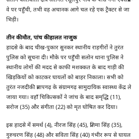
वे पर पहुँची, तभी वह अचानक आगे चल रहे एक ट्रैक्टर से जा
भिड़ी।
तीन की मौत, पांच की हालत नाजुक
हादसे के बाद चीख-पुकार सुनकर स्थानीय राहगीरों ने तुरंत
पुलिस को सूचना दी। मौके पर पहुँची सलोन थाना पुलिस ने
स्थानीय लोगों की मदद से काफी मशक्कत के बाद गाड़ी की
खिड़कियों को काटकर घायलों को बाहर निकाला। सभी को
तुरंत नजदीकी प्रतापगढ़ के संग्रामगढ़ सामुदायिक स्वास्थ्य केंद्र ले
जाया गया। वहाँ चिकित्सकों ने जांच के बाद समृद्धि (11),
सरोज (35) और संगीता (22) को मृत घोषित कर दिया।
इस हादसे में समर्थ (4), नीरज सिंह (45), प्रतिमा सिंह (35),
गुरुचरण सिंह (48) और सविता सिंह (40) गंभीर रूप से घायल