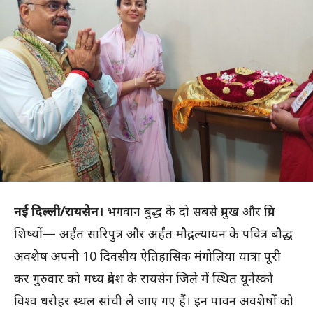
नई दिल्ली/रायसेन।
भगवान बुद्ध के दो सबसे प्रमुख और प्रिय
शिष्यों— अर्हंत सारिपुत्र और अर्हंत मौद्गल्यायन के पवित्र बौद्ध
अवशेष अपनी 10 दिवसीय ऐतिहासिक मंगोलिया यात्रा पूरी
कर गुरुवार को मध्य प्रदेश के रायसेन जिले में स्थित यूनेस्को
विश्व धरोहर स्थल सांची ले जाए गए हैं। इन पावन अवशेषों को