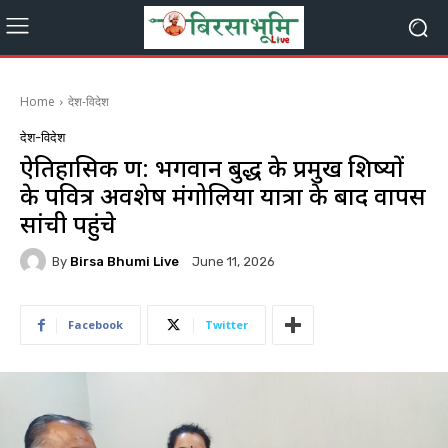
Home
देश-विदेश
देश-विदेश
ऐतिहासिक क्षण: भगवान बुद्ध के प्रमुख शिष्यों
के पवित्र अवशेष मंगोलिया यात्रा के बाद वापस
सांची पहुंचे
By
Birsa Bhumi Live
June 11, 2026
Facebook
Twitter