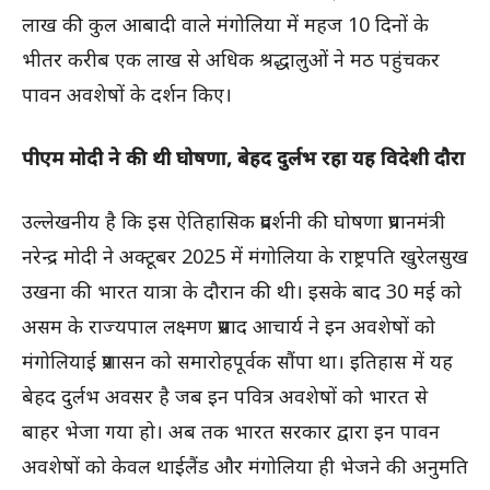
लाख की कुल आबादी वाले मंगोलिया में महज 10 दिनों के
भीतर करीब एक लाख से अधिक श्रद्धालुओं ने मठ पहुंचकर
पावन अवशेषों के दर्शन किए।
पीएम मोदी ने की थी घोषणा, बेहद दुर्लभ रहा यह विदेशी दौरा
उल्लेखनीय है कि इस ऐतिहासिक प्रदर्शनी की घोषणा प्रधानमंत्री
नरेन्द्र मोदी ने अक्टूबर 2025 में मंगोलिया के राष्ट्रपति खुरेलसुख
उखना की भारत यात्रा के दौरान की थी। इसके बाद 30 मई को
असम के राज्यपाल लक्ष्मण प्रसाद आचार्य ने इन अवशेषों को
मंगोलियाई प्रशासन को समारोहपूर्वक सौंपा था। इतिहास में यह
बेहद दुर्लभ अवसर है जब इन पवित्र अवशेषों को भारत से
बाहर भेजा गया हो। अब तक भारत सरकार द्वारा इन पावन
अवशेषों को केवल थाईलैंड और मंगोलिया ही भेजने की अनुमति