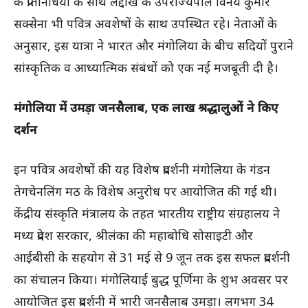
के प्रतिनिधियों के साथ लद्दाख के उपराज्यपाल विनय कुमार
सक्सेना भी पवित्र अवशेषों के साथ उपस्थित रहे। नेताओं के
अनुसार, इस यात्रा ने भारत और मंगोलिया के बीच सदियों पुराने
सांस्कृतिक व आध्यात्मिक संबंधों को एक नई मजबूती दी है।
मंगोलिया में उमड़ा जनसैलाब, एक लाख श्रद्धालुओं ने किए
दर्शन
इन पवित्र अवशेषों की यह विशेष प्रदर्शनी मंगोलिया के गंडन
तेगचेनलिंग मठ के विशेष अनुरोध पर आयोजित की गई थी।
केंद्रीय संस्कृति मंत्रालय के तहत भारतीय राष्ट्रीय संग्रहालय ने
मध्य प्रदेश सरकार, श्रीलंका की महाबोधि सोसाइटी और
आईबीसी के सहयोग से 31 मई से 9 जून तक इस सफल प्रदर्शनी
का संचालन किया। मंगोलियाई बुद्ध पूर्णिमा के शुभ अवसर पर
आयोजित इस प्रदर्शनी में भारी जनसैलाब उमड़ा। लगभग 34