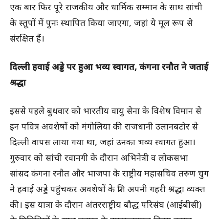
एक बार फिर पूरे राजकीय और धार्मिक सम्मान के साथ सांची
के स्तूपों में पुनः स्थापित किया जाएगा, जहां ये मूल रूप से
संरक्षित हैं।
दिल्ली हवाई अड्डे पर हुआ भव्य स्वागत, कंगना रनौत ने जताई
श्रद्धा
इससे पहले बुधवार को भारतीय वायु सेना के विशेष विमान से
इन पवित्र अवशेषों को मंगोलिया की राजधानी उलानबटोर से
दिल्ली वापस लाया गया था, जहां उनका भव्य स्वागत हुआ।
गुरुवार को सांची रवानगी के दौरान अभिनेत्री व लोकसभा
सांसद कंगना रनौत और भाजपा के राष्ट्रीय महासचिव तरुण चुग
ने हवाई अड्डे पहुंचकर अवशेषों के प्रति अपनी गहरी श्रद्धा व्यक्त
की। इस यात्रा के दौरान अंतरराष्ट्रीय बौद्ध परिसंघ (आईबीसी)