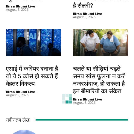
है सैलरी?
Birsa Bhumi Live
-
August 8, 2026
Birsa Bhumi Live
-
August 8, 2026
करियर
हेल्थ
एआई में करियर बनाना है
चलते या सीढ़ियां चढ़ते
तो ये 5 कोर्स हो सकते हैं
समय सांस फूलना न करें
बेहतर विकल्प
नजरअंदाज, हो सकता है
इन बीमारियों का संकेत
Birsa Bhumi Live
-
August 8, 2026
Birsa Bhumi Live
-
August 8, 2026