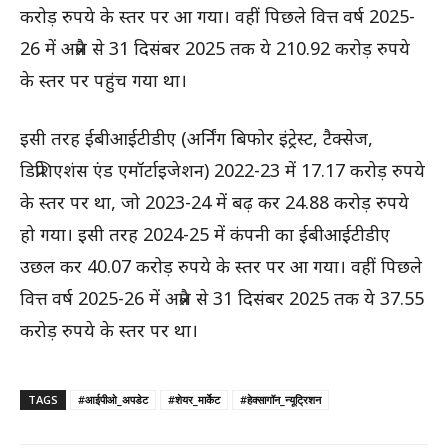
करोड़ रुपये के स्तर पर आ गया। वहीं पिछले वित्त वर्ष 2025-
26 में अप्रैल से 31 दिसंबर 2025 तक ये 210.92 करोड़ रुपये
के स्तर पर पहुंच गया था।
इसी तरह ईबीआईटीडीए (अर्निंग बिफोर इंट्रेस्ट, टैक्सेज,
डिप्रेशिएशंस एंड एमॉर्टाइजेशन) 2022-23 में 17.17 करोड़ रुपये
के स्तर पर था, जो 2023-24 में बढ़ कर 24.88 करोड़ रुपये
हो गया। इसी तरह 2024-25 में कंपनी का ईबीआईटीडीए
उछल कर 40.07 करोड़ रुपये के स्तर पर आ गया। वहीं पिछले
वित्त वर्ष 2025-26 में अप्रैल से 31 दिसंबर 2025 तक ये 37.55
करोड़ रुपये के स्तर पर था।
TAGS
#आईपीओ_अपडेट
#शेयर_मार्केट
#हेक्सागॉन_न्यूट्रिशन