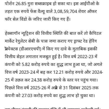
पोर्शन 26.85 गुना सब्सक्राइब हो सका था। इस आईपीओ के
तहत एक रुपये फेस वैल्यू वाले 3,08,59,704 शेयर ऑफर
फॉर सेल विंडो के जरिए जारी किए गए हैं।
हेक्सागॉन न्यूट्रिशन की वित्तीय स्थिति की बात करें तो कैपिटल
मार्केट रेगुलेटर सेबी के पास जमा कराए गए ड्राफ्ट रेड हेरिंग
प्रॉस्पेक्टस (डीआरएचपी) में किए गए दावे के मुताबिक इसकी
वित्तीय सेहत लगातार मजबूत हुई है। वित्त वर्ष 2022-23 में
कंपनी को 5.82 करोड़ रुपये का शुद्ध लाभ हुआ था, जो अगले
वित्त वर्ष 2023-24 में बढ़ कर 12.21 करोड़ रुपये और 2024-
25 में उछल कर 24.38 करोड़ रुपये के स्तर पर पहुंच गया।
पिछले वित्त वर्ष 2025-26 में अप्रैल से 31 दिसंबर 2025 तक
कंपनी को 27.03 करोड़ रुपये का शुद्ध लाभ हो चुका था।