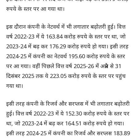
रुपये के स्तर पर आ गया था।
इस दौरान कंपनी के नेटवर्थ में भी लगातार बढ़ोतरी हुई। वित्त
वर्ष 2022-23 में ये 163.84 करोड़ रुपये के स्तर पर था, जो
2023-24 में बढ़ कर 176.29 करोड़ रुपये हो गया। इसी तरह
2024-25 में कंपनी का नेटवर्थ 195.60 करोड़ रुपये के स्तर
पर आ गया। वहीं पिछले वित्त वर्ष 2025-26 में अप्रैल से 31
दिसंबर 2025 तक ये 223.05 करोड़ रुपये के स्तर पर पहुंच
गया था।
इसी तरह कंपनी के रिजर्व और सरप्लस में भी लगातार बढ़ोतरी
हुई। वित्त वर्ष 2022-23 में ये 152.30 करोड़ रुपये के स्तर पर
था, जो 2023-24 में बढ़ कर 164.51 करोड़ रुपये हो गया।
इसी तरह 2024-25 में कंपनी का रिजर्व और सरप्लस 183.89