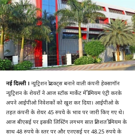
नई दिल्ली ।
न्यूट्रिशन प्रोडक्ट्स बनाने वाली कंपनी हेक्सागॉन
न्यूट्रिशन के शेयरों ने आज स्टॉक मार्केट में प्रीमियम एंट्री करके
अपने आईपीओ निवेशकों को खुश कर दिया। आईपीओ के
तहत कंपनी के शेयर 45 रुपये के भाव पर जारी किए गए थे।
आज बीएसई पर इसकी लिस्टिंग लगभग सात प्रतिशत प्रीमियम के
साथ 48 रुपये के स्तर पर और एनएसई पर 48.25 रुपये के