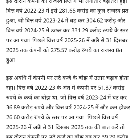
इस दौरान कंपनी की राजस्व प्राप्ति में भी लगातार बढ़ोतरी हुई।
वित्त वर्ष 2022-23 में इसे 281.65 करोड़ का कुल राजस्व प्राप्त
हुआ, जो वित्त वर्ष 2023-24 में बढ़ कर 304.62 करोड़ और
वित्त वर्ष 2024-25 में उछल कर 331.29 करोड़ रुपये के स्तर
पर आ गया। पिछले वित्त वर्ष 2025-26 में अप्रैल से 31 दिसंबर
2025 तक कंपनी को 275.57 करोड़ रुपये का राजस्व प्राप्त
हुआ।
इस अवधि में कंपनी पर लदे कर्ज के बोझ में उतार चढ़ाव होता
रहा। वित्त वर्ष 2022-23 के अंत में कंपनी पर 51.87 करोड़
रुपये के कर्ज का बोझ था, जो वित्त वर्ष 2023-24 में घट कर
36.89 करोड़ रुपये और वित्त वर्ष 2024-25 में और कम होकर
26.60 करोड़ रुपये के स्तर पर आ गया। पिछले वित्त वर्ष
2025-26 में अप्रैल से 31 दिसंबर 2025 तक की बात करें तो
इस दौरान कंपनी पर लदे कर्ज का बोझ बढ़ कर 39.79 करोड़