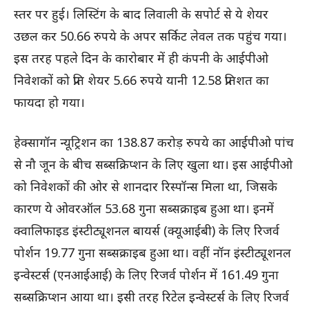
स्तर पर हुई। लिस्टिंग के बाद लिवाली के सपोर्ट से ये शेयर
उछल कर 50.66 रुपये के अपर सर्किट लेवल तक पहुंच गया।
इस तरह पहले दिन के कारोबार में ही कंपनी के आईपीओ
निवेशकों को प्रति शेयर 5.66 रुपये यानी 12.58 प्रतिशत का
फायदा हो गया।
हेक्सागॉन न्यूट्रिशन का 138.87 करोड़ रुपये का आईपीओ पांच
से नौ जून के बीच सब्सक्रिप्शन के लिए खुला था। इस आईपीओ
को निवेशकों की ओर से शानदार रिस्पॉन्स मिला था, जिसके
कारण ये ओवरऑल 53.68 गुना सब्सक्राइब हुआ था। इनमें
क्वालिफाइड इंस्टीट्यूशनल बायर्स (क्यूआईबी) के लिए रिजर्व
पोर्शन 19.77 गुना सब्सक्राइब हुआ था। वहीं नॉन इंस्टीट्यूशनल
इन्वेस्टर्स (एनआईआई) के लिए रिजर्व पोर्शन में 161.49 गुना
सब्सक्रिप्शन आया था। इसी तरह रिटेल इन्वेस्टर्स के लिए रिजर्व