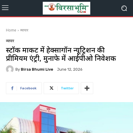
Home
व्यापार
व्यापार
स्टॉक मार्केट में हेक्सागॉन न्यूट्रिशन की
प्रीमियम एंट्री, मुनाफे में आईपीओ निवेशक
By
Birsa Bhumi Live
June 12, 2026
Facebook
Twitter