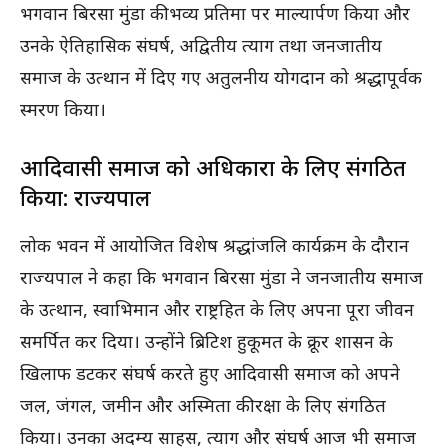
भगवान बिरसा मुंडा की भव्य प्रतिमा पर माल्यार्पण किया और
उनके ऐतिहासिक संघर्ष, अद्वितीय त्याग तथा जनजातीय
समाज के उत्थान में दिए गए अतुलनीय योगदान को श्रद्धापूर्वक
स्मरण किया।
आदिवासी समाज को अधिकारों के लिए संगठित
किया: राज्यपाल
लोक भवन में आयोजित विशेष श्रद्धांजलि कार्यक्रम के दौरान
राज्यपाल ने कहा कि भगवान बिरसा मुंडा ने जनजातीय समाज
के उत्थान, स्वाभिमान और राष्ट्रहित के लिए अपना पूरा जीवन
समर्पित कर दिया। उन्होंने ब्रिटिश हुकूमत के क्रूर शासन के
खिलाफ डटकर संघर्ष करते हुए आदिवासी समाज को अपने
जल, जंगल, जमीन और अस्मिता की रक्षा के लिए संगठित
किया। उनका अदम्य साहस, त्याग और संघर्ष आज भी समाज