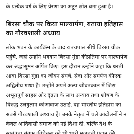
के प्रत्येक वर्ग के लिए प्रेरणा का अटूट स्रोत बना हुआ है।
बिरसा चौक पर किया माल्यार्पण, बताया इतिहास
का गौरवशाली अध्याय
लोक भवन के कार्यक्रम के बाद राज्यपाल सीधे बिरसा चौक
पहुंचे, जहां उन्होंने भगवान बिरसा मुंडा की प्रतिमा पर माल्यार्पण
कर श्रद्धासुमन अर्पित किए। इस दौरान उन्होंने कहा कि धरती
आबा बिरसा मुंडा का जीवन संघर्ष, सेवा और समर्पण की एक
अद्वितीय गाथा है। उन्होंने अपने अल्प जीवनकाल में जिस
अभूतपूर्व साहस और दृढ़ता के साथ अन्याय तथा शोषण के
विरुद्ध उलगुलान की आवाज उठाई, वह भारतीय इतिहास का
सबसे गौरवशाली अध्याय है। उनके नेतृत्व में चले आंदोलनों ने न
केवल आदिवासी समाज को नई दिशा दी, बल्कि देश के
स्वतंत्रता संग्राम की चेतना को भी भारी मजबूती प्रदान की।