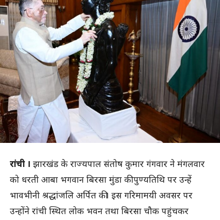
रांची ।
झारखंड के राज्यपाल संतोष कुमार गंगवार ने मंगलवार
को धरती आबा भगवान बिरसा मुंडा की पुण्यतिथि पर उन्हें
भावभीनी श्रद्धांजलि अर्पित की। इस गरिमामयी अवसर पर
उन्होंने रांची स्थित लोक भवन तथा बिरसा चौक पहुंचकर