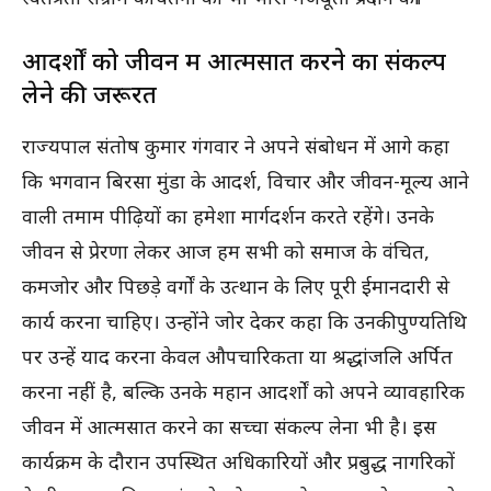
आदर्शों को जीवन में आत्मसात करने का संकल्प
लेने की जरूरत
राज्यपाल संतोष कुमार गंगवार ने अपने संबोधन में आगे कहा
कि भगवान बिरसा मुंडा के आदर्श, विचार और जीवन-मूल्य आने
वाली तमाम पीढ़ियों का हमेशा मार्गदर्शन करते रहेंगे। उनके
जीवन से प्रेरणा लेकर आज हम सभी को समाज के वंचित,
कमजोर और पिछड़े वर्गों के उत्थान के लिए पूरी ईमानदारी से
कार्य करना चाहिए। उन्होंने जोर देकर कहा कि उनकी पुण्यतिथि
पर उन्हें याद करना केवल औपचारिकता या श्रद्धांजलि अर्पित
करना नहीं है, बल्कि उनके महान आदर्शों को अपने व्यावहारिक
जीवन में आत्मसात करने का सच्चा संकल्प लेना भी है। इस
कार्यक्रम के दौरान उपस्थित अधिकारियों और प्रबुद्ध नागरिकों