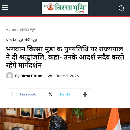
Home
झारखंड न्यूज़
झारखंड न्यूज़
रांची न्यूज़
भगवान बिरसा मुंडा की पुण्यतिथि पर राज्यपाल
ने दी श्रद्धांजलि, कहा- उनके आदर्श सदैव करते
रहेंगे मार्गदर्शन
By
Birsa Bhumi Live
June 9, 2026
Facebook
Twitter