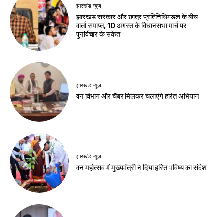
झारखंड न्यूज़
झारखंड सरकार और छात्र प्रतिनिधिमंडल के बीच
वार्ता समाप्त, 10 अगस्त के विधानसभा मार्च पर
पुनर्विचार के संकेत
झारखंड न्यूज़
वन विभाग और चैंबर मिलकर चलाएंगे हरित अभियान
झारखंड न्यूज़
वन महोत्सव में मुख्यमंत्री ने दिया हरित भविष्य का संदेश