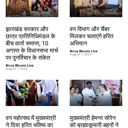
झारखंड न्यूज़
झारखंड न्यूज़
झारखंड सरकार और
वन विभाग और चैंबर
छात्र प्रतिनिधिमंडल के
मिलकर चलाएंगे हरित
बीच वार्ता समाप्त, 10
अभियान
अगस्त के विधानसभा मार्च
Birsa Bhumi Live
-
August 7, 2026
पर पुनर्विचार के संकेत
Birsa Bhumi Live
-
August 7, 2026
झारखंड न्यूज़
झारखंड न्यूज़
वन महोत्सव में मुख्यमंत्री
मुख्यमंत्री हेमन्त सोरेन
ने दिया हरित भविष्य का
को ब्रह्माकुमारी बहनों ने