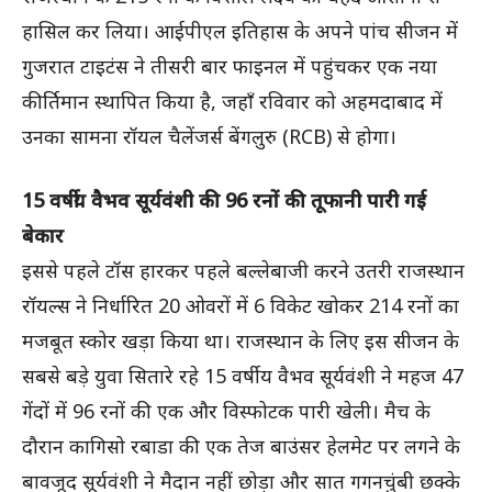
हासिल कर लिया। आईपीएल इतिहास के अपने पांच सीजन में
गुजरात टाइटंस ने तीसरी बार फाइनल में पहुंचकर एक नया
कीर्तिमान स्थापित किया है, जहाँ रविवार को अहमदाबाद में
उनका सामना रॉयल चैलेंजर्स बेंगलुरु (RCB) से होगा।
15 वर्षीय वैभव सूर्यवंशी की 96 रनों की तूफानी पारी गई
बेकार
इससे पहले टॉस हारकर पहले बल्लेबाजी करने उतरी राजस्थान
रॉयल्स ने निर्धारित 20 ओवरों में 6 विकेट खोकर 214 रनों का
मजबूत स्कोर खड़ा किया था। राजस्थान के लिए इस सीजन के
सबसे बड़े युवा सितारे रहे 15 वर्षीय वैभव सूर्यवंशी ने महज 47
गेंदों में 96 रनों की एक और विस्फोटक पारी खेली। मैच के
दौरान कागिसो रबाडा की एक तेज बाउंसर हेलमेट पर लगने के
बावजूद सूर्यवंशी ने मैदान नहीं छोड़ा और सात गगनचुंबी छक्के