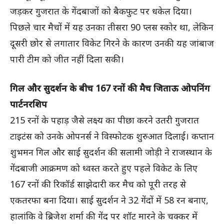
जड़कर गुजरात के गेंदबाजों को बैकफुट पर धकेल दिया।
पिछले चार मैचों में यह उनका तीसरा 90 प्लस स्कोर था, लेकिन
दूसरी छोर से लगातार विकेट गिरने के कारण उनकी यह जांबाज
पारी टीम को जीत नहीं दिला सकी।
गिल और सुदर्शन के बीच 167 रनों की मैच जिताऊ ओपनिंग
पार्टनरशिप
215 रनों के पहाड़ जैसे लक्ष्य का पीछा करने उतरी गुजरात
टाइटंस को उनके ओपनर्स ने विस्फोटक शुरुआत दिलाई। कप्तान
शुभमन गिल और साई सुदर्शन की सलामी जोड़ी ने राजस्थान के
गेंदबाजी आक्रमण को ध्वस्त करते हुए पहले विकेट के लिए
167 रनों की रिकॉर्ड साझेदारी कर मैच को पूरी तरह से
एकतरफा बना दिया। साई सुदर्शन ने 32 गेंदों में 58 रन बनाए,
हालांकि वे ब्रिजेश शर्मा की गेंद पर शॉट मारने के चक्कर में