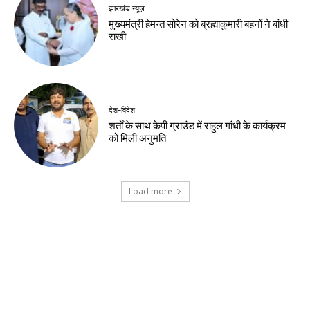
झारखंड न्यूज़
मुख्यमंत्री हेमन्त सोरेन को ब्रह्माकुमारी बहनों ने बांधी
राखी
देश-विदेश
शर्तों के साथ केपी ग्राउंड में राहुल गांधी के कार्यक्रम
को मिली अनुमति
Load more
Contact us:
info@birsabhumi.com