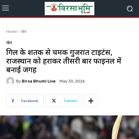
Home
खेल
खेल
गिल के शतक से चमकी गुजरात टाइटंस,
राजस्थान को हराकर तीसरी बार फाइनल में
बनाई जगह
By
Birsa Bhumi Live
May 30, 2026
Facebook
Twitter