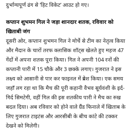
दुर्भाग्यपूर्ण ढंग से ‘हिट विकेट’ आउट हो गए।
कप्तान शुभमन गिल ने जड़ा शानदार शतक, रविवार को
खिताबी जंग
दूसरी ओर, कप्तान शुभमन गिल ने मोर्चे से टीम का नेतृत्व किया
और मैदान के चारों तरफ क्लासिक शॉट्स खेलते हुए महज 47
गेंदों में अपना शतक पूरा किया। गिल ने अपनी 104 रनों की
कप्तानी पारी में 15 चौके और 3 छक्के लगाए। गुजरात ने इस
लक्ष्य को आसानी से पार कर फाइनल में प्रवेश किया। एक समय
जहाँ लग रहा था कि मैच की पूरी कहानी वैभव सूर्यवंशी के इर्द-
गिर्द सिमटेगी, वहीं गिल की इस शतकीय पारी ने मैच का रुख
बदल दिया। अब रविवार को होने वाले ग्रैंड फिनाले में खिताब के
लिए गुजरात टाइटंस और आरसीबी के बीच कांटे की टक्कर
देखने को मिलेगी।