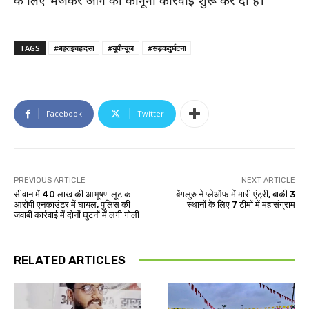
TAGS
#बहराइचहादसा
#यूपीन्यूज
#सड़कदुर्घटना
Facebook
Twitter
PREVIOUS ARTICLE
NEXT ARTICLE
सीवान में 40 लाख की आभूषण लूट का
बेंगलुरु ने प्लेऑफ में मारी एंट्री, बाकी 3
आरोपी एनकाउंटर में घायल, पुलिस की
स्थानों के लिए 7 टीमों में महासंग्राम
जवाबी कार्रवाई में दोनों घुटनों में लगी गोली
RELATED ARTICLES