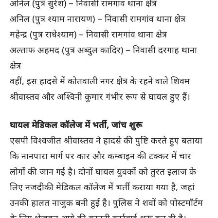
अनिल (पुत्र सुरेश) – निवासी रामगांव थाना क्षेत्र
अनिल (पुत्र श्याम नारायण) – निवासी रामगांव थाना क्षेत्र
महेन्द्र (पुत्र राधेश्याम) – निवासी रामगांव थाना क्षेत्र
अल्ताफ अहमद (पुत्र अब्दुल कादिर) – निवासी दरगाह थाना
क्षेत्र
वहीं, इस हादसे में कोतवाली नगर क्षेत्र के रहने वाले शिवम
श्रीवास्तव और अश्विनी कुमार गंभीर रूप से घायल हुए हैं।
घायल मेडिकल कॉलेज में भर्ती, जांच शुरू
एसपी विश्वजीत श्रीवास्तव ने हादसे की पुष्टि करते हुए बताया
कि नानपारा मार्ग पर कार और कम्बाइन की टक्कर में चार
लोगों की जान गई है। दोनों घायल युवकों को तुरंत इलाज के
लिए नजदीकी मेडिकल कॉलेज में भर्ती कराया गया है, जहां
उनकी हालत नाजुक बनी हुई है। पुलिस ने शवों को पोस्टमॉर्टम
के लिए भेजकर आगे की कानूनी कार्रवाई शुरू कर दी है।