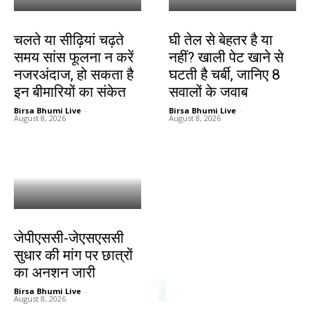
हेल्थ
हेल्थ
चलते या सीढ़ियां चढ़ते
घी तेल से बेहतर है या
समय सांस फूलना न करें
नहीं? खाली पेट खाने से
नजरअंदाज, हो सकता है
घटती है चर्बी, जानिए 8
इन बीमारियों का संकेत
सवालों के जवाब
Birsa Bhumi Live
-
Birsa Bhumi Live
-
August 8, 2026
August 8, 2026
झारखंड न्यूज़
जेपीएससी-जेएसएससी
सुधार की मांग पर छात्रों
का अनशन जारी
Birsa Bhumi Live
-
August 8, 2026