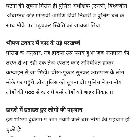
घटना की सूचना मिलते ही पुलिस अधीक्षक (एसपी) विश्वजीत
श्रीवास्तव और एएसपी ग्रामीण डीपी तिवारी ने पुलिस बल के
साथ मौके पर पहुंचकर स्थिति का जायजा लिया।
भीषण टक्कर में कार के उड़े परखच्चे
पुलिस के अनुसार, यह हादसा उस समय हुआ जब नानपारा की
तरफ से आ रही एक तेज रफ्तार कार अनियंत्रित होकर
कम्बाइन से जा भिड़ी। चीख-पुकार सुनकर आसपास के लोग
मौके पर पहुंचे और पुलिस को सूचना दी। पुलिस ने स्थानीय
लोगों की मदद से कार में फंसे लोगों को बाहर निकाला।
हादसे में हताहत हुए लोगों की पहचान
इस भीषण दुर्घटना में जान गंवाने वाले चार लोगों की पहचान हो
चुकी है: