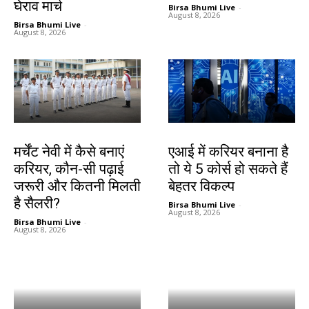
घेराव मार्च
Birsa Bhumi Live
-
August 8, 2026
Birsa Bhumi Live
-
August 8, 2026
करियर
करियर
मर्चेंट नेवी में कैसे बनाएं
एआई में करियर बनाना है
करियर, कौन-सी पढ़ाई
तो ये 5 कोर्स हो सकते हैं
जरूरी और कितनी मिलती
बेहतर विकल्प
है सैलरी?
Birsa Bhumi Live
-
August 8, 2026
Birsa Bhumi Live
-
August 8, 2026