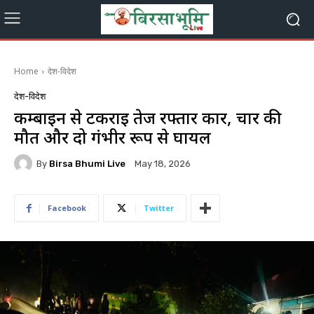
Home
देश-विदेश
देश-विदेश
कम्बाइन से टकराई तेज रफ्तार कार, चार की
मौत और दो गंभीर रूप से घायल
By
Birsa Bhumi Live
May 18, 2026
Facebook
Twitter