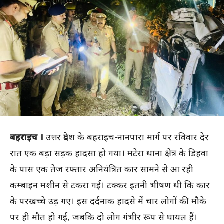
बहराइच ।
उत्तर प्रदेश के बहराइच-नानपारा मार्ग पर रविवार देर
रात एक बड़ा सड़क हादसा हो गया। मटेरा थाना क्षेत्र के डिहवा
के पास एक तेज रफ्तार अनियंत्रित कार सामने से आ रही
कम्बाइन मशीन से टकरा गई। टक्कर इतनी भीषण थी कि कार
के परखच्चे उड़ गए। इस दर्दनाक हादसे में चार लोगों की मौके
पर ही मौत हो गई, जबकि दो लोग गंभीर रूप से घायल हैं।