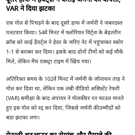
VAR ने दिया झटका
एक गोल से पिचड़ने के बाद दूसरे हाफ में जर्मनी ने जबरदस्त
पलटवार किया। 54वें मिनट में फ्लोरियन विर्ट्ज़ के बेहतरीन
क्रॉस को काई हैवर्ट्ज़ ने हेडर के जरिए नेट में पहुंचाकर स्कोर
1-1 से बराबर कर दिया। इसके बाद दोनों टीमों को कई मौके
मिले, लेकिन मैच एक्स्ट्रा टाइम में खिंच गया।
अतिरिक्त समय के 102वें मिनट में जर्मनी के जोनाथन ताह ने
गोल कर दिया था, लेकिन एक लंबी वीडियो असिस्टेंट रेफरी
(VAR) समीक्षा के बाद अंपायर ने गोलकीपर पर फाउल मानते
हुए इस गोल को रद्द कर दिया, जिससे जर्मनी की उम्मीदों को
बड़ा झटका लगा।
पेनल्टी शूटआउट का रोमांच और पैराग्वे की