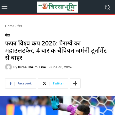
Home
खेल
खेल
फीफा विश्व कप 2026: पैराग्वे का
महाउलटफेर, 4 बार की चैंपियन जर्मनी टूर्नामेंट
से बाहर
By
Birsa Bhumi Live
June 30, 2026
Facebook
Twitter