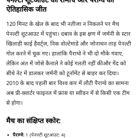
ऐतिहासिक जीत
120 मिनट के खेल के बाद भी नतीजा न निकलने पर मैच
पेनल्टी शूटआउट में पहुंचा। दबाव के इस क्षण में जर्मनी के स्टार
खिलाड़ी काई हैवर्ट्ज़, निक वोल्टेमाडे और जोनाथन ताह पेनल्टी
गोल करने में चूक गए। हालांकि पैराग्वे ने भी दो मौके गंवाए,
लेकिन अंत में जोसे कैनाले ने कोई गलती नहीं की और गेंद को
सीधे नेट में डालकर जर्मनी को टूर्नामेंट से बाहर कर दिया।
2010 के बाद पहली बार विश्व कप में लौटी पैराग्वे का सामना
अब प्री-क्वार्टर फाइनल में फ्रांस या स्वीडन में से किसी एक टीम
से होगा।
मैच का संक्षिप्त स्कोर:
पैराग्वे:
1 (पेनल्टी शूटआउट: 4)