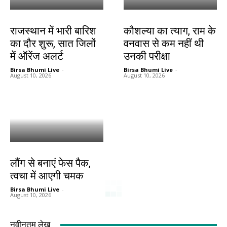
देश-विदेश
धर्म
राजस्थान में भारी बारिश
कौशल्या का त्याग, राम के
का दौर शुरू, सात जिलों
वनवास से कम नहीं थी
में ऑरेंज अलर्ट
उनकी परीक्षा
Birsa Bhumi Live
-
Birsa Bhumi Live
-
August 10, 2026
August 10, 2026
हेल्थ
लौंग से बनाएं फेस पैक,
त्वचा में आएगी चमक
Birsa Bhumi Live
-
August 10, 2026
नवीनतम लेख