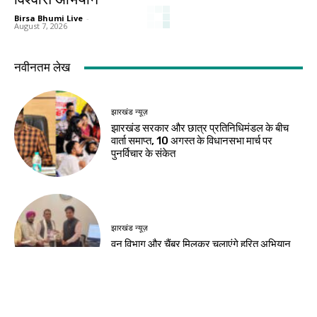
Birsa Bhumi Live
-
August 7, 2026
नवीनतम लेख
झारखंड न्यूज़
झारखंड सरकार और छात्र प्रतिनिधिमंडल के बीच
वार्ता समाप्त, 10 अगस्त के विधानसभा मार्च पर
पुनर्विचार के संकेत
झारखंड न्यूज़
वन विभाग और चैंबर मिलकर चलाएंगे हरित अभियान