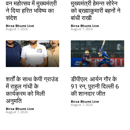
वन महोत्सव में मुख्यमंत्री
मुख्यमंत्री हेमन्त सोरेन
ने दिया हरित भविष्य का
को ब्रह्माकुमारी बहनों ने
संदेश
बांधी राखी
Birsa Bhumi Live
-
Birsa Bhumi Live
-
August 7, 2026
August 7, 2026
देश-विदेश
खेल
शर्तों के साथ केपी ग्राउंड
डीपीएल: आर्यन गौर के
में राहुल गांधी के
91 रन, पुरानी दिल्ली 6
कार्यक्रम को मिली
की शानदार जीत
अनुमति
Birsa Bhumi Live
-
August 7, 2026
Birsa Bhumi Live
-
August 7, 2026