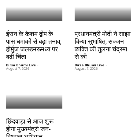
देश-विदेश
देश-विदेश
ईरान के केशम द्वीप के
प्रधानमंत्री मोदी ने साझा
पास धमाकों से बढ़ा तनाव,
किया सुभाषित, सज्जन
होर्मुज जलडमरूमध्य पर
व्यक्ति की तुलना चंद्रमा
बढ़ी चिंता
से की
Birsa Bhumi Live
-
Birsa Bhumi Live
-
August 7, 2026
August 7, 2026
देश-विदेश
छिंदवाड़ा से आज शुरू
होगा मुख्यमंत्री जन-
विश्वास अभियान