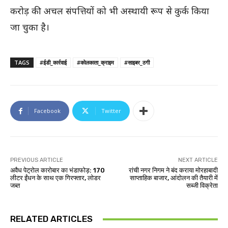
करोड़ की अचल संपत्तियों को भी अस्थायी रूप से कुर्क किया
जा चुका है।
TAGS
#ईडी_कार्रवाई
#कोलकाता_क्राइम
#साइबर_ठगी
Facebook
Twitter
PREVIOUS ARTICLE
NEXT ARTICLE
अवैध पेट्रोल कारोबार का भंडाफोड़: 170
रांची नगर निगम ने बंद कराया मोरहाबादी
लीटर ईंधन के साथ एक गिरफ्तार, लोडर
साप्ताहिक बाजार, आंदोलन की तैयारी में
जब्त
सब्जी विक्रेता
RELATED ARTICLES