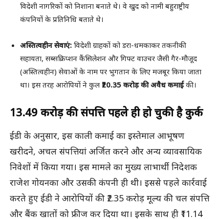
विदेशी नागरिकों को निशाना बनाते थे। वे खुद को नामी बहुराष्ट्रीय
कंपनियों के प्रतिनिधि बताते थे।
अस्तित्वहीन सेवाएं:
विदेशी ग्राहकों को डरा-धमकाकर तकनीकी
सहायता, सब्सक्रिप्शन कैंसिलेशन और गिफ्ट वाउचर जैसी गैर-मौजूद
(अस्तित्वहीन) सेवाओं के नाम पर भुगतान के लिए मजबूर किया जाता
था। इस तरह आरोपियों ने कुल
₹20.35 करोड़ की अवैध कमाई
की।
₹13.49 करोड़ की संपत्ति पहले ही हो चुकी है कुर्क
ईडी के अनुसार, इस काली कमाई का इस्तेमाल आभूषण
खरीदने, अचल संपत्तियां अर्जित करने और अन्य व्यावसायिक
निवेशों में किया गया। इस मामले का मुख्य लाभार्थी निदेशक
राजेश गोयनका और उसकी कंपनी ही थी। इससे पहले कार्रवाई
करते हुए ईडी ने आरोपियों की ₹2.35 करोड़ मूल्य की चल संपत्ति
और बैंक खातों को फ्रीज कर दिया था। इसके साथ ही ₹11.14