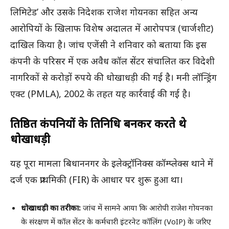
लिमिटेड’ और उसके निदेशक राजेश गोयनका सहित अन्य
आरोपियों के खिलाफ विशेष अदालत में आरोपपत्र (चार्जशीट)
दाखिल किया है। जांच एजेंसी ने शनिवार को बताया कि इस
कंपनी के परिसर में एक अवैध कॉल सेंटर संचालित कर विदेशी
नागरिकों से करोड़ों रुपये की धोखाधड़ी की गई है। मनी लॉन्ड्रिंग
एक्ट (PMLA), 2002 के तहत यह कार्रवाई की गई है।
प्रतिष्ठित कंपनियों के प्रतिनिधि बनकर करते थे
धोखाधड़ी
यह पूरा मामला बिधाननगर के इलेक्ट्रॉनिक्स कॉम्प्लेक्स थाने में
दर्ज एक प्राथमिकी (FIR) के आधार पर शुरू हुआ था।
धोखाधड़ी का तरीका:
जांच में सामने आया कि आरोपी राजेश गोयनका
के संरक्षण में कॉल सेंटर के कर्मचारी इंटरनेट कॉलिंग (VoIP) के जरिए