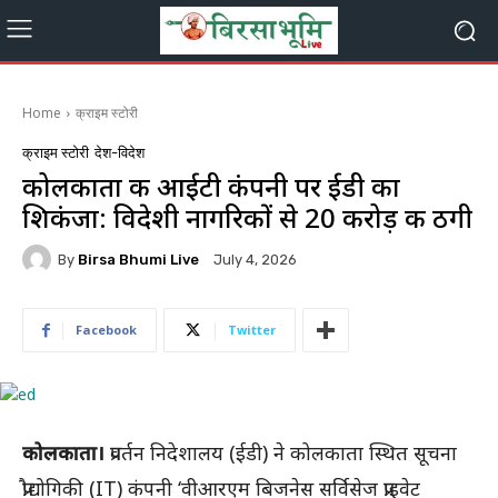
Home
क्राइम स्टोरी
क्राइम स्टोरी
देश-विदेश
कोलकाता की आईटी कंपनी पर ईडी का
शिकंजा: विदेशी नागरिकों से ₹20 करोड़ की ठगी
By
Birsa Bhumi Live
July 4, 2026
Facebook
Twitter
कोलकाता।
प्रवर्तन निदेशालय (ईडी) ने कोलकाता स्थित सूचना
प्रौद्योगिकी (IT) कंपनी ‘वीआरएम बिजनेस सर्विसेज प्राइवेट