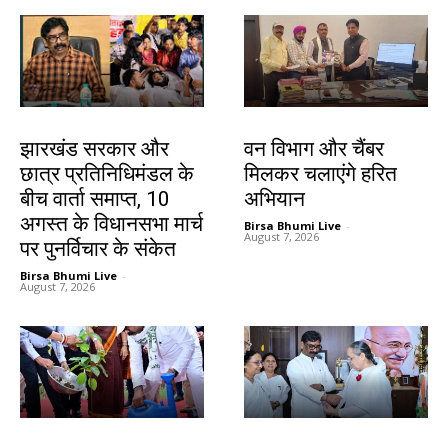
झारखंड न्यूज़
झारखंड न्यूज़
झारखंड सरकार और
वन विभाग और चैंबर
छात्र प्रतिनिधिमंडल के
मिलकर चलाएंगे हरित
बीच वार्ता समाप्त, 10
अभियान
अगस्त के विधानसभा मार्च
Birsa Bhumi Live
-
August 7, 2026
पर पुनर्विचार के संकेत
Birsa Bhumi Live
-
August 7, 2026
झारखंड न्यूज़
झारखंड न्यूज़