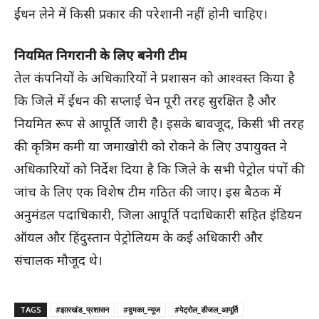
ईंधन लेने में किसी प्रकार की परेशानी नहीं होनी चाहिए।
नियमित निगरानी के लिए बनेगी टीम
तेल कंपनियों के अधिकारियों ने प्रशासन को आश्वस्त किया है
कि जिले में ईंधन की सप्लाई चेन पूरी तरह सुरक्षित है और
नियमित रूप से आपूर्ति जारी है। इसके बावजूद, किसी भी तरह
की कृत्रिम कमी या जमाखोरी को रोकने के लिए उपायुक्त ने
अधिकारियों को निर्देश दिया है कि जिले के सभी पेट्रोल पंपों की
जांच के लिए एक विशेष टीम गठित की जाए। इस बैठक में
अनुमंडल पदाधिकारी, जिला आपूर्ति पदाधिकारी सहित इंडियन
ऑयल और हिंदुस्तान पेट्रोलियम के कई अधिकारी और
संचालक मौजूद थे।
TAGS
#झारखंड_प्रशासन
#दुमका_न्यूज
#पेट्रोल_डीजल_आपूर्ति