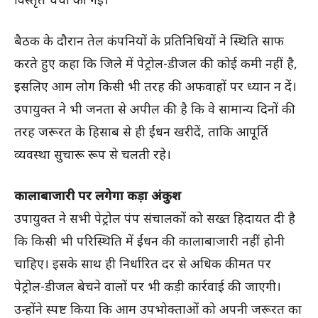
बैठक के दौरान तेल कंपनियों के प्रतिनिधियों ने स्थिति साफ
करते हुए कहा कि जिले में पेट्रोल-डीजल की कोई कमी नहीं है,
इसलिए आम लोग किसी भी तरह की अफवाहों पर ध्यान न दें।
उपायुक्त ने भी जनता से अपील की है कि वे सामान्य दिनों की
तरह जरूरत के हिसाब से ही ईंधन खरीदें, ताकि आपूर्ति
व्यवस्था सुचारू रूप से चलती रहे।
कालाबाजारी पर लगेगा कड़ा अंकुश
उपायुक्त ने सभी पेट्रोल पंप संचालकों को सख्त हिदायत दी है
कि किसी भी परिस्थिति में ईंधन की कालाबाजारी नहीं होनी
चाहिए। इसके साथ ही निर्धारित दर से अधिक कीमत पर
पेट्रोल-डीजल बेचने वालों पर भी कड़ी कार्रवाई की जाएगी।
उन्होंने स्पष्ट किया कि आम उपभोक्ताओं को अपनी जरूरत का