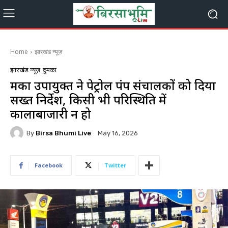
Home
झारखंड न्यूज़
झारखंड न्यूज़
दुमका
दुमका उपायुक्त ने पेट्रोल पंप संचालकों को दिया
सख्त निर्देश, किसी भी परिस्थिति में
कालाबाजारी न हो
By
Birsa Bhumi Live
May 16, 2026
Facebook
Twitter