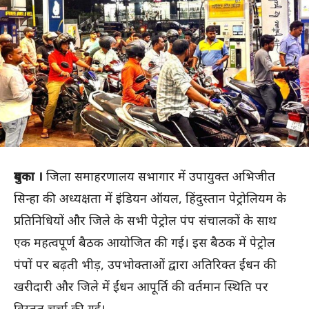
दुमका ।
जिला समाहरणालय सभागार में उपायुक्त अभिजीत
सिन्हा की अध्यक्षता में इंडियन ऑयल, हिंदुस्तान पेट्रोलियम के
प्रतिनिधियों और जिले के सभी पेट्रोल पंप संचालकों के साथ
एक महत्वपूर्ण बैठक आयोजित की गई। इस बैठक में पेट्रोल
पंपों पर बढ़ती भीड़, उपभोक्ताओं द्वारा अतिरिक्त ईंधन की
खरीदारी और जिले में ईंधन आपूर्ति की वर्तमान स्थिति पर
विस्तृत चर्चा की गई।