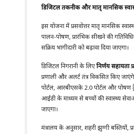
डिजिटल तकनीक और मातृ मानसिक स्वास
इस योजना में प्रसवोत्तर मातृ मानसिक स्वा
पालन-पोषण, प्रारंभिक सीखने की गतिविधिय
सक्रिय भागीदारी को बढ़ावा दिया जाएगा।
डिजिटल निगरानी के लिए
निर्णय सहायता 
प्रणाली और अलर्ट तंत्र विकसित किए जाएंगे
पोर्टल, आरबीएसके 2.0 पोर्टल और पोषण 
आईडी के माध्यम से बच्चों की स्वास्थ्य स
जाएगा।
मंत्रालय के अनुसार, शहरी झुग्गी बस्तियों, प