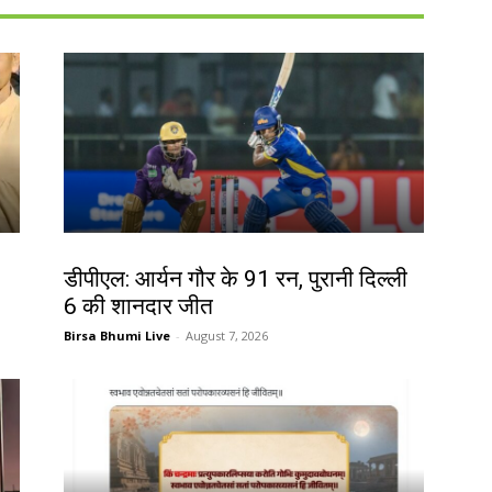
खेल
डीपीएल: आर्यन गौर के 91 रन, पुरानी दिल्ली
6 की शानदार जीत
Birsa Bhumi Live
-
August 7, 2026