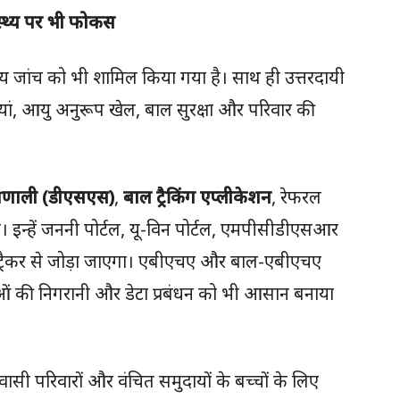
्थ्य पर भी फोकस
स्थ्य जांच को भी शामिल किया गया है। साथ ही उत्तरदायी
ां, आयु अनुरूप खेल, बाल सुरक्षा और परिवार की
प्रणाली (डीएसएस)
,
बाल ट्रैकिंग एप्लीकेशन
, रेफरल
। इन्हें जननी पोर्टल, यू-विन पोर्टल, एमपीसीडीएसआर
ट्रैकर से जोड़ा जाएगा। एबीएचए और बाल-एबीएचए
ेवाओं की निगरानी और डेटा प्रबंधन को भी आसान बनाया
्रवासी परिवारों और वंचित समुदायों के बच्चों के लिए