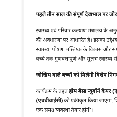
पहले तीन साल की संपूर्ण देखभाल पर जोर
स्वास्थ्य एवं परिवार कल्याण मंत्रालय के अन
की अवधारणा पर आधारित है। इसका उद्देश्य ब
स्वास्थ्य, पोषण, मस्तिष्क के विकास और समग
बच्चे तक गुणवत्तापूर्ण और सुलभ स्वास्थ्य से
जोखिम वाले बच्चों को मिलेगी विशेष निग
कार्यक्रम के तहत
होम बेस्ड न्यूबॉर्न केयर
(एचबीवाईसी)
को एकीकृत किया जाएगा, जिस
एक समग्र व्यवस्था तैयार होगी।