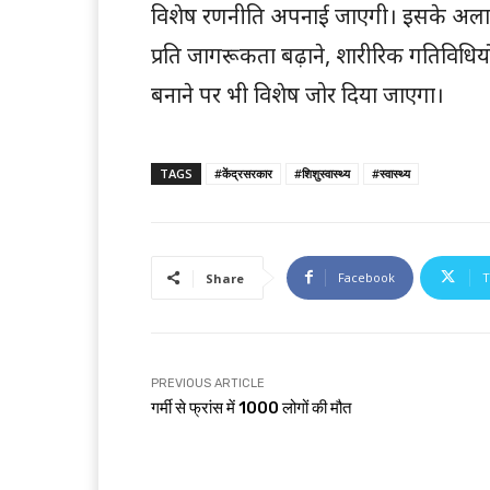
विशेष रणनीति अपनाई जाएगी। इसके अलावा छोटे
प्रति जागरूकता बढ़ाने, शारीरिक गतिविधि
बनाने पर भी विशेष जोर दिया जाएगा।
TAGS
#केंद्रसरकार
#शिशुस्वास्थ्य
#स्वास्थ्य
Facebook
T
Share
PREVIOUS ARTICLE
गर्मी से फ्रांस में 1000 लोगों की मौत