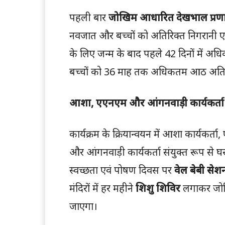
पहली बार
जोखिम आधारित देखभाल प्रण
नवजात और बच्चों को अतिरिक्त निगरानी एवं 
के लिए जन्म के बाद पहले 42 दिनों में अध
बच्चों को 36 माह तक अधिकतम आठ अतिरिक्
आशा, एएनएम और आंगनवाड़ी कार्यकर्ता
कार्यक्रम के क्रियान्वयन में आशा कार्यकर
और आंगनवाड़ी कार्यकर्ता संयुक्त रूप से घर-घर
स्वच्छता एवं पोषण दिवस पर
वेल बेबी सेश
मंदिरों में हर महीने
शिशु शिविर
लगाकर जोखि
जाएगा।