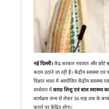
नई दिल्ली।
केंद्र सरकार नवजात और छोटे बच्
कदम उठाने जा रही है। केंद्रीय स्वास्थ्य एव
विज्ञान भवन में आयोजित केंद्रीय स्वास्थ्य
सम्मेलन में
समग्र शिशु एवं बाल स्वास्थ्य 
कार्यक्रम जन्म से लेकर 36 माह तक के बच्
कराने पर केंद्रित होगा।