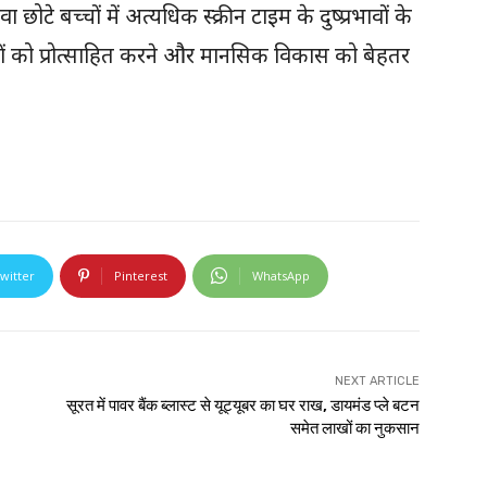
 बच्चों में अत्यधिक स्क्रीन टाइम के दुष्प्रभावों के
यों को प्रोत्साहित करने और मानसिक विकास को बेहतर
witter
Pinterest
WhatsApp
NEXT ARTICLE
सूरत में पावर बैंक ब्लास्ट से यूट्यूबर का घर राख, डायमंड प्ले बटन
समेत लाखों का नुकसान