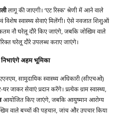
ाली
लागू की जाएगी। ‘एट रिस्क’ श्रेणी में आने वाले
विशेष स्वास्थ्य सेवाएं मिलेंगी। ऐसे नवजात शिशुओं
िकतम नौ घरेलू दौरे किए जाएंगे, जबकि जोखिम वाले
त घरेलू दौरे उपलब्ध कराए जाएंगे।
 निभाएंगे अहम भूमिका
्ता, एएनएम, सामुदायिक स्वास्थ्य अधिकारी (सीएचओ)
 जाकर सेवाएं प्रदान करेंगे। प्रत्येक ग्राम स्वास्थ्य,
न
आयोजित किए जाएंगे, जबकि आयुष्मान आरोग्य
म वाले बच्चों की पहचान, जांच और उपचार किया