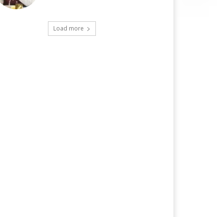
Load more