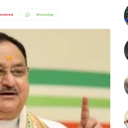
interest
WhatsApp