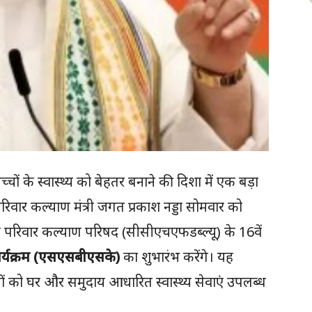
चों के स्वास्थ्य को बेहतर बनाने की दिशा में एक बड़ा
ं परिवार कल्याण मंत्री जगत प्रकाश नड्डा सोमवार को
 एवं परिवार कल्याण परिषद (सीसीएचएफडब्ल्यू) के 16वें
कार्यक्रम (एसएसबीएसके)
का शुभारंभ करेंगे। यह
चों को घर और समुदाय आधारित स्वास्थ्य सेवाएं उपलब्ध