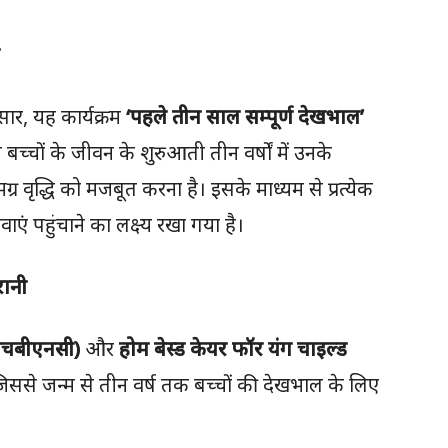
ुसार, यह कार्यक्रम
‘पहले तीन साल सम्पूर्ण देखभाल’
च्चों के जीवन के शुरुआती तीन वर्षों में उनके
्र वृद्धि को मजबूत करना है। इसके माध्यम से प्रत्येक
वाएं पहुंचाने का लक्ष्य रखा गया है।
रानी
 (एचबीएनसी)
और
होम बेस्ड केयर फॉर यंग चाइल्ड
से जन्म से तीन वर्ष तक बच्चों की देखभाल के लिए