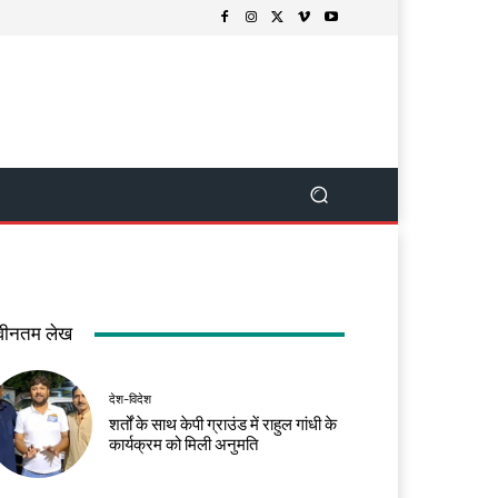
वीनतम लेख
देश-विदेश
शर्तों के साथ केपी ग्राउंड में राहुल गांधी के
कार्यक्रम को मिली अनुमति