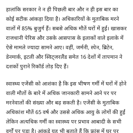
हालांकि सरकार ने न ही पिछली बार और न ही इस बार का
कोई सटीक आंकड़ा दिया है। अधिकारियों के मुताबिक मरने
वालों में 85% बुजुर्ग हैं। सबसे अधिक मौतें घरों में हुईं। खासकर
राजधानी पेरिस और उसके आसपास के इलाकों वाले इलाके में
ऐसे मामले ज्यादा सामने आए। वहीं, जर्मनी, स्पेन, ब्रिटेन,
डेनमार्क, इटली और स्विट्जरलैंड समेत 16 देशों में तापमान ने
दशकों पुराने रिकॉर्ड तोड़ दिए हैं।
स्वास्थ्य एजेंसी को आशंका है कि इस भीषण गर्मी में घरों में होने
वाली मौतों के बारे में अधिक जानकारी सामने आने पर पर
मरनेवालों की संख्या और बढ़ सकती है। एजेंसी के मुताबिक
अधिकांश मौतें 65 वर्ष और उससे अधिक आयु के लोगों की हुईं
लेकिन अत्यधिक गर्मी का स्वास्थ्य पर प्रभाव आबादी के सभी
वर्गों पर पड़ा है। आंकड़े यह भी बताते हैं कि फ्रांस में घर पर