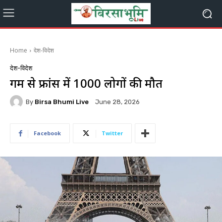
Home
देश-विदेश
देश-विदेश
गर्मी से फ्रांस में 1000 लोगों की मौत
By
Birsa Bhumi Live
June 28, 2026
Facebook
Twitter