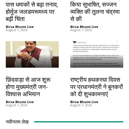
पास धमाकों से बढ़ा तनाव,
किया सुभाषित, सज्जन
होर्मुज जलडमरूमध्य पर
व्यक्ति की तुलना चंद्रमा
बढ़ी चिंता
से की
Birsa Bhumi Live
-
Birsa Bhumi Live
-
August 7, 2026
August 7, 2026
देश-विदेश
देश-विदेश
छिंदवाड़ा से आज शुरू
राष्ट्रीय हथकरघा दिवस
होगा मुख्यमंत्री जन-
पर प्रधानमंत्री ने बुनकरों
विश्वास अभियान
को दी शुभकामनाएं
Birsa Bhumi Live
-
Birsa Bhumi Live
-
August 7, 2026
August 7, 2026
नवीनतम लेख