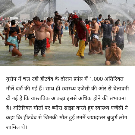
यूरोप में चल रही हीटवेव के दौरान फ्रांस में 1,000 अतिरिक्त
मौतें दर्ज की गई हैं। साथ ही स्वास्थ्य एजेंसी की ओर से चेतावनी
दी गई है कि वास्तविक आंकड़ा इससे अधिक होने की संभावना
है। अतिरिक्त मौतों पर ब्यौरा साझा करते हुए स्वास्थ्य एजेंसी ने
कहा कि हीटवेव से जिनकी मौत हुई उनमें ज्यादातर बुजुर्ग लोग
शामिल थे।