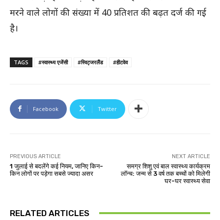
मरने वाले लोगों की संख्या में 40 प्रतिशत की बढ़त दर्ज की गई
है।
TAGS
#स्वास्थ्य एजेंसी
#स्विट्जरलैंड
#हीटवेव
Facebook
Twitter
PREVIOUS ARTICLE
NEXT ARTICLE
1 जुलाई से बदलेंगे कई नियम, जानिए किन-
समग्र शिशु एवं बाल स्वास्थ्य कार्यक्रम
किन लोगों पर पड़ेगा सबसे ज्यादा असर
लॉन्च: जन्म से 3 वर्ष तक बच्चों को मिलेगी
घर-घर स्वास्थ्य सेवा
RELATED ARTICLES