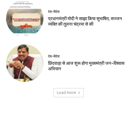
देश-विदेश
प्रधानमंत्री मोदी ने साझा किया सुभाषित, सज्जन
व्यक्ति की तुलना चंद्रमा से की
देश-विदेश
छिंदवाड़ा से आज शुरू होगा मुख्यमंत्री जन-विश्वास
अभियान
Load more
Contact us:
info@birsabhumi.com