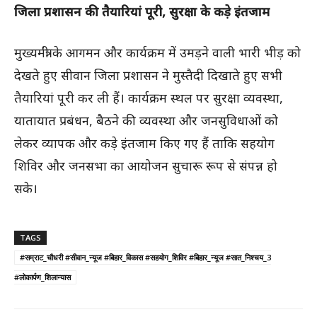
जिला प्रशासन की तैयारियां पूरी, सुरक्षा के कड़े इंतजाम
मुख्यमंत्री के आगमन और कार्यक्रम में उमड़ने वाली भारी भीड़ को
देखते हुए सीवान जिला प्रशासन ने मुस्तैदी दिखाते हुए सभी
तैयारियां पूरी कर ली हैं। कार्यक्रम स्थल पर सुरक्षा व्यवस्था,
यातायात प्रबंधन, बैठने की व्यवस्था और जनसुविधाओं को
लेकर व्यापक और कड़े इंतजाम किए गए हैं ताकि सहयोग
शिविर और जनसभा का आयोजन सुचारू रूप से संपन्न हो
सके।
TAGS
#सम्राट_चौधरी #सीवान_न्यूज #बिहार_विकास #सहयोग_शिविर #बिहार_न्यूज #सात_निश्चय_3
#लोकार्पण_शिलान्यास