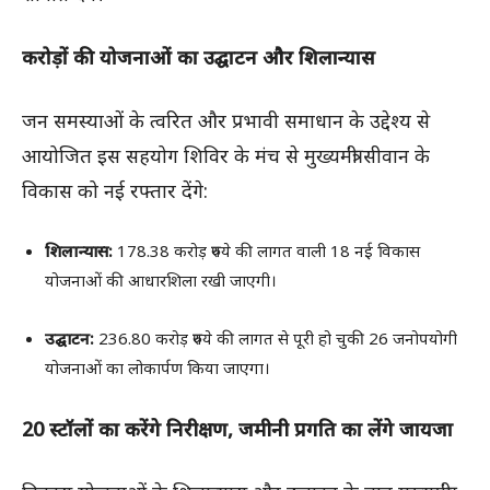
करोड़ों की योजनाओं का उद्घाटन और शिलान्यास
जन समस्याओं के त्वरित और प्रभावी समाधान के उद्देश्य से
आयोजित इस सहयोग शिविर के मंच से मुख्यमंत्री सीवान के
विकास को नई रफ्तार देंगे:
शिलान्यास:
178.38 करोड़ रुपये की लागत वाली 18 नई विकास
योजनाओं की आधारशिला रखी जाएगी।
उद्घाटन:
236.80 करोड़ रुपये की लागत से पूरी हो चुकी 26 जनोपयोगी
योजनाओं का लोकार्पण किया जाएगा।
20 स्टॉलों का करेंगे निरीक्षण, जमीनी प्रगति का लेंगे जायजा