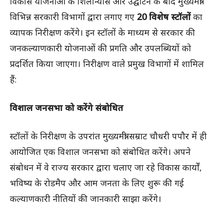
विकास योजनाओं के शिलान्यास और उद्घाटन के बाद मुख्यमंत्री
विभिन्न सरकारी विभागों द्वारा लगाए गए
20 विशेष स्टॉलों
का
व्यापक निरीक्षण करेंगे। इन स्टॉलों के माध्यम से सरकार की
जनकल्याणकारी योजनाओं की प्रगति और उपलब्धियों को
प्रदर्शित किया जाएगा। निरीक्षण वाले प्रमुख विभागों में शामिल
हैं:
विशाल जनसभा को करेंगे संबोधित
स्टॉलों के निरीक्षण के उपरांत मुख्यमंत्री सम्राट चौधरी पपौर में ही
आयोजित एक विशाल जनसभा को संबोधित करेंगे। अपने
संबोधन में वे राज्य सरकार द्वारा चलाए जा रहे विकास कार्यों,
भविष्य के रोडमैप और आम जनता के लिए शुरू की गई
कल्याणकारी नीतियों की जानकारी साझा करेंगे।