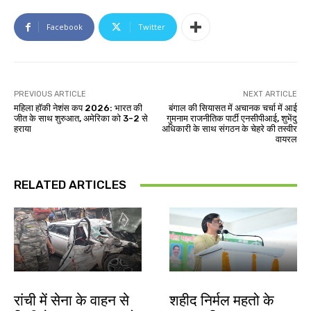
Facebook
Twitter
PREVIOUS ARTICLE
NEXT ARTICLE
महिला हॉकी नेशंस कप 2026: भारत की
बंगाल की सियासत में अचानक चर्चा में आई
जीत के साथ शुरुआत, अमेरिका को 3-2 से
गुमनाम राजनीतिक पार्टी एनसीपीआई, शुभेंदु
हराया
अधिकारी के साथ संगठन के चेहरे की तस्वीर
वायरल
RELATED ARTICLES
झारखंड न्यूज़
जमशेदपुर
रांची में सेना के वाहन से
शहीद निर्मल महतो के