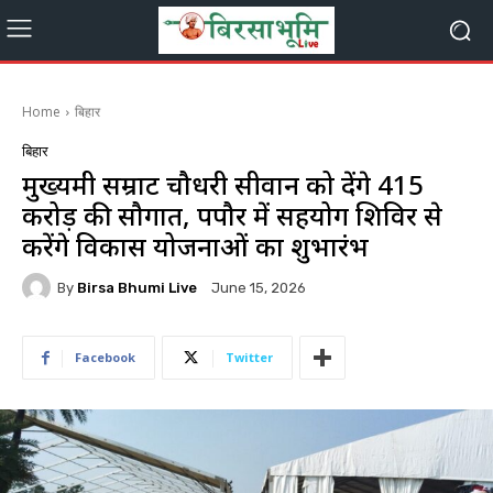
Home
बिहार
बिहार
मुख्यमंत्री सम्राट चौधरी सीवान को देंगे 415
करोड़ की सौगात, पपौर में सहयोग शिविर से
करेंगे विकास योजनाओं का शुभारंभ
By
Birsa Bhumi Live
June 15, 2026
Facebook
Twitter