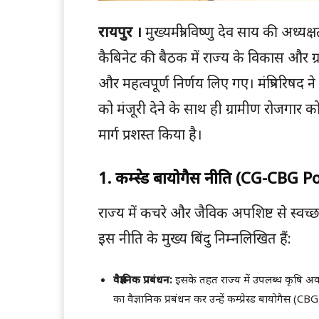
रायपुर ।
मुख्यमंत्री विष्णु देव साय की अध्य
कैबिनेट की बैठक में राज्य के विकास और ग्र
और महत्वपूर्ण निर्णय लिए गए। मंत्रिपरिषद ने
को मंजूरी देने के साथ ही ग्रामीण रोजगार 
मार्ग प्रशस्त किया है।
1. कम्प्रेस्ड बायोगैस नीति (CG-CBG 
राज्य में कचरे और जैविक अपशिष्ट से स्वच
इस नीति के मुख्य बिंदु निम्नलिखित हैं:
वैज्ञानिक प्रबंधन:
इसके तहत राज्य में उपलब्ध कृषि अ
का वैज्ञानिक प्रबंधन कर उन्हें कम्प्रेस्ड बायोगैस (C