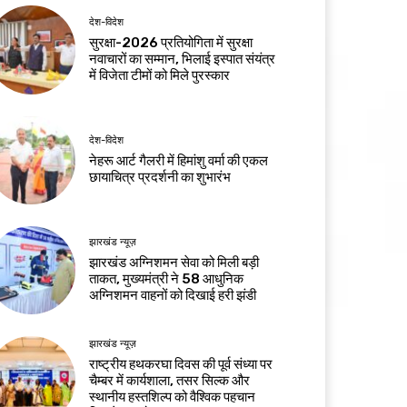
देश-विदेश
सुरक्षा-2026 प्रतियोगिता में सुरक्षा
नवाचारों का सम्मान, भिलाई इस्पात संयंत्र
में विजेता टीमों को मिले पुरस्कार
देश-विदेश
नेहरू आर्ट गैलरी में हिमांशु वर्मा की एकल
छायाचित्र प्रदर्शनी का शुभारंभ
झारखंड न्यूज़
झारखंड अग्निशमन सेवा को मिली बड़ी
ताकत, मुख्यमंत्री ने 58 आधुनिक
अग्निशमन वाहनों को दिखाई हरी झंडी
झारखंड न्यूज़
राष्ट्रीय हथकरघा दिवस की पूर्व संध्या पर
चैम्बर में कार्यशाला, तसर सिल्क और
स्थानीय हस्तशिल्प को वैश्विक पहचान