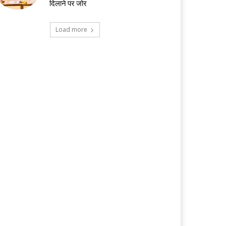
दिलाने पर जोर
Load more