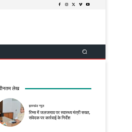
वीनतम लेख
झारखंड न्यूज़
रिम्स में जलजमाव पर स्वास्थ्य मंत्री सख्त,
संवेदक पर कार्रवाई के निर्देश