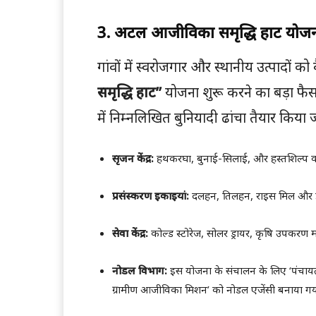
3. अटल आजीविका समृद्धि हाट योजना:
गांवों में स्वरोजगार और स्थानीय उत्पादों क
समृद्धि हाट’’
योजना शुरू करने का बड़ा फैस
में निम्नलिखित बुनियादी ढांचा तैयार किया 
सृजन केंद्र:
हथकरघा, बुनाई-सिलाई, और हस्तशिल्प को 
प्रसंस्करण इकाइयां:
दलहन, तिलहन, राइस मिल और ड
सेवा केंद्र:
कोल्ड स्टोरेज, सोलर ड्रायर, कृषि उपकरण मर
नोडल विभाग:
इस योजना के संचालन के लिए ‘पंचायत
ग्रामीण आजीविका मिशन’ को नोडल एजेंसी बनाया गया