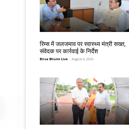
झारखंड न्यूज़
रिम्स में जलजमाव पर स्वास्थ्य मंत्री सख्त,
संवेदक पर कार्रवाई के निर्देश
Birsa Bhumi Live
-
August 6, 2026