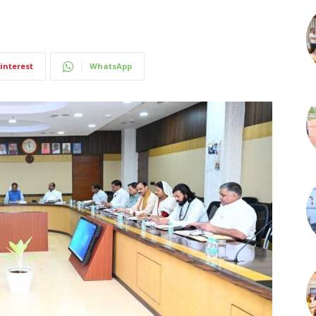
interest
WhatsApp