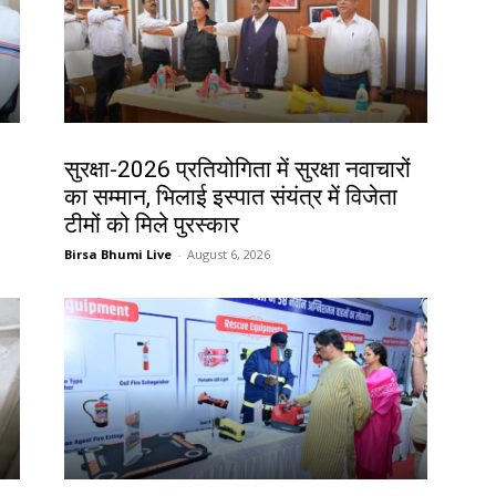
देश-विदेश
सुरक्षा-2026 प्रतियोगिता में सुरक्षा नवाचारों
का सम्मान, भिलाई इस्पात संयंत्र में विजेता
टीमों को मिले पुरस्कार
Birsa Bhumi Live
-
August 6, 2026