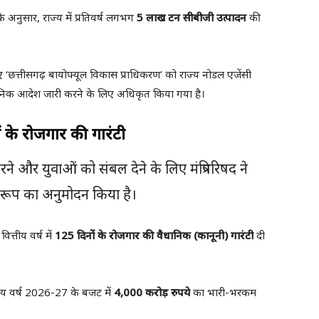
अनुसार, राज्य में प्रतिवर्ष लगभग
5 लाख टन सीबीजी उत्पादन
की
ए ‘छत्तीसगढ़ बायोफ्यूल विकास प्राधिकरण’ को राज्य नोडल एजेंसी
सनिक आदेश जारी करने के लिए अधिकृत किया गया है।
 के रोजगार की गारंटी
 करने और युवाओं को संबल देने के लिए मंत्रिपरिषद ने
रारूप का अनुमोदन किया है।
ित्तीय वर्ष में
125 दिनों के रोजगार की वैधानिक (कानूनी) गारंटी
दी
्तीय वर्ष 2026-27 के बजट में
4,000 करोड़ रुपये
का भारी-भरकम