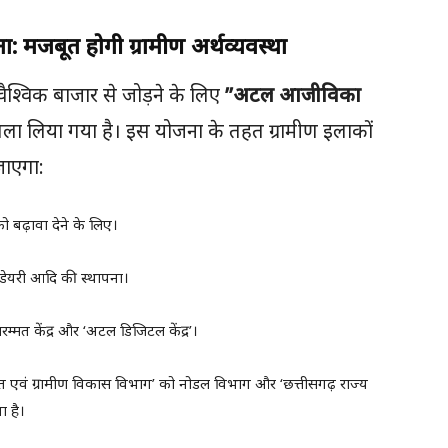
 मजबूत होगी ग्रामीण अर्थव्यवस्था
ो वैश्विक बाजार से जोड़ने के लिए
’’अटल आजीविका
ला लिया गया है। इस योजना के तहत ग्रामीण इलाकों
जाएगा:
बढ़ावा देने के लिए।
ेयरी आदि की स्थापना।
म्मत केंद्र और ‘अटल डिजिटल केंद्र’।
 एवं ग्रामीण विकास विभाग’ को नोडल विभाग और ‘छत्तीसगढ़ राज्य
 है।