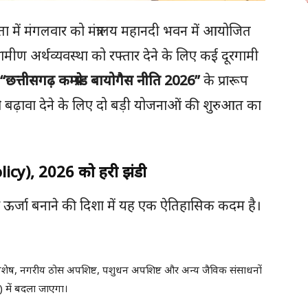
क्षता में मंगलवार को मंत्रालय महानदी भवन में आयोजित
ामीण अर्थव्यवस्था को रफ्तार देने के लिए कई दूरगामी
“छत्तीसगढ़ कम्प्रेस्ड बायोगैस नीति 2026”
के प्रारूप
को बढ़ावा देने के लिए दो बड़ी योजनाओं की शुरुआत का
Policy), 2026 को हरी झंडी
्छ ऊर्जा बनाने की दिशा में यह एक ऐतिहासिक कदम है।
वशेष, नगरीय ठोस अपशिष्ट, पशुधन अपशिष्ट और अन्य जैविक संसाधनों
BG) में बदला जाएगा।