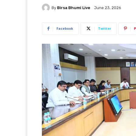
By
Birsa Bhumi Live
June 23, 2026
Facebook
Twitter
P