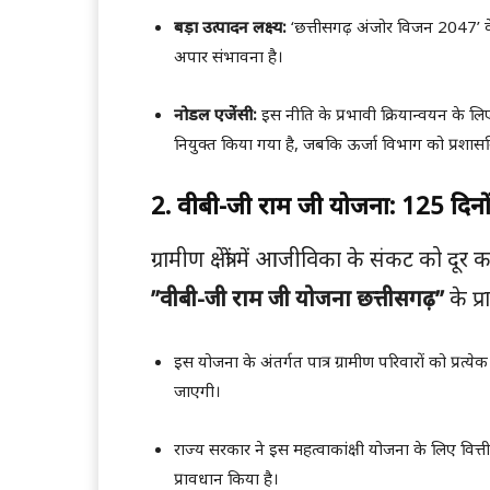
बड़ा उत्पादन लक्ष्य:
‘छत्तीसगढ़ अंजोर विजन 2047’ के 
अपार संभावना है।
नोडल एजेंसी:
इस नीति के प्रभावी क्रियान्वयन के लि
नियुक्त किया गया है, जबकि ऊर्जा विभाग को प्रशा
2. वीबी-जी राम जी योजना: 125 दिनों
ग्रामीण क्षेत्रों में आजीविका के संकट को दूर
’’वीबी-जी राम जी योजना छत्तीसगढ़’’
के प्
इस योजना के अंतर्गत पात्र ग्रामीण परिवारों को प्रत्येक व
जाएगी।
राज्य सरकार ने इस महत्वाकांक्षी योजना के लिए वित
प्रावधान किया है।