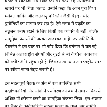
बैठक में वक्ताओं ने वैश्विक स्तर पर मंडरा रहे पर्यावरणीय
खतरों पर भी चिंता जताई। उन्होंने कहा कि आज पूरा विश्व
ग्लोबल वार्मिंग और जलवायु परिवर्तन जैसी बेहद गंभीर
चुनौतियों का सामना कर रहा है। ऐसे समय में प्रकृति का
संतुलन बनाए रखने के लिए किसी एक व्यक्ति के नहीं, बल्कि
सामूहिक प्रयासों की अत्यंत आवश्यकता है। उप समिति के
चेयरमैन ने इस बात पर भी जोर दिया कि वर्तमान में चल रहे
विभिन्न अंतरराष्ट्रीय संघर्षों और युद्धों से भी वैश्विक पर्यावरण
को गंभीर क्षति पहुंच रही है, जिसका समाधान अंतरराष्ट्रीय स्तर
पर खोजा जाना बेहद जरूरी है।
इस महत्वपूर्ण बैठक के अंत में वहां उपस्थित सभी
पदाधिकारियों और लोगों ने पर्यावरण को बचाने तथा अधिक से
अधिक पौधरोपण करने का सामूहिक संकल्प लिया। इस अवसर
पर चैंबर के कार्यकारिणी सदस्य मुकेश अग्रवाल, उप समिति