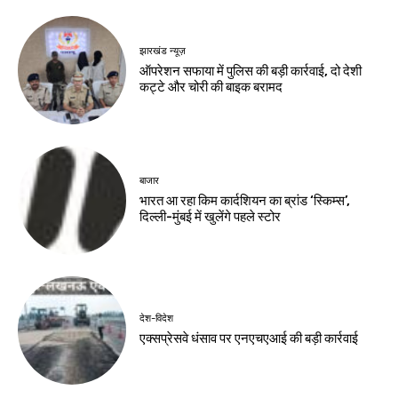
झारखंड न्यूज़
ऑपरेशन सफाया में पुलिस की बड़ी कार्रवाई, दो देशी
कट्टे और चोरी की बाइक बरामद
बाजार
भारत आ रहा किम कार्दशियन का ब्रांड ‘स्किम्स’,
दिल्ली-मुंबई में खुलेंगे पहले स्टोर
देश-विदेश
एक्सप्रेसवे धंसाव पर एनएचएआई की बड़ी कार्रवाई