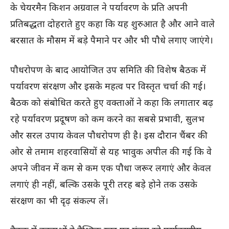
के चेयरमैन किशन अग्रवाल ने पर्यावरण के प्रति अपनी
प्रतिबद्धता दोहराते हुए कहा कि यह शुरुआत है और आने वाले
बरसात के मौसम में बड़े पैमाने पर और भी पौधे लगाए जाएंगे।
पौधरोपण के बाद आयोजित उप समिति की विशेष बैठक में
पर्यावरण संरक्षण और इसके महत्व पर विस्तृत चर्चा की गई।
बैठक को संबोधित करते हुए वक्ताओं ने कहा कि लगातार बढ़
रहे पर्यावरण प्रदूषण को कम करने का सबसे प्रभावी, सुलभ
और सरल उपाय केवल पौधरोपण ही है। इस दौरान चैंबर की
ओर से तमाम शहरवासियों से यह भावुक अपील की गई कि वे
अपने जीवन में कम से कम एक पौधा जरूर लगाएं और केवल
लगाएं ही नहीं, बल्कि उसके पूरी तरह बड़े होने तक उसके
संरक्षण का भी दृढ़ संकल्प लें।