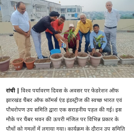
रांची |
विश्व पर्यावरण दिवस के अवसर पर फेडरेशन ऑफ
झारखंड चैंबर ऑफ कॉमर्स एंड इंडस्ट्रीज की स्वच्छ भारत एवं
पौधरोपण उप समिति द्वारा एक सराहनीय पहल की गई। इस
मौके पर चैंबर भवन की ऊपरी मंजिल पर विभिन्न प्रकार के
पौधों को गमलों में लगाया गया। कार्यक्रम के दौरान उप समिति