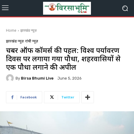
Home
झारखंड न्यूज़
झारखंड न्यूज़
रांची न्यूज़
चैंबर ऑफ कॉमर्स की पहल: विश्व पर्यावरण
दिवस पर लगाया गया पौधा, शहरवासियों से
एक पौधा लगाने की अपील
By
Birsa Bhumi Live
June 5, 2026
Facebook
Twitter