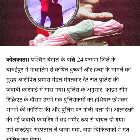
कोलकाता।
पश्चिम बंगाल के दक्षिण 24 परगना जिले के
बारुईपुर में नाबालिग से कथित दुष्कर्म और हत्या के मामले का
मुख्य आरोपित प्रभास मंडल मंगलवार देर रात पुलिस की
जवाबी कार्रवाई में मारा गया। पुलिस के अनुसार, क्राइम सीन
रिक्रिएट के दौरान उसने एक पुलिसकर्मी का हथियार छीनकर
भागने की कोशिश की और पुलिस पर गोली चला दी। आत्मरक्षा में
की गई जवाबी फायरिंग में वह गंभीर रूप से घायल हो गया।
उसे बारुईपुर अस्पताल ले जाया गया, जहां चिकित्सकों ने मृत
घोषित कर दिया।