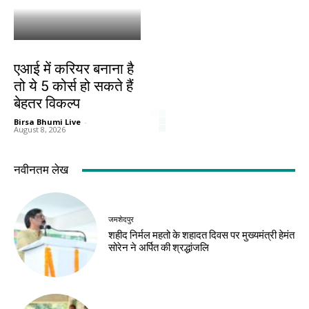
करियर
एआई में करियर बनाना है
तो ये 5 कोर्स हो सकते हैं
बेहतर विकल्प
Birsa Bhumi Live
-
August 8, 2026
नवीनतम लेख
जमशेदपुर
शहीद निर्मल महतो के शहादत दिवस पर मुख्यमंत्री हेमंत
सोरेन ने अर्पित की श्रद्धांजलि