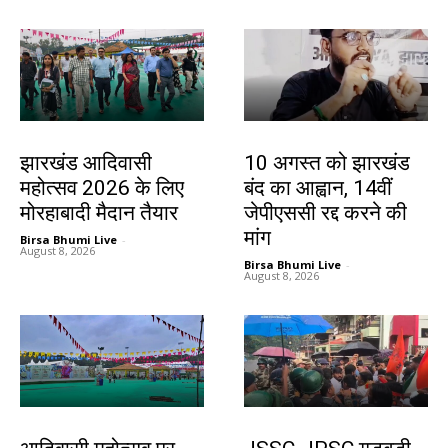
झारखंड न्यूज़
झारखंड न्यूज़
झारखंड आदिवासी
10 अगस्त को झारखंड
महोत्सव 2026 के लिए
बंद का आह्वान, 14वीं
मोरहाबादी मैदान तैयार
जेपीएससी रद्द करने की
मांग
Birsa Bhumi Live
-
August 8, 2026
Birsa Bhumi Live
-
August 8, 2026
झारखंड न्यूज़
झारखंड न्यूज़