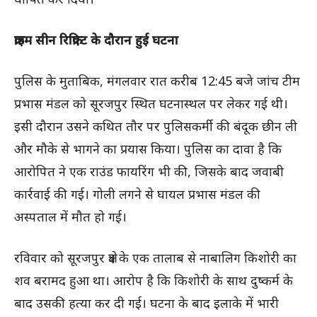
क्राइम सीन रिक्रिएट के दौरान हुई घटना
पुलिस के मुताबिक, मंगलवार रात करीब 12:45 बजे जांच टीम
प्रभास मंडल को सूरजपुर स्थित घटनास्थल पर लेकर गई थी।
इसी दौरान उसने कथित तौर पर पुलिसकर्मी की बंदूक छीन ली
और मौके से भागने का प्रयास किया। पुलिस का दावा है कि
आरोपित ने एक राउंड फायरिंग भी की, जिसके बाद जवाबी
कार्रवाई की गई। गोली लगने से घायल प्रभास मंडल की
अस्पताल में मौत हो गई।
रविवार को सूरजपुर क्षेत्र के एक तालाब से नाबालिग किशोरी का
शव बरामद हुआ था। आरोप है कि किशोरी के साथ दुष्कर्म के
बाद उसकी हत्या कर दी गई। घटना के बाद इलाके में भारी