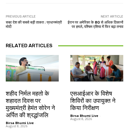
PREVIOUS ARTICLE
NEXT ARTICLE
सब्र देश की सबसे बड़ी ताकत : प्रधानमंत्री
ईरान पर अमेरिका के 80 से अधिक ठिकानों
मोदी
पर हमले, पश्चिम एशिया में फिर बढ़ा तनाव
RELATED ARTICLES
जमशेदपुर
खूंटी
शहीद निर्मल महतो के
एसआईआर के विशेष
शहादत दिवस पर
शिविरों का उपायुक्त ने
मुख्यमंत्री हेमंत सोरेन ने
किया निरीक्षण
अर्पित की श्रद्धांजलि
Birsa Bhumi Live
-
August 8, 2026
Birsa Bhumi Live
-
August 8, 2026