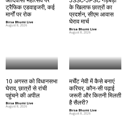
आदिवासी महोत्सव पर
JSSC-JPSC गड़बड़ी
ट्रैफिक एडवाइजरी, कई
के खिलाफ छात्रों का
मार्गों पर रोक
प्रदर्शन, सीएम आवास
घेराव मार्च
Birsa Bhumi Live
-
August 8, 2026
Birsa Bhumi Live
-
August 8, 2026
झारखंड न्यूज़
करियर
10 अगस्त को विधानसभा
मर्चेंट नेवी में कैसे बनाएं
घेराव, छात्रों से रांची
करियर, कौन-सी पढ़ाई
पहुंचने की अपील
जरूरी और कितनी मिलती
है सैलरी?
Birsa Bhumi Live
-
August 8, 2026
Birsa Bhumi Live
-
August 8, 2026