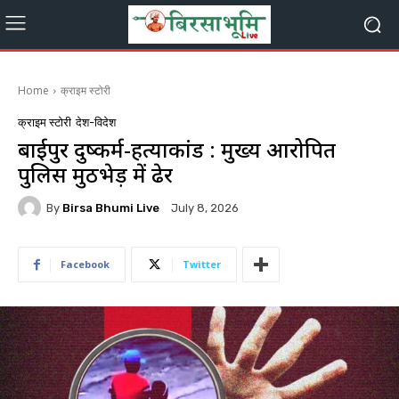
Home
क्राइम स्टोरी
क्राइम स्टोरी
देश-विदेश
बारुईपुर दुष्कर्म-हत्याकांड : मुख्य आरोपित
पुलिस मुठभेड़ में ढेर
By
Birsa Bhumi Live
July 8, 2026
Facebook
Twitter