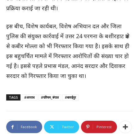
प्रक्रिया कराई जा रही थी।
इस बीच, विशेष कार्यबल, विशेष अभियान दल और जिला
पुलिस की संयुक्त कार्रवाई में उत्तर 24 परगना के बशीरहाट क्षेत्र
से कबीर मोल्ला को भी गिरफ्तार किया गया है। इसके साथ ही
इस बहुचर्चित मामले में गिरफ्तार आरोपितों की संख्या चार हो
गई है। इससे पहले प्रभास मंडल, आनंद सरदार और दिवाकर
सरदार को गिरफ्तार किया जा चुका था।
TAGS
#अपराध
#पश्चिम_बंगाल
#बारुईपुर
Facebook
Twitter
Pinterest