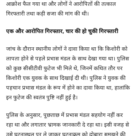
आक्रोश फैल गया था और लोगों ने आरोपितों की तत्काल
गिरफ्तारी तथा कड़ी सजा की मांग की थी।
एक और आरोपित गिरफ्तार, चार की हो चुकी गिरफ्तारी
जांच के दौरान स्थानीय लोगों ने दावा किया था कि किशोरी को
लापता होने से पहले प्रभास मंडल के साथ देखा गया था। पुलिस
को कुछ सीसीटीवी फुटेज भी मिले थे, जिनमें कथित तौर पर
किशोरी एक युवक के साथ दिखाई दी थी। पुलिस ने युवक की
पहचान प्रभास मंडल के रूप में होने का दावा किया था, हालांकि
इन फुटेज की स्वतंत्र पुष्टि नहीं हुई है।
पुलिस के अनुसार, पूछताछ में प्रभास मंडल सहयोग नहीं कर
रहा था और लगातार भ्रामक जानकारी दे रहा था। इसी वजह से
उसे घटनास्थल पर ले जाकर घटनाक्रम को दोबारा समझने की