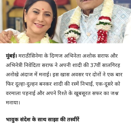
मुंबई।
मराठी सिनेमा के दिग्गज अभिनेता
अशोक सराफ
और
अभिनेत्री
निवेदिता सराफ
ने अपनी शादी की 37वीं सालगिरह
अनोखे अंदाज में मनाई। इस खास अवसर पर दोनों ने एक बार
फिर दूल्हा-दुल्हन बनकर शादी की रस्में निभाईं, एक-दूसरे को
वरमाला पहनाई और अपने रिश्ते के खूबसूरत सफर का जश्न
मनाया।
भावुक संदेश के साथ साझा की तस्वीरें