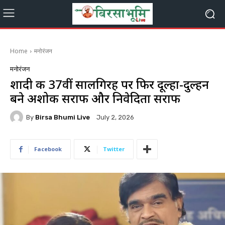
Home
मनोरंजन
मनोरंजन
शादी की 37वीं सालगिरह पर फिर दूल्हा-दुल्हन
बने अशोक सराफ और निवेदिता सराफ
By
Birsa Bhumi Live
July 2, 2026
Facebook
Twitter