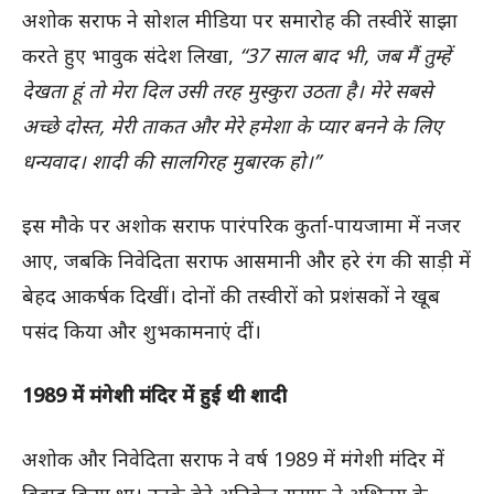
अशोक सराफ ने सोशल मीडिया पर समारोह की तस्वीरें साझा
करते हुए भावुक संदेश लिखा,
“37 साल बाद भी, जब मैं तुम्हें
देखता हूं तो मेरा दिल उसी तरह मुस्कुरा उठता है। मेरे सबसे
अच्छे दोस्त, मेरी ताकत और मेरे हमेशा के प्यार बनने के लिए
धन्यवाद। शादी की सालगिरह मुबारक हो।”
इस मौके पर अशोक सराफ पारंपरिक कुर्ता-पायजामा में नजर
आए, जबकि निवेदिता सराफ आसमानी और हरे रंग की साड़ी में
बेहद आकर्षक दिखीं। दोनों की तस्वीरों को प्रशंसकों ने खूब
पसंद किया और शुभकामनाएं दीं।
1989 में मंगेशी मंदिर में हुई थी शादी
अशोक और निवेदिता सराफ ने वर्ष 1989 में
मंगेशी मंदिर
में