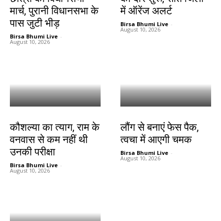
मार्च, पुरानी विधानसभा के
में ऑरेंज अलर्ट
पास जुटी भीड़
Birsa Bhumi Live
-
August 10, 2026
Birsa Bhumi Live
-
August 10, 2026
धर्म
हेल्थ
कौशल्या का त्याग, राम के
लौंग से बनाएं फेस पैक,
वनवास से कम नहीं थी
त्वचा में आएगी चमक
उनकी परीक्षा
Birsa Bhumi Live
-
August 10, 2026
Birsa Bhumi Live
-
August 10, 2026