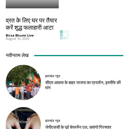
हेल्थ
व्रत के लिए घर पर तैयार
करें शुद्ध फलाहारी आटा
Birsa Bhumi Live
-
August 10, 2026
नवीनतम लेख
झारखंड न्यूज़
सीएम आवास के बाहर भाजपा का प्रदर्शन, इस्तीफे की
मांग
झारखंड न्यूज़
जेपीएससी के पूर्व चेयरमैन एल. ख्यांग्ते गिरफ्तार